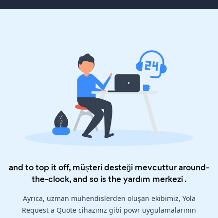
and to top it off, müşteri desteği mevcuttur around-
the-clock, and so is the
yardım merkezi
.
Ayrıca, uzman mühendislerden oluşan ekibimiz, Yola
Request a Quote cihazınız gibi powr uygulamalarının