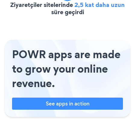
Ziyaretçiler sitelerinde
2,5 kat daha uzun
süre geçirdi
POWR apps are made
to grow your online
revenue.
See apps in action