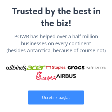
Trusted by the best in
the biz!
POWR has helped over a half million
businesses on every continent
(besides Antarctica, because of course not)
Ücretsiz başlat