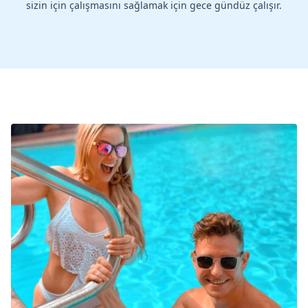
sizin için çalışmasını sağlamak için gece gündüz çalışır.