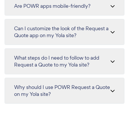
Are POWR apps mobile-friendly?
Can I customize the look of the Request a
Quote app on my Yola site?
What steps do I need to follow to add
Request a Quote to my Yola site?
Why should I use POWR Request a Quote
on my Yola site?