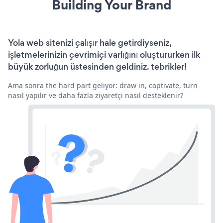
Building Your Brand
Yola web sitenizi çalışır hale getirdiyseniz,
işletmelerinizin çevrimiçi varlığını oluştururken ilk
büyük zorluğun üstesinden geldiniz. tebrikler!
Ama sonra the hard part geliyor: draw in, captivate, turn
nasıl yapılır ve daha fazla ziyaretçi nasıl desteklenir?