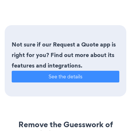
Not sure if our Request a Quote app is
right for you? Find out more about its
features and integrations.
See the details
Remove the Guesswork of