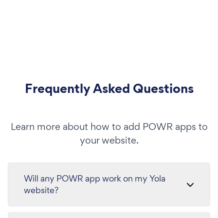
Frequently Asked Questions
Learn more about how to add POWR apps to
your website.
Will any POWR app work on my Yola
website?