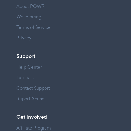
About POWR
We're hiring!
Terms of Service
Privacy
Support
Help Center
Tutorials
Contact Support
Report Abuse
Get Involved
Affiliate Program