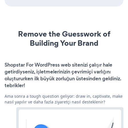
Remove the Guesswork of
Building Your Brand
Shopstar For WordPress web sitenizi çalışır hale
getirdiyseniz, işletmelerinizin çevrimiçi varlığını
oluştururken ilk büyük zorluğun üstesinden geldiniz.
tebrikler!
Ama sonra a tough question geliyor: draw in, captivate, make
nasıl yapılır ve daha fazla ziyaretçi nasıl desteklenir?