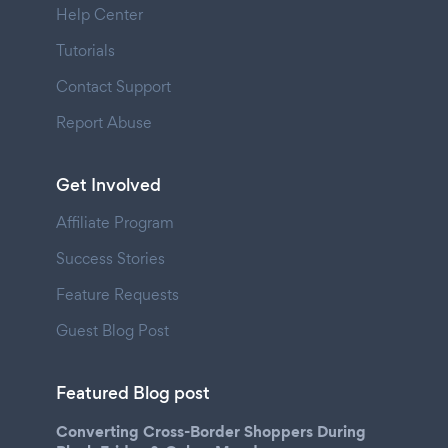
Help Center
Tutorials
Contact Support
Report Abuse
Get Involved
Affiliate Program
Success Stories
Feature Requests
Guest Blog Post
Featured Blog post
Converting Cross-Border Shoppers During