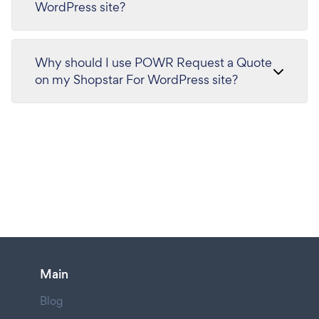
WordPress site?
Why should I use POWR Request a Quote
on my Shopstar For WordPress site?
Main
Blog