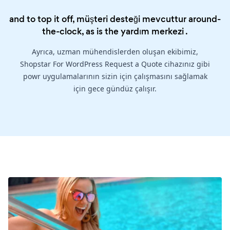
and to top it off, müşteri desteği mevcuttur around-
the-clock, as is the
yardım merkezi
.
Ayrıca, uzman mühendislerden oluşan ekibimiz,
Shopstar For WordPress Request a Quote cihazınız gibi
powr uygulamalarının sizin için çalışmasını sağlamak
için gece gündüz çalışır.