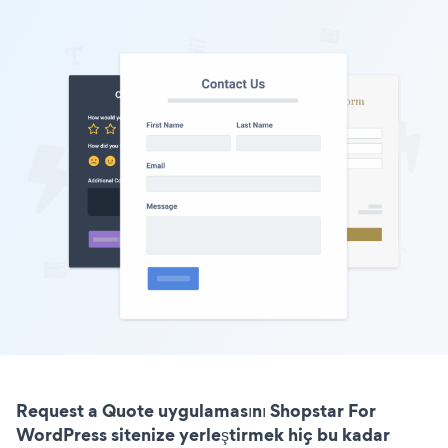
Request a Quote uygulamasını Shopstar For
WordPress sitenize yerleştirmek hiç bu kadar