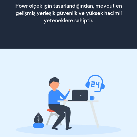
Powr ölçek için tasarlandığından, mevcut en
gelişmiş yerleşik güvenlik ve yüksek hacimli
yeteneklere sahiptir.