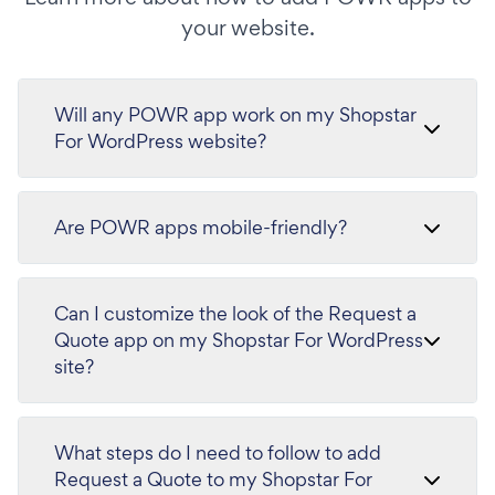
your website.
Will any POWR app work on my Shopstar
For WordPress website?
Are POWR apps mobile-friendly?
Can I customize the look of the Request a
Quote app on my Shopstar For WordPress
site?
What steps do I need to follow to add
Request a Quote to my Shopstar For