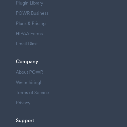
Plugin Library
POWR Business
Plans & Pricing
HIPAA Forms
Email Blast
Company
About POWR
We're hiring!
Terms of Service
Privacy
Support