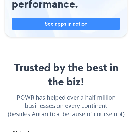
performance.
See apps in action
Trusted by the best in
the biz!
POWR has helped over a half million
businesses on every continent
(besides Antarctica, because of course not)