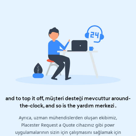
and to top it off, müşteri desteği mevcuttur around-
the-clock, and so is the
yardım merkezi
.
Ayrıca, uzman mühendislerden oluşan ekibimiz,
Placester Request a Quote cihazınız gibi powr
uygulamalarının sizin için çalışmasını sağlamak için