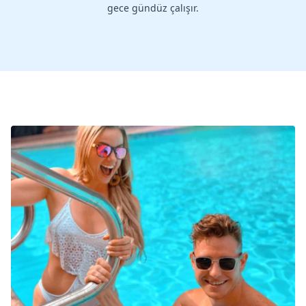
gece gündüz çalışır.