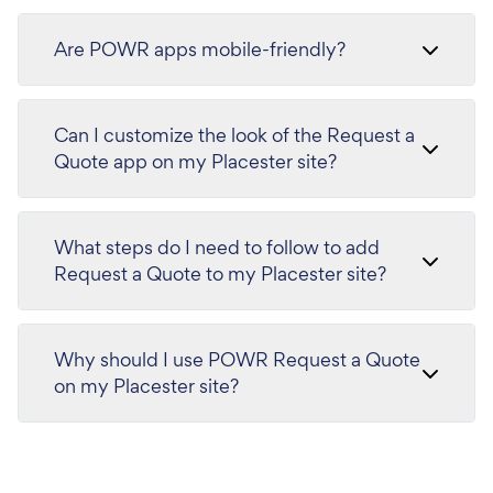
Are POWR apps mobile-friendly?
Can I customize the look of the Request a
Quote app on my Placester site?
What steps do I need to follow to add
Request a Quote to my Placester site?
Why should I use POWR Request a Quote
on my Placester site?