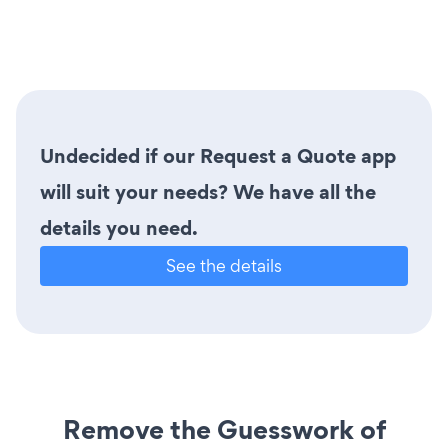
Undecided if our Request a Quote app
will suit your needs? We have all the
details you need.
See the details
Remove the Guesswork of