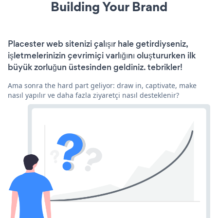
Building Your Brand
Placester web sitenizi çalışır hale getirdiyseniz,
işletmelerinizin çevrimiçi varlığını oluştururken ilk
büyük zorluğun üstesinden geldiniz. tebrikler!
Ama sonra the hard part geliyor: draw in, captivate, make
nasıl yapılır ve daha fazla ziyaretçi nasıl desteklenir?