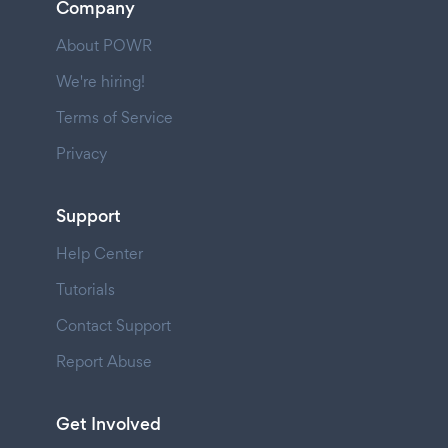
Company
About POWR
We're hiring!
Terms of Service
Privacy
Support
Help Center
Tutorials
Contact Support
Report Abuse
Get Involved