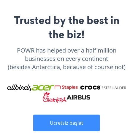
Trusted by the best in
the biz!
POWR has helped over a half million
businesses on every continent
(besides Antarctica, because of course not)
Ücretsiz başlat