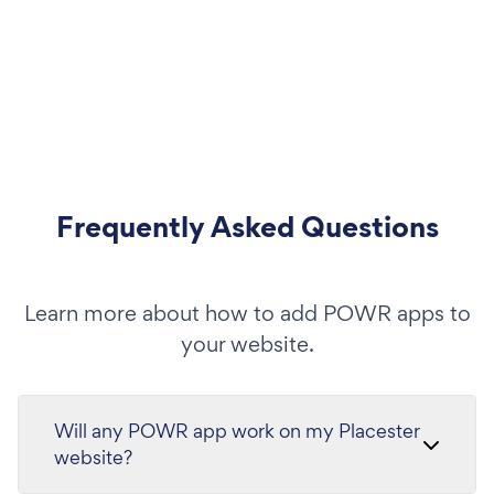
Frequently Asked Questions
Learn more about how to add POWR apps to
your website.
Will any POWR app work on my Placester
website?