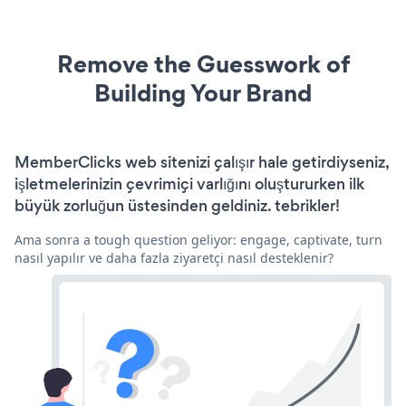
Remove the Guesswork of
Building Your Brand
MemberClicks web sitenizi çalışır hale getirdiyseniz,
işletmelerinizin çevrimiçi varlığını oluştururken ilk
büyük zorluğun üstesinden geldiniz. tebrikler!
Ama sonra a tough question geliyor: engage, captivate, turn
nasıl yapılır ve daha fazla ziyaretçi nasıl desteklenir?