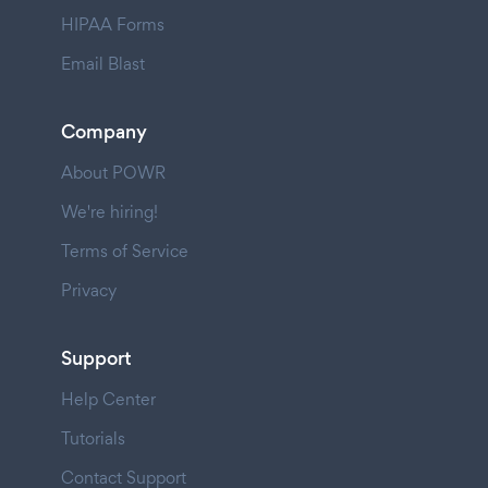
HIPAA Forms
Email Blast
Company
About POWR
We're hiring!
Terms of Service
Privacy
Support
Help Center
Tutorials
Contact Support