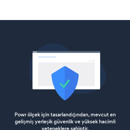
Powr ölçek için tasarlandığından, mevcut en
gelişmiş yerleşik güvenlik ve yüksek hacimli
yeteneklere sahiptir.