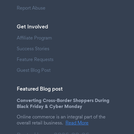
Report Abuse
Get Involved
Affiliate Program
Success Stories
Feature Requests
Guest Blog Post
Featured Blog post
Converting Cross-Border Shoppers During
Black Friday & Cyber Monday
Online commerce is an integral part of the
overall retail business.
Read More