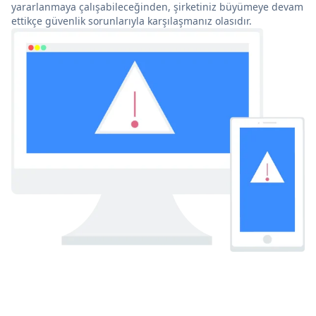
yararlanmaya çalışabileceğinden, şirketiniz büyümeye devam
ettikçe güvenlik sorunlarıyla karşılaşmanız olasıdır.