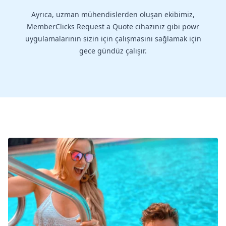
Ayrıca, uzman mühendislerden oluşan ekibimiz,
MemberClicks Request a Quote cihazınız gibi powr
uygulamalarının sizin için çalışmasını sağlamak için
gece gündüz çalışır.