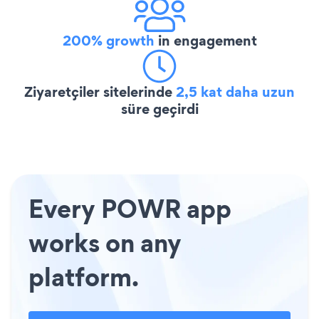
200% growth
in engagement
Ziyaretçiler sitelerinde
2,5 kat daha uzun
süre geçirdi
Every POWR app
works on any
platform.