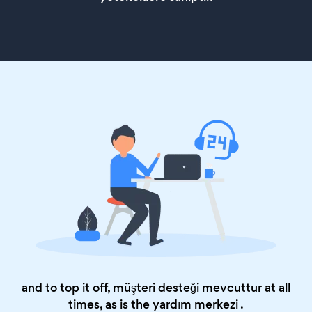
and to top it off, müşteri desteği mevcuttur at all
times, as is the
yardım merkezi
.