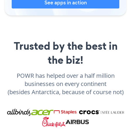
See apps in action
Trusted by the best in
the biz!
POWR has helped over a half million
businesses on every continent
(besides Antarctica, because of course not)