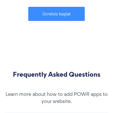
Ücretsiz başlat
Frequently Asked Questions
Learn more about how to add POWR apps to
your website.