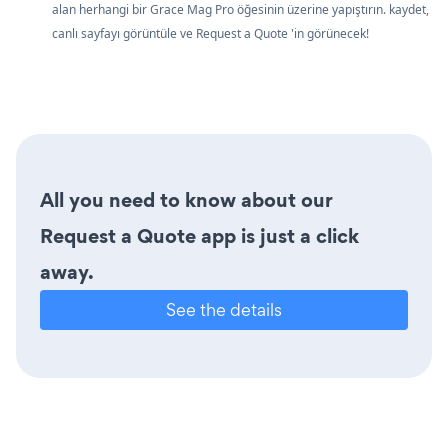
alan herhangi bir Grace Mag Pro öğesinin üzerine yapıştırın. kaydet,
canlı sayfayı görüntüle ve Request a Quote 'in görünecek!
All you need to know about our
Request a Quote app is just a click
away.
See the details