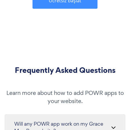
Ücretsiz başlat
Frequently Asked Questions
Learn more about how to add POWR apps to
your website.
Will any POWR app work on my Grace