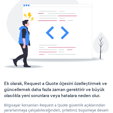
Ek olarak, Request a Quote öğesini özelleştirmek ve
güncellemek daha fazla zaman gerektirir ve büyük
olasılıkla yeni sorunlara veya hatalara neden olur.
Bilgisayar korsanları Request a Quote güvenlik açıklarından
yararlanmaya çalışabileceğinden, şirketiniz büyümeye devam