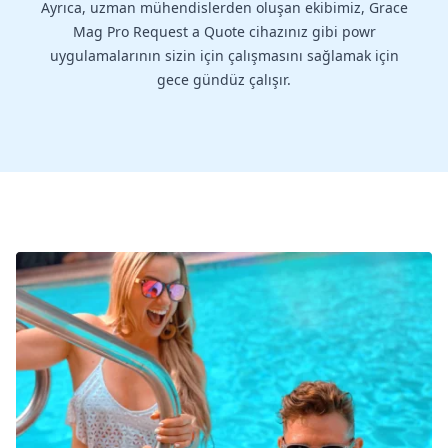
Ayrıca, uzman mühendislerden oluşan ekibimiz, Grace
Mag Pro Request a Quote cihazınız gibi powr
uygulamalarının sizin için çalışmasını sağlamak için
gece gündüz çalışır.