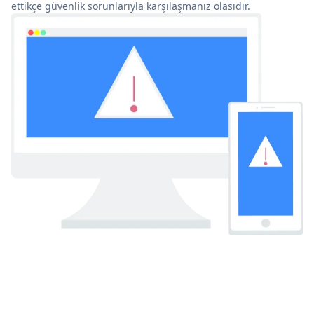
ettikçe güvenlik sorunlarıyla karşılaşmanız olasıdır.