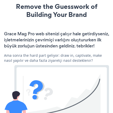
Remove the Guesswork of
Building Your Brand
Grace Mag Pro web sitenizi çalışır hale getirdiyseniz,
işletmelerinizin çevrimiçi varlığını oluştururken ilk
büyük zorluğun üstesinden geldiniz. tebrikler!
Ama sonra the hard part geliyor: draw in, captivate, make
nasıl yapılır ve daha fazla ziyaretçi nasıl desteklenir?