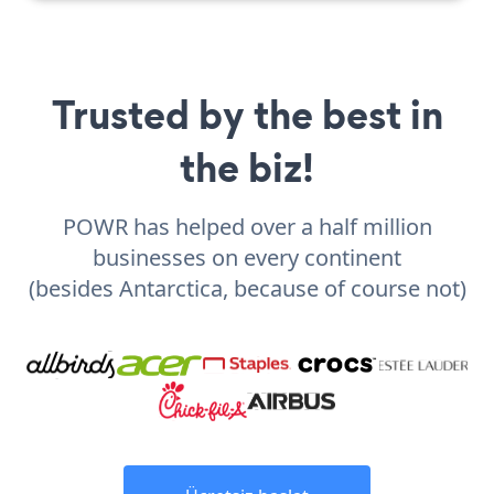
Trusted by the best in
the biz!
POWR has helped over a half million
businesses on every continent
(besides Antarctica, because of course not)