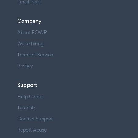
Email Blast
Company
About POWR
We're hiring!
Terms of Service
Privacy
Support
Help Center
Tutorials
Contact Support
Report Abuse