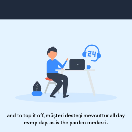
and to top it off, müşteri desteği mevcuttur all day
every day, as is the
yardım merkezi
.