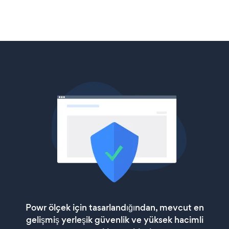
Powr ölçek için tasarlandığından, mevcut en
gelişmiş yerleşik güvenlik ve yüksek hacimli