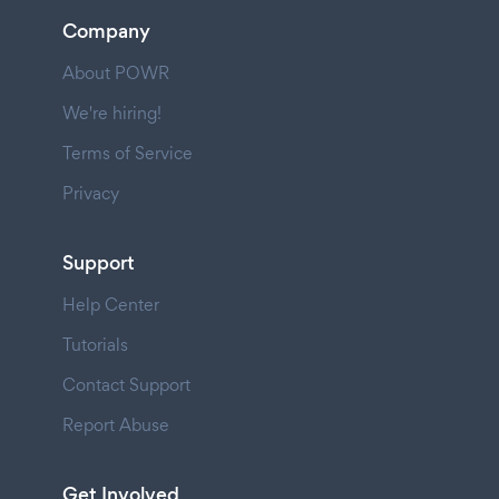
Company
About POWR
We're hiring!
Terms of Service
Privacy
Support
Help Center
Tutorials
Contact Support
Report Abuse
Get Involved