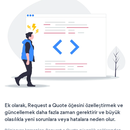
Ek olarak, Request a Quote öğesini özelleştirmek ve
güncellemek daha fazla zaman gerektirir ve büyük
olasılıkla yeni sorunlara veya hatalara neden olur.