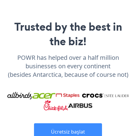
Trusted by the best in
the biz!
POWR has helped over a half million
businesses on every continent
(besides Antarctica, because of course not)
Ücretsiz başlat