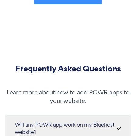
Frequently Asked Questions
Learn more about how to add POWR apps to
your website.
Will any POWR app work on my Bluehost
website?