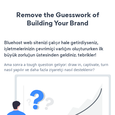
Remove the Guesswork of
Building Your Brand
Bluehost web sitenizi çalışır hale getirdiyseniz,
işletmelerinizin çevrimiçi varlığını oluştururken ilk
büyük zorluğun üstesinden geldiniz. tebrikler!
Ama sonra a tough question geliyor: draw in, captivate, turn
nasıl yapılır ve daha fazla ziyaretçi nasıl desteklenir?