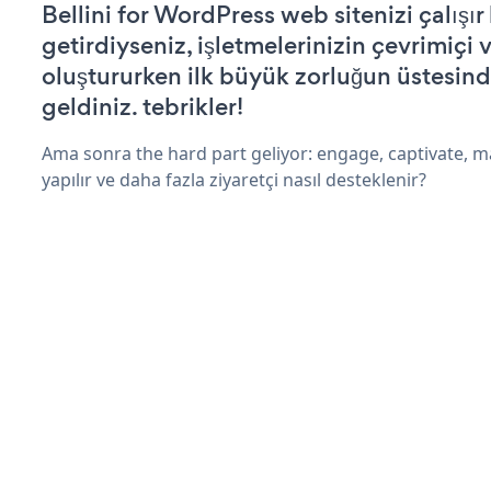
Bellini for WordPress web sitenizi çalışır
getirdiyseniz, işletmelerinizin çevrimiçi v
oluştururken ilk büyük zorluğun üstesin
geldiniz. tebrikler!
Ama sonra the hard part geliyor: engage, captivate, m
yapılır ve daha fazla ziyaretçi nasıl desteklenir?