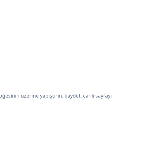
esinin üzerine yapıştırın. kaydet, canlı sayfayı