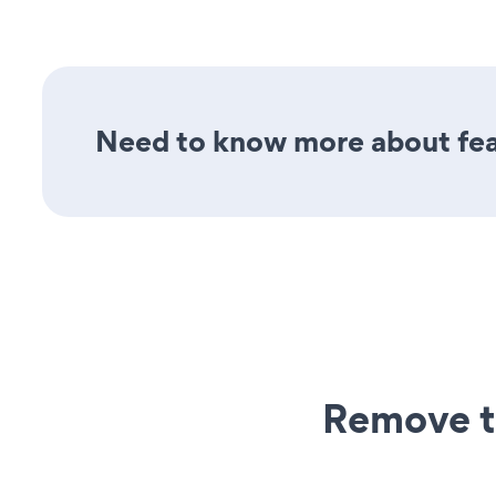
Need to know more about feat
Remove t