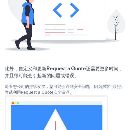
此外，自定义和更新Request a Quote还需要更多时间，
并且很可能会引起新的问题或错误。
随着您公司的持续发展，您可能会遇到安全问题，因为黑客可能会
尝试利用Request a Quote安全漏洞。