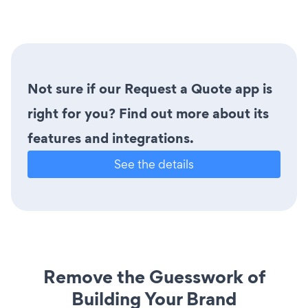
Not sure if our Request a Quote app is
right for you? Find out more about its
features and integrations.
See the details
Remove the Guesswork of
Building Your Brand