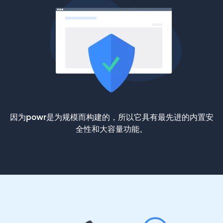
因为powr是为规模而构建的，所以它具有最先进的内置安
全性和大容量功能。