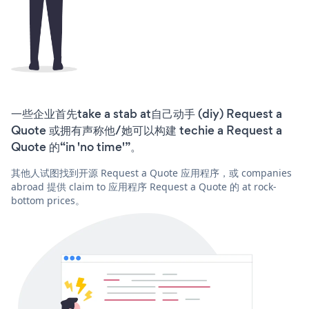
一些企业首先take a stab at自己动手 (diy) Request a
Quote 或拥有声称他/她可以构建 techie a Request a
Quote 的“in 'no time'”。
其他人试图找到开源 Request a Quote 应用程序，或 companies
abroad 提供 claim to 应用程序 Request a Quote 的 at rock-
bottom prices。