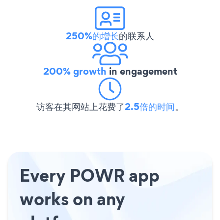
250%的增长
的联系人
200% growth
in engagement
访客在其网站上花费了
2.5倍的时间
。
Every POWR app
works on any