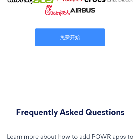
免费开始
Frequently Asked Questions
Learn more about how to add POWR apps to