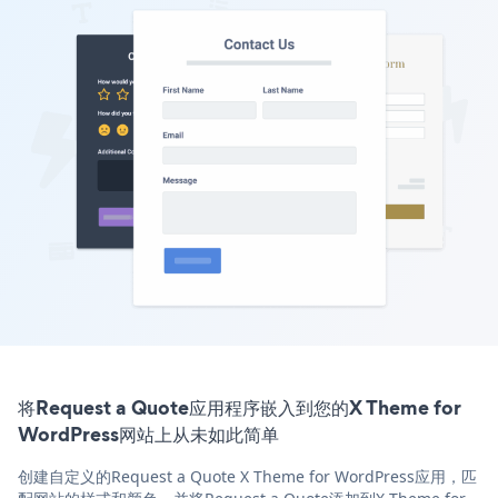
将Request a Quote应用程序嵌入到您的X Theme for
WordPress网站上从未如此简单
创建自定义的Request a Quote X Theme for WordPress应用，匹