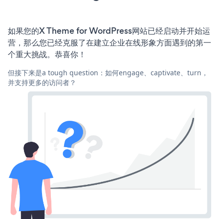
如果您的X Theme for WordPress网站已经启动并开始运
营，那么您已经克服了在建立企业在线形象方面遇到的第一
个重大挑战。恭喜你！
但接下来是a tough question：如何engage、captivate、turn，
并支持更多的访问者？