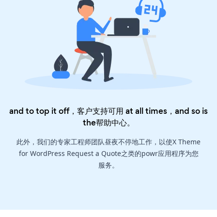
and to top it off，客户支持可用 at all times，and so is
the
帮助中心
。
此外，我们的专家工程师团队昼夜不停地工作，以使X Theme
for WordPress Request a Quote之类的powr应用程序为您
服务。