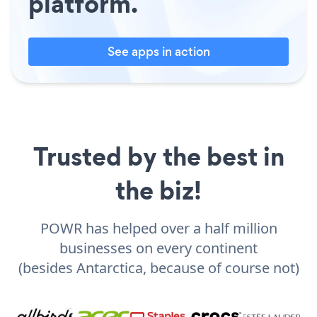
platform.
See apps in action
Trusted by the best in
the biz!
POWR has helped over a half million
businesses on every continent
(besides Antarctica, because of course not)