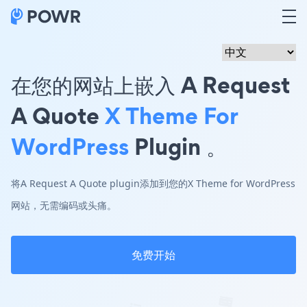
在您的网站上嵌入 A Request
A Quote
X Theme For
WordPress
Plugin 。
将A Request A Quote plugin添加到您的X Theme for WordPress
网站，无需编码或头痛。
免费开始