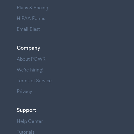
Plans & Pricing
HIPAA Forms
Email Blast
Company
About POWR
We're hiring!
Terms of Service
Privacy
Support
Help Center
Tutorials