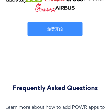
免费开始
Frequently Asked Questions
Learn more about how to add POWR apps to