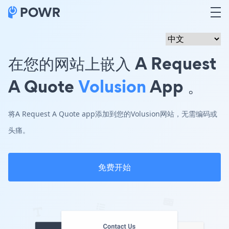
在您的网站上嵌入 A Request
A Quote
Volusion
App 。
将A Request A Quote app添加到您的Volusion网站，无需编码或
头痛。
免费开始