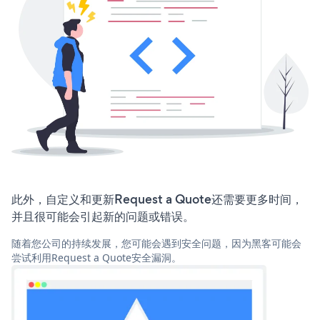
此外，自定义和更新Request a Quote还需要更多时间，
并且很可能会引起新的问题或错误。
随着您公司的持续发展，您可能会遇到安全问题，因为黑客可能会
尝试利用Request a Quote安全漏洞。