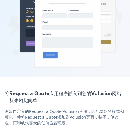
将Request a Quote应用程序嵌入到您的Volusion网站
上从未如此简单
创建自定义的Request a Quote Volusion应用，匹配网站的样式和
颜色，并将Request a Quote添加到Volusion页面，帖子，侧边
栏，页脚或您喜欢的任何位置现场。