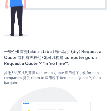
一些企业首先take a stab at自己动手 (diy) Request a
Quote 或拥有声称他/她可以构建 computer guru a
Request a Quote 的“in 'no time'”。
其他人试图找到开源 Request a Quote 应用程序，或 foreign
companies 提供 claim to 应用程序 Request a Quote 的 for a
bargain。