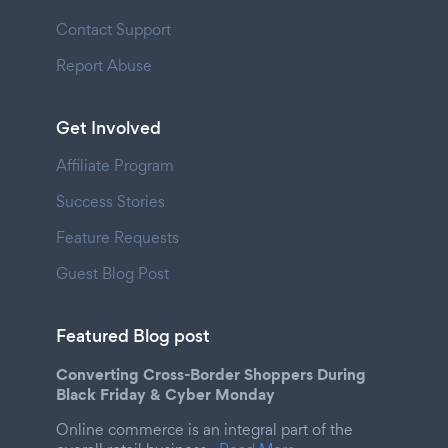
Contact Support
Report Abuse
Get Involved
Affiliate Program
Success Stories
Feature Requests
Guest Blog Post
Featured Blog post
Converting Cross-Border Shoppers During
Black Friday & Cyber Monday
Online commerce is an integral part of the