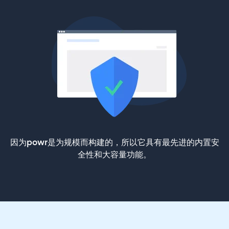
因为powr是为规模而构建的，所以它具有最先进的内置安
全性和大容量功能。