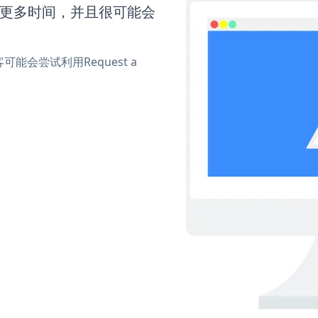
还需要更多时间，并且很可能会
会尝试利用Request a