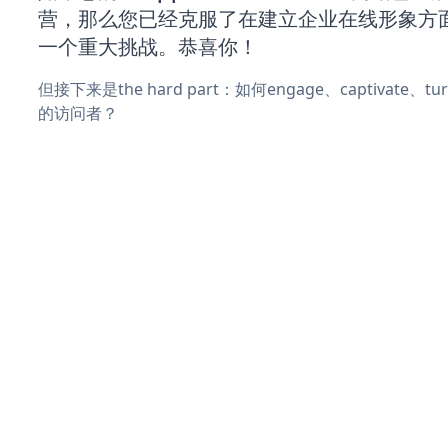
营，那么您已经克服了在建立企业在线形象方
一个重大挑战。恭喜你！
但接下来是the hard part：如何engage、captivate、
的访问者？