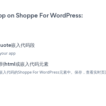
pp on Shoppe For WordPress:
a Quote嵌入代码段
 your app
添加到html或嵌入代码元素
嵌入代码的Shoppe For WordPress元素中。保存，查看实时页面