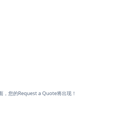
，您的Request a Quote将出现！