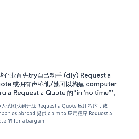
企业首先try自己动手 (diy) Request a
uote 或拥有声称他/她可以构建 computer
ru a Request a Quote 的“in 'no time'”。
人试图找到开源 Request a Quote 应用程序，或
panies abroad 提供 claim to 应用程序 Request a
te 的 for a bargain。