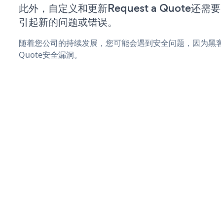
此外，自定义和更新Request a Quote
引起新的问题或错误。
随着您公司的持续发展，您可能会遇到安全问题，因为黑客可能
Quote安全漏洞。