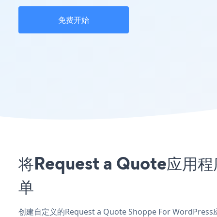
免费开始
将Request a Quote应
单
创建自定义的Request a Quote Shoppe For Wor