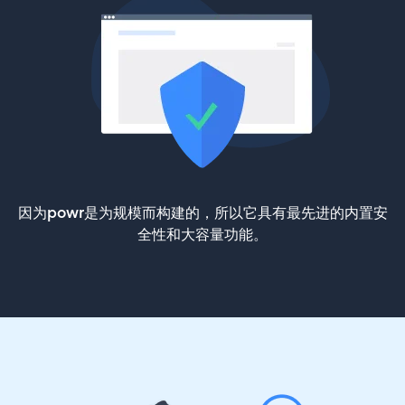
因为powr是为规模而构建的，所以它具有最先进的内置安
全性和大容量功能。