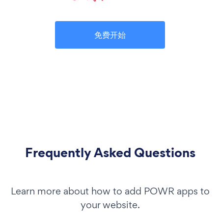
免费开始
Frequently Asked Questions
Learn more about how to add POWR apps to
your website.