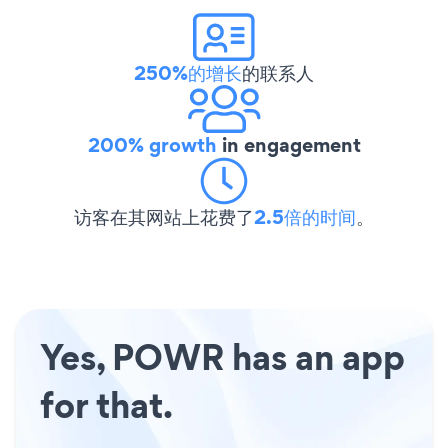
250%的增长
的联系人
200% growth
in engagement
访客在其网站上花费了
2.5倍的时间
。
Yes, POWR has an app
for that.