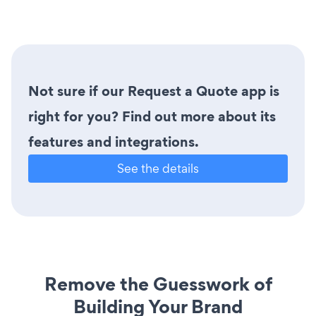
Not sure if our Request a Quote app is
right for you? Find out more about its
features and integrations.
See the details
Remove the Guesswork of
Building Your Brand