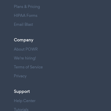
Plans & Pricing
HIPAA Forms
Email Blast
Company
About POWR
We're hiring!
Terms of Service
Privacy
Support
Help Center
Tutorials