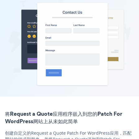
将Request a Quote应用程序嵌入到您的Patch For
WordPress网站上从未如此简单
创建自定义的Request a Quote Patch For WordPress应用，匹配