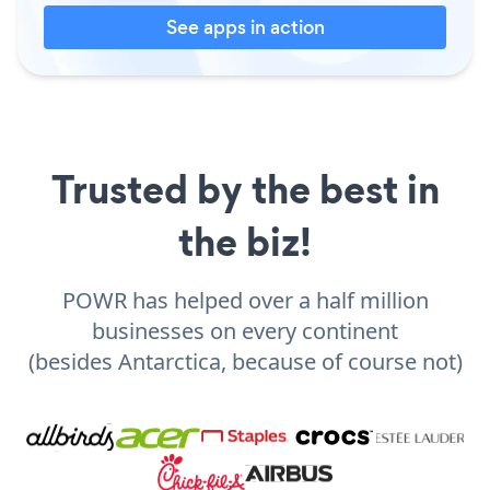
See apps in action
Trusted by the best in
the biz!
POWR has helped over a half million
businesses on every continent
(besides Antarctica, because of course not)