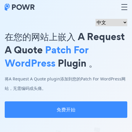
在您的网站上嵌入 A Request
A Quote
Patch For
WordPress
Plugin 。
将A Request A Quote plugin添加到您的Patch For WordPress网
站，无需编码或头痛。
免费开始