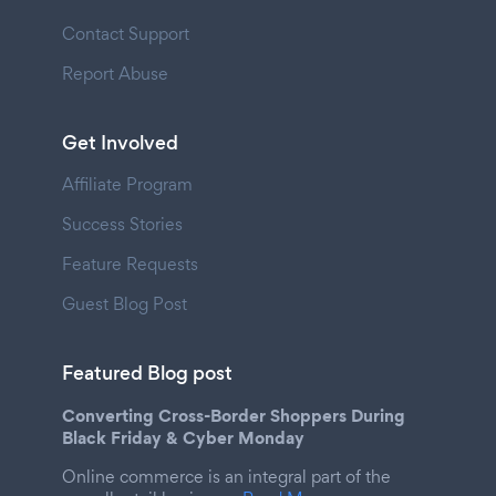
Contact Support
Report Abuse
Get Involved
Affiliate Program
Success Stories
Feature Requests
Guest Blog Post
Featured Blog post
Converting Cross-Border Shoppers During
Black Friday & Cyber Monday
Online commerce is an integral part of the