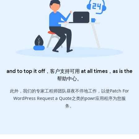
and to top it off，客户支持可用 at all times，as is the
帮助中心
。
此外，我们的专家工程师团队昼夜不停地工作，以使Patch For
WordPress Request a Quote之类的powr应用程序为您服
务。