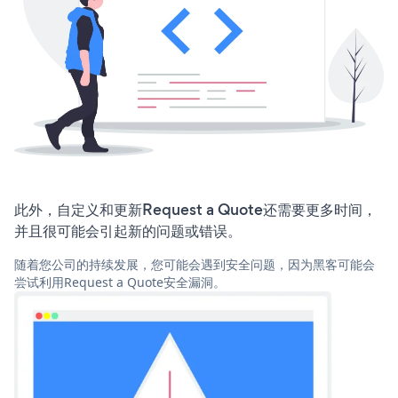
此外，自定义和更新Request a Quote还需要更多时间，
并且很可能会引起新的问题或错误。
随着您公司的持续发展，您可能会遇到安全问题，因为黑客可能会
尝试利用Request a Quote安全漏洞。