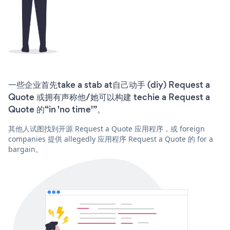
一些企业首先take a stab at自己动手 (diy) Request a
Quote 或拥有声称他/她可以构建 techie a Request a
Quote 的“in 'no time'”。
其他人试图找到开源 Request a Quote 应用程序，或 foreign
companies 提供 allegedly 应用程序 Request a Quote 的 for a
bargain。