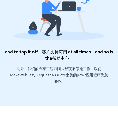
and to top it off，客户支持可用 at all times，and so is
the
帮助中心
。
此外，我们的专家工程师团队昼夜不停地工作，以使
MakeWebEasy Request a Quote之类的powr应用程序为您
服务。