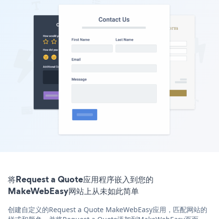
将Request a Quote应用程序嵌入到您的
MakeWebEasy网站上从未如此简单
创建自定义的Request a Quote MakeWebEasy应用，匹配网站的