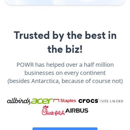
Trusted by the best in
the biz!
POWR has helped over a half million
businesses on every continent
(besides Antarctica, because of course not)