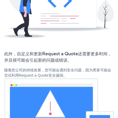
此外，自定义和更新Request a Quote还需要更多时间，
并且很可能会引起新的问题或错误。
随着您公司的持续发展，您可能会遇到安全问题，因为黑客可能会
尝试利用Request a Quote安全漏洞。