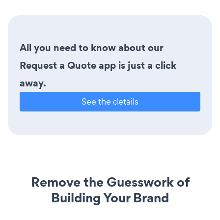
All you need to know about our
Request a Quote app is just a click
away.
See the details
Remove the Guesswork of
Building Your Brand