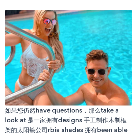
如果您仍然have questions，那么take a
look at 是一家拥有designs 手工制作木制框
架的太阳镜公司rbia shades 拥有been able