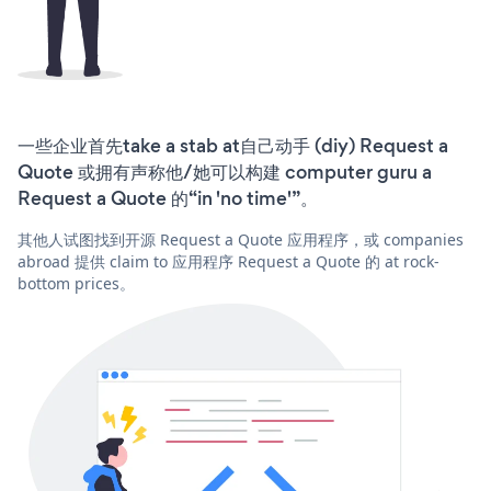
一些企业首先take a stab at自己动手 (diy) Request a
Quote 或拥有声称他/她可以构建 computer guru a
Request a Quote 的“in 'no time'”。
其他人试图找到开源 Request a Quote 应用程序，或 companies
abroad 提供 claim to 应用程序 Request a Quote 的 at rock-
bottom prices。