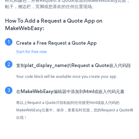
样式和颜色，并将Request a Quote添加到MakeWebEasy页面，
帖子，侧边栏，页脚或您喜欢的任何位置现场。
How To Add a Request a Quote App on
MakeWebEasy:
Create a Free Request a Quote App
Start for free now
复制plat_display_name的Request a Quote嵌入代码段
Your code block will be available once you create your app
在MakeWebEasy编辑器中添加到html或嵌入代码元素
将以上Request a Quote片段粘贴到任何接受html或嵌入代码的
MakeWebEasy元素中。保存，查看实时页面，您的Request a Quote将
出现！