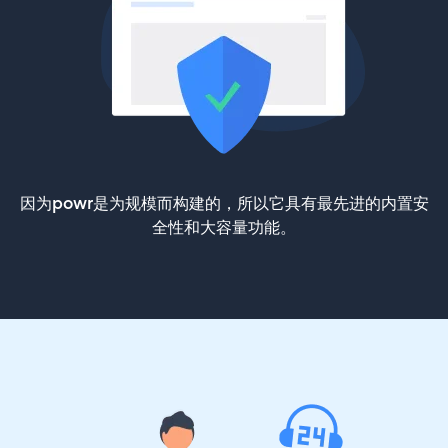
因为powr是为规模而构建的，所以它具有最先进的内置安
全性和大容量功能。