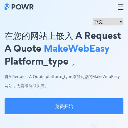
在您的网站上嵌入 A Request
A Quote
MakeWebEasy
Platform_type 。
将A Request A Quote platform_type添加到您的MakeWebEasy
网站，无需编码或头痛。
免费开始