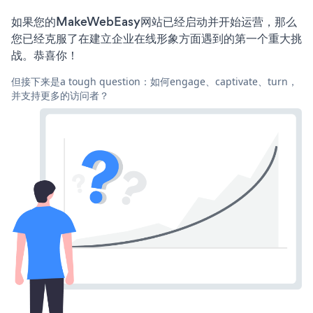
如果您的MakeWebEasy网站已经启动并开始运营，那么
您已经克服了在建立企业在线形象方面遇到的第一个重大挑
战。恭喜你！
但接下来是a tough question：如何engage、captivate、turn，
并支持更多的访问者？