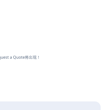
st a Quote将出现！