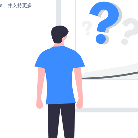
make，并支持更多