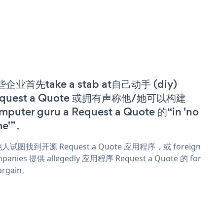
企业首先take a stab at自己动手 (diy)
equest a Quote 或拥有声称他/她可以构建
mputer guru a Request a Quote 的“in 'no
me'”。
人试图找到开源 Request a Quote 应用程序，或 foreign
panies 提供 allegedly 应用程序 Request a Quote 的 for
argain。