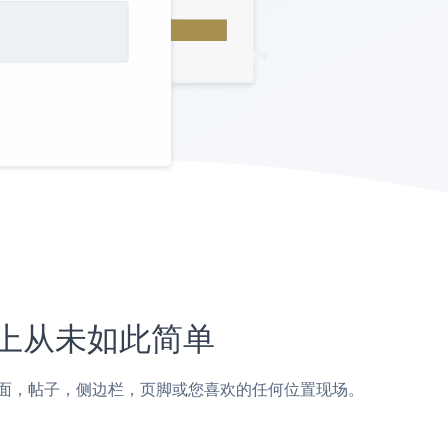
网站上从未如此简单
rpages页面，帖子，侧边栏，页脚或您喜欢的任何位置现场。