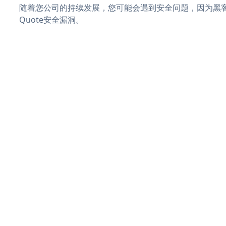
随着您公司的持续发展，您可能会遇到安全问题，因为黑客可能
Quote安全漏洞。