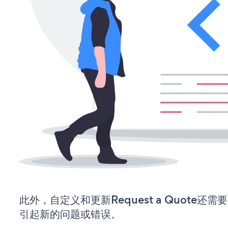
此外，自定义和更新Request a Quote
引起新的问题或错误。