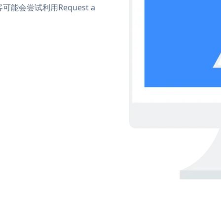
会尝试利用Request a