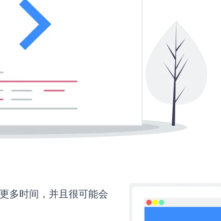
还需要更多时间，并且很可能会