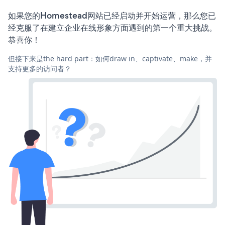
如果您的Homestead网站已经启动并开始运营，那么您已
经克服了在建立企业在线形象方面遇到的第一个重大挑战。
恭喜你！
但接下来是the hard part：如何draw in、captivate、make，并
支持更多的访问者？