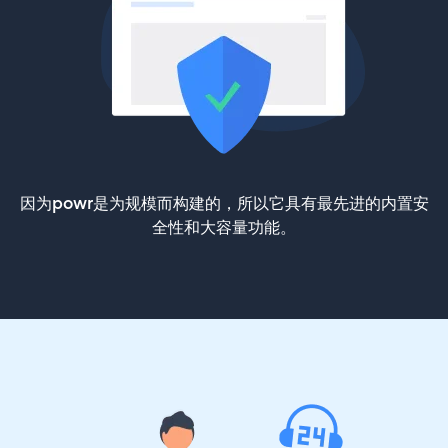
因为powr是为规模而构建的，所以它具有最先进的内置安
全性和大容量功能。