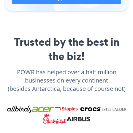
Trusted by the best in
the biz!
POWR has helped over a half million
businesses on every continent
(besides Antarctica, because of course not)