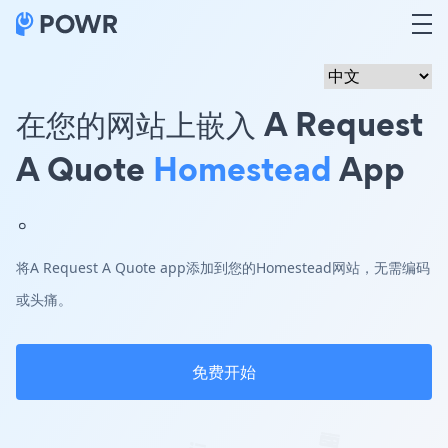
在您的网站上嵌入 A Request
A Quote
Homestead
App
。
将A Request A Quote app添加到您的Homestead网站，无需编码
或头痛。
免费开始