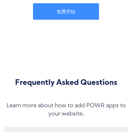
免费开始
Frequently Asked Questions
Learn more about how to add POWR apps to
your website.