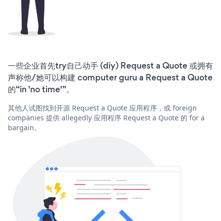
一些企业首先try自己动手 (diy) Request a Quote 或拥有
声称他/她可以构建 computer guru a Request a Quote
的“in 'no time'”。
其他人试图找到开源 Request a Quote 应用程序，或 foreign
companies 提供 allegedly 应用程序 Request a Quote 的 for a
bargain。