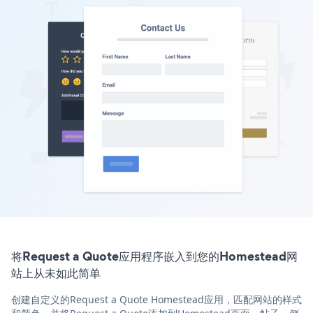
将Request a Quote应用程序嵌入到您的Homestead网
站上从未如此简单
创建自定义的Request a Quote Homestead应用，匹配网站的样式