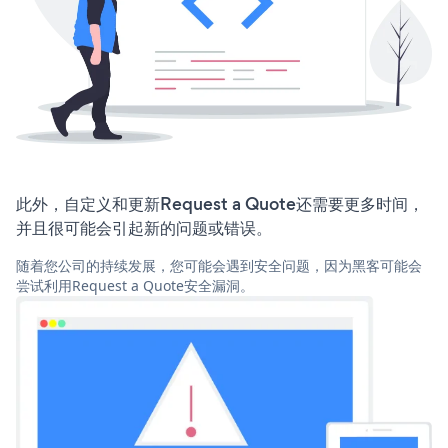
此外，自定义和更新Request a Quote还需要更多时间，
并且很可能会引起新的问题或错误。
随着您公司的持续发展，您可能会遇到安全问题，因为黑客可能会
尝试利用Request a Quote安全漏洞。