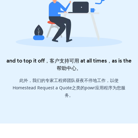
and to top it off，客户支持可用 at all times，as is the
帮助中心
。
此外，我们的专家工程师团队昼夜不停地工作，以使
Homestead Request a Quote之类的powr应用程序为您服
务。