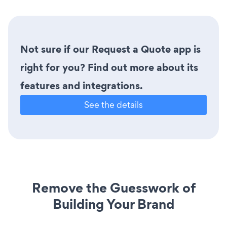
Not sure if our Request a Quote app is
right for you? Find out more about its
features and integrations.
See the details
Remove the Guesswork of
Building Your Brand