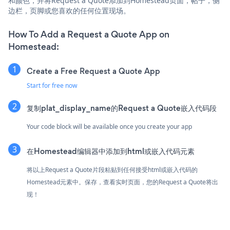
和颜色，并将Request a Quote添加到Homestead页面，帖子，侧
边栏，页脚或您喜欢的任何位置现场。
How To Add a Request a Quote App on
Homestead:
Create a Free Request a Quote App
Start for free now
复制plat_display_name的Request a Quote嵌入代码段
Your code block will be available once you create your app
在Homestead编辑器中添加到html或嵌入代码元素
将以上Request a Quote片段粘贴到任何接受html或嵌入代码的
Homestead元素中。保存，查看实时页面，您的Request a Quote将出
现！