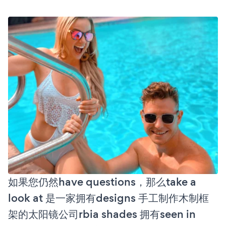
如果您仍然have questions，那么take a
look at 是一家拥有designs 手工制作木制框
架的太阳镜公司rbia shades 拥有seen in