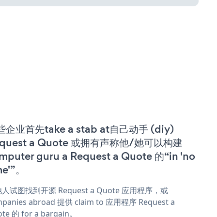
企业首先take a stab at自己动手 (diy)
equest a Quote 或拥有声称他/她可以构建
mputer guru a Request a Quote 的“in 'no
me'”。
人试图找到开源 Request a Quote 应用程序，或
panies abroad 提供 claim to 应用程序 Request a
te 的 for a bargain。