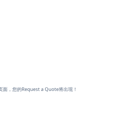
面，您的Request a Quote将出现！