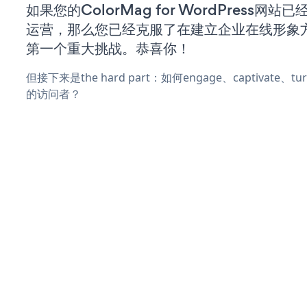
如果您的ColorMag for WordPress网
运营，那么您已经克服了在建立企业在线形象
第一个重大挑战。恭喜你！
但接下来是the hard part：如何engage、captivate、
的访问者？