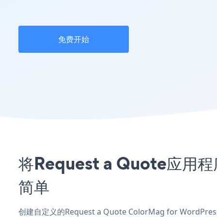
免费开始
将Request a Quote应用
简单
创建自定义的Request a Quote ColorMag for Wo