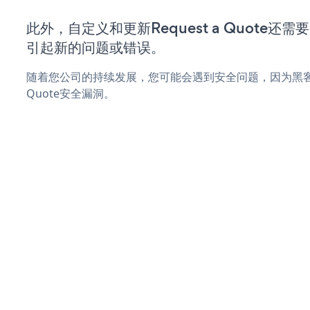
此外，自定义和更新Request a Quote
引起新的问题或错误。
随着您公司的持续发展，您可能会遇到安全问题，因为黑客可能
Quote安全漏洞。