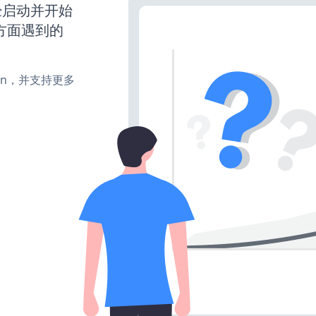
站已经启动并开始
方面遇到的
turn，并支持更多