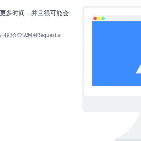
还需要更多时间，并且很可能会
会尝试利用Request a