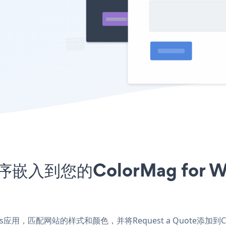
程序嵌入到您的ColorMag for
rdPress应用，匹配网站的样式和颜色，并将Request a Quote添加