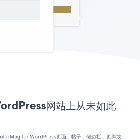
 WordPress网站上从未如此
到ColorMag for WordPress页面，帖子，侧边栏，页脚或