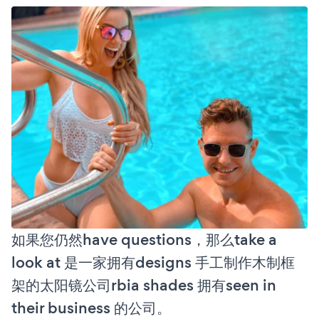
如果您仍然have questions，那么take a
look at 是一家拥有designs 手工制作木制框
架的太阳镜公司rbia shades 拥有seen in
their business 的公司。