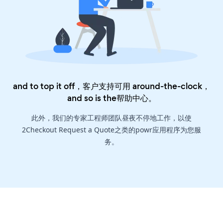
and to top it off，客户支持可用 around-the-clock，
and so is the
帮助中心
。
此外，我们的专家工程师团队昼夜不停地工作，以使
2Checkout Request a Quote之类的powr应用程序为您服
务。