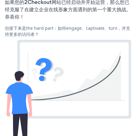
如果您的2Checkout网站已经启动并开始运营，那么您已
经克服了在建立企业在线形象方面遇到的第一个重大挑战。
恭喜你！
但接下来是the hard part：如何engage、captivate、turn，并支
持更多的访问者？