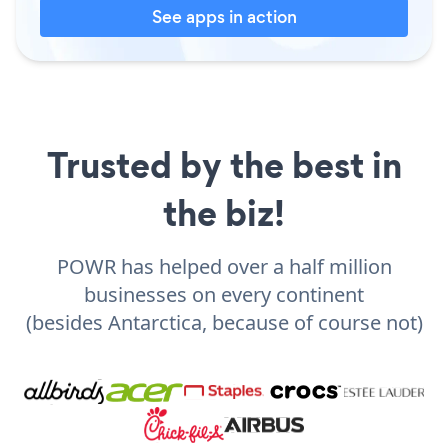
See apps in action
Trusted by the best in
the biz!
POWR has helped over a half million
businesses on every continent
(besides Antarctica, because of course not)