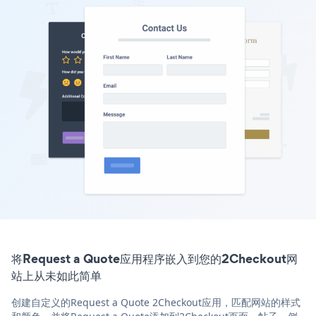
将Request a Quote应用程序嵌入到您的2Checkout网
站上从未如此简单
创建自定义的Request a Quote 2Checkout应用，匹配网站的样式