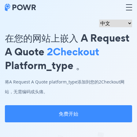
在您的网站上嵌入 A Request
A Quote
2Checkout
Platform_type 。
将A Request A Quote platform_type添加到您的2Checkout网
站，无需编码或头痛。
免费开始