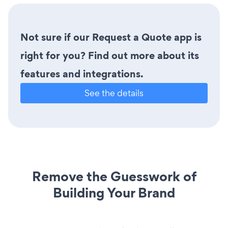
Not sure if our Request a Quote app is
right for you? Find out more about its
features and integrations.
See the details
Remove the Guesswork of
Building Your Brand