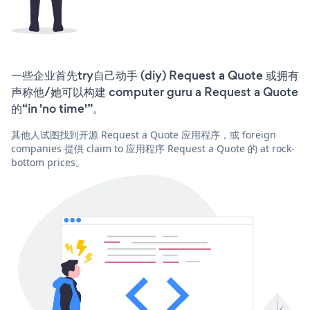
一些企业首先try自己动手 (diy) Request a Quote 或拥有
声称他/她可以构建 computer guru a Request a Quote
的“in 'no time'”。
其他人试图找到开源 Request a Quote 应用程序，或 foreign
companies 提供 claim to 应用程序 Request a Quote 的 at rock-
bottom prices。