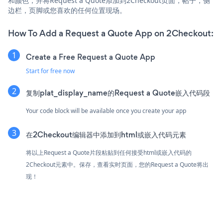
和颜色，并将Request a Quote添加到2Checkout页面，帖子，侧
边栏，页脚或您喜欢的任何位置现场。
How To Add a Request a Quote App on 2Checkout:
Create a Free Request a Quote App
Start for free now
复制plat_display_name的Request a Quote嵌入代码段
Your code block will be available once you create your app
在2Checkout编辑器中添加到html或嵌入代码元素
将以上Request a Quote片段粘贴到任何接受html或嵌入代码的
2Checkout元素中。保存，查看实时页面，您的Request a Quote将出
现！