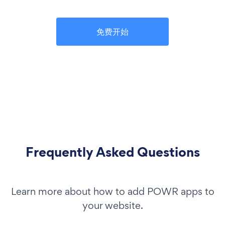
免费开始
Frequently Asked Questions
Learn more about how to add POWR apps to
your website.