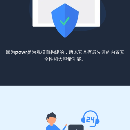
因为powr是为规模而构建的，所以它具有最先进的内置安
全性和大容量功能。