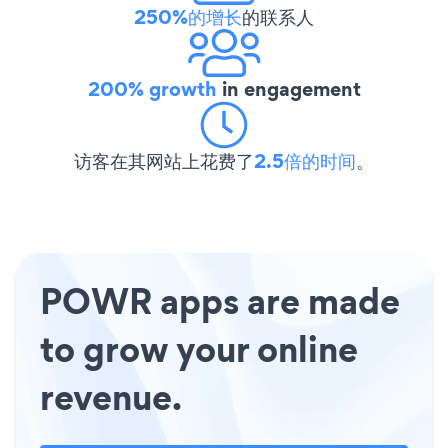
250%的增长
的联系人
200% growth
in engagement
访客在其网站上花费了
2.5倍的时间
。
POWR apps are made
to grow your online
revenue.