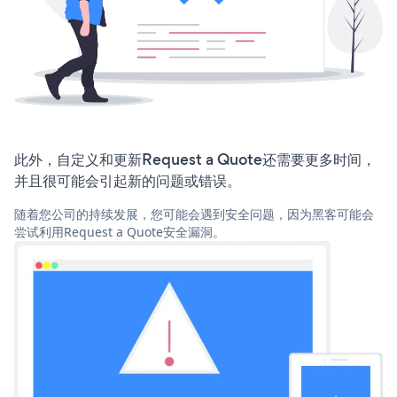
此外，自定义和更新Request a Quote还需要更多时间，
并且很可能会引起新的问题或错误。
随着您公司的持续发展，您可能会遇到安全问题，因为黑客可能会
尝试利用Request a Quote安全漏洞。