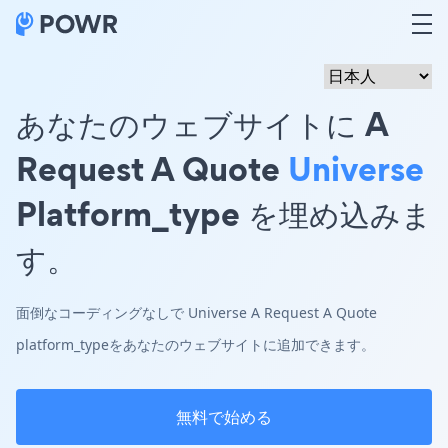
あなたのウェブサイトに A
Request A Quote
Universe
Platform_type を埋め込みま
す。
面倒なコーディングなしで Universe A Request A Quote
platform_typeをあなたのウェブサイトに追加できます。
無料で始める