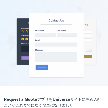
Request a QuoteアプリをUniverseサイトに埋め込む
ことがこれまでになく簡単になりました