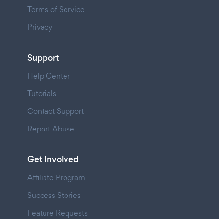
Terms of Service
Privacy
Support
Help Center
Tutorials
Contact Support
Report Abuse
Get Involved
Affiliate Program
Success Stories
Feature Requests