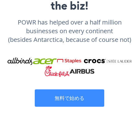
the biz!
POWR has helped over a half million
businesses on every continent
(besides Antarctica, because of course not)
無料で始める