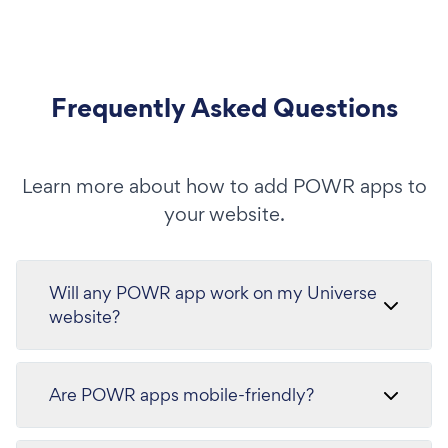
Frequently Asked Questions
Learn more about how to add POWR apps to
your website.
Will any POWR app work on my Universe
website?
Are POWR apps mobile-friendly?