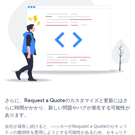
さらに、Request a Quoteのカスタマイズと更新にはさ
らに時間がかかり、新しい問題やバグが発生する可能性が
あります。
会社が成長し続けると、ハッカーがRequest a Quoteのセキュリ
ティの脆弱性を悪用しようとする可能性があるため、セキュリテ