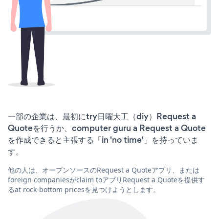
一部の企業は、最初にtry日曜大工（diy）Request a
Quoteを行うか、computer guru a Request a Quote
を作成できると主張する「in 'no time'」を持っていま
す。
他の人は、オープンソースのRequest a Quoteアプリ、または
foreign companiesがclaim toアプリRequest a Quoteを提供す
るat rock-bottom pricesを見つけようとします。