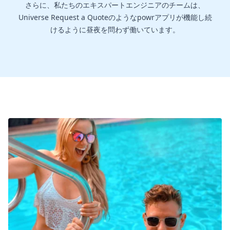
さらに、私たちのエキスパートエンジニアのチームは、
Universe Request a Quoteのようなpowrアプリが機能し続
けるように昼夜を問わず働いています。