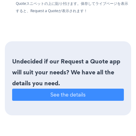
Quoteスニペットの上に貼り付けます。保存してライブページを表示
すると、Request a Quoteが表示されます！
Undecided if our Request a Quote app
will suit your needs? We have all the
details you need.
See the details