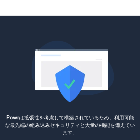
Powrは拡張性を考慮して構築されているため、利用可能
な最先端の組み込みセキュリティと大量の機能を備えてい
ます。