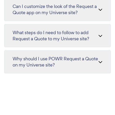
Can I customize the look of the Request a
Quote app on my Universe site?
What steps do I need to follow to add
Request a Quote to my Universe site?
Why should I use POWR Request a Quote
on my Universe site?