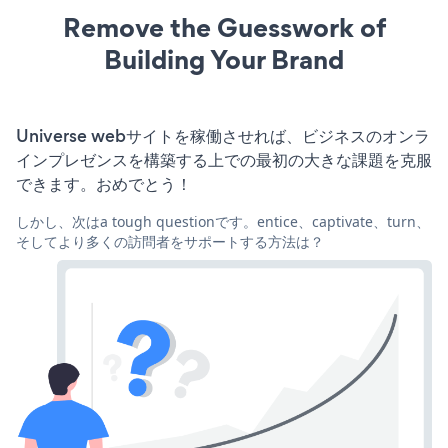
Remove the Guesswork of
Building Your Brand
Universe webサイトを稼働させれば、ビジネスのオンラ
インプレゼンスを構築する上での最初の大きな課題を克服
できます。おめでとう！
しかし、次はa tough questionです。entice、captivate、turn、
そしてより多くの訪問者をサポートする方法は？