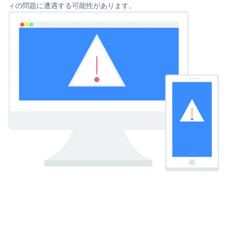
ィの問題に遭遇する可能性があります。