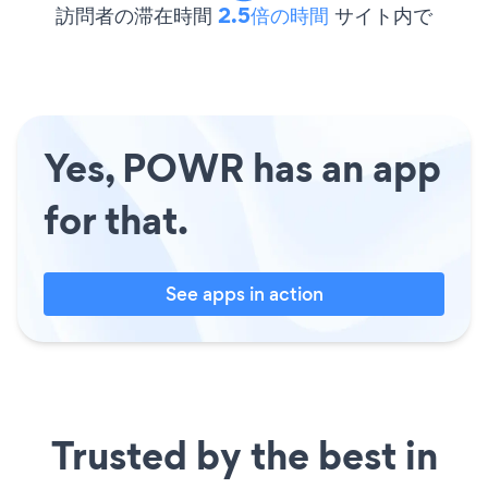
訪問者の滞在時間
2.5倍の時間
サイト内で
Yes, POWR has an app
for that.
See apps in action
Trusted by the best in