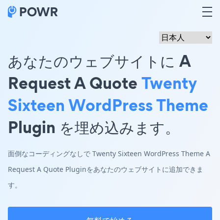
あなたのウェブサイトに A
Request A Quote
Twenty
Sixteen WordPress Theme
Plugin を埋め込みます。
面倒なコーディングなしで Twenty Sixteen WordPress Theme A
Request A Quote Pluginをあなたのウェブサイトに追加できま
す。