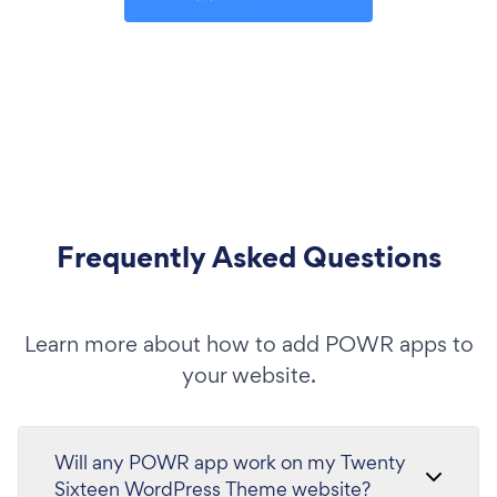
Frequently Asked Questions
Learn more about how to add POWR apps to
your website.
Will any POWR app work on my Twenty
Sixteen WordPress Theme website?