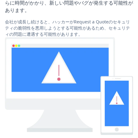
らに時間がかかり、新しい問題やバグが発生する可能性が
あります。
会社が成長し続けると、ハッカーがRequest a Quoteのセキュリ
ティの脆弱性を悪用しようとする可能性があるため、セキュリテ
ィの問題に遭遇する可能性があります。