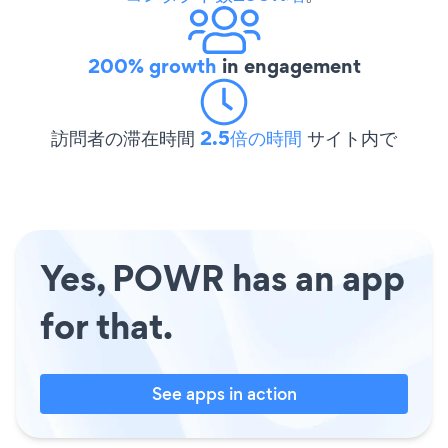
200% growth
in engagement
訪問者の滞在時間
2.5倍の時間
サイト内で
Yes, POWR has an app
for that.
See apps in action