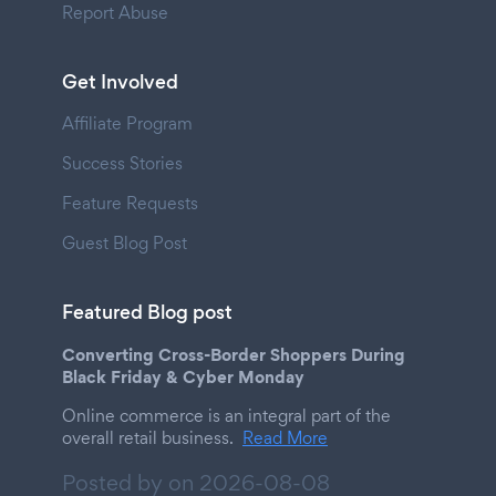
Report Abuse
Get Involved
Affiliate Program
Success Stories
Feature Requests
Guest Blog Post
Featured Blog post
Converting Cross-Border Shoppers During
Black Friday & Cyber Monday
Online commerce is an integral part of the
overall retail business.
Read More
Posted by on
2026-08-08