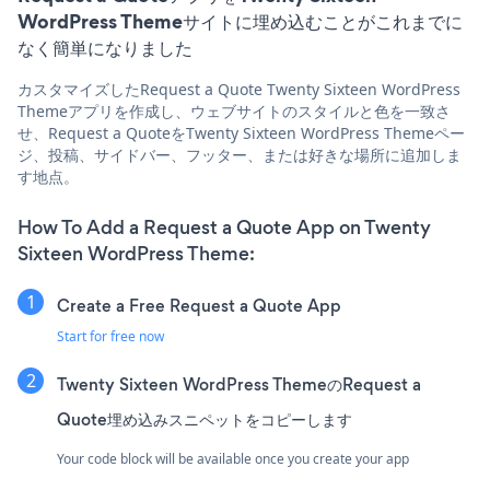
WordPress Themeサイトに埋め込むことがこれまでに
なく簡単になりました
カスタマイズしたRequest a Quote Twenty Sixteen WordPress
Themeアプリを作成し、ウェブサイトのスタイルと色を一致さ
せ、Request a QuoteをTwenty Sixteen WordPress Themeペー
ジ、投稿、サイドバー、フッター、または好きな場所に追加しま
す地点。
How To Add a Request a Quote App on Twenty
Sixteen WordPress Theme:
Create a Free Request a Quote App
Start for free now
Twenty Sixteen WordPress ThemeのRequest a
Quote埋め込みスニペットをコピーします
Your code block will be available once you create your app