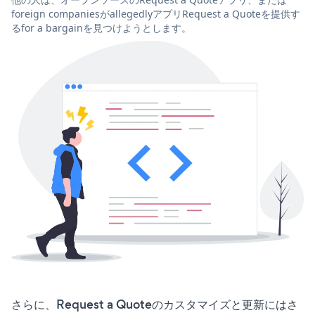
foreign companiesがallegedlyアプリRequest a Quoteを提供す
るfor a bargainを見つけようとします。
さらに、Request a Quoteのカスタマイズと更新にはさ