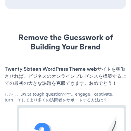
Remove the Guesswork of
Building Your Brand
Twenty Sixteen WordPress Theme webサイトを稼働
させれば、ビジネスのオンラインプレゼンスを構築する上
での最初の大きな課題を克服できます。おめでとう！
しかし、次はa tough questionです。engage、captivate、
turn、そしてより多くの訪問者をサポートする方法は？