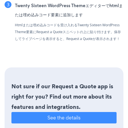
Twenty Sixteen WordPress Themeエディターでhtmlま
たは埋め込みコード要素に追加します
Htmlまたは埋め込みコードを受け入れるTwenty Sixteen WordPress
Theme要素にRequest a Quoteスニペットの上に貼り付けます。保存
してライブページを表示すると、Request a Quoteが表示されます！
Not sure if our Request a Quote app is
right for you? Find out more about its
features and integrations.
See the details