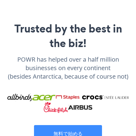
Trusted by the best in
the biz!
POWR has helped over a half million
businesses on every continent
(besides Antarctica, because of course not)
無料で始める