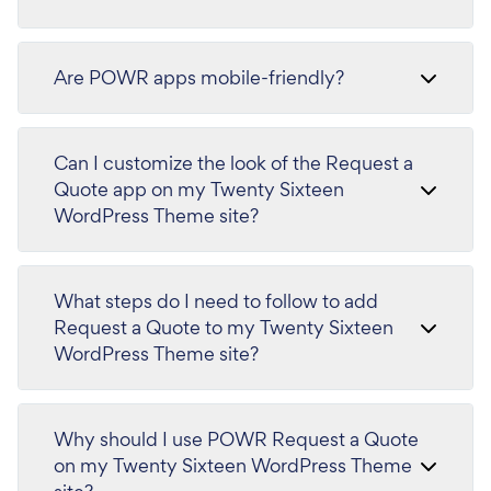
Are POWR apps mobile-friendly?
Can I customize the look of the Request a
Quote app on my Twenty Sixteen
WordPress Theme site?
What steps do I need to follow to add
Request a Quote to my Twenty Sixteen
WordPress Theme site?
Why should I use POWR Request a Quote
on my Twenty Sixteen WordPress Theme