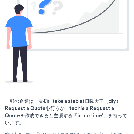
一部の企業は、最初にtake a stab at日曜大工（diy）
Request a Quoteを行うか、techie a Request a
Quoteを作成できると主張する「in 'no time'」を持って
います。
他の人は、オープンソースのRequest a Quoteアプリ、または