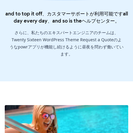
and to top it off、カスタマーサポートが利用可能ですall
day every day、and so is the
ヘルプセンター
。
さらに、私たちのエキスパートエンジニアのチームは、
Twenty Sixteen WordPress Theme Request a Quoteのよ
うなpowrアプリが機能し続けるように昼夜を問わず働いてい
ます。