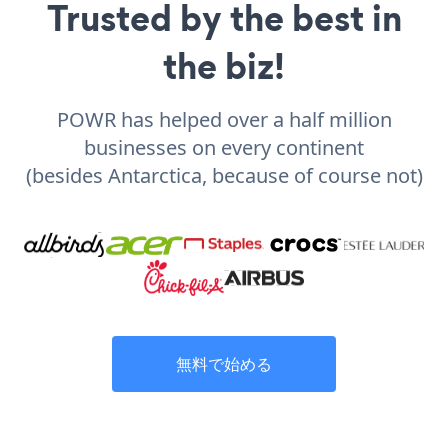
Trusted by the best in
the biz!
POWR has helped over a half million
businesses on every continent
(besides Antarctica, because of course not)
無料で始める