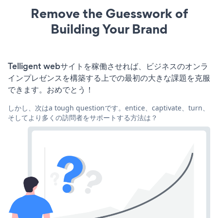
Remove the Guesswork of
Building Your Brand
Telligent webサイトを稼働させれば、ビジネスのオンラ
インプレゼンスを構築する上での最初の大きな課題を克服
できます。おめでとう！
しかし、次はa tough questionです。entice、captivate、turn、
そしてより多くの訪問者をサポートする方法は？