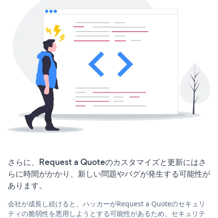
さらに、Request a Quoteのカスタマイズと更新にはさ
らに時間がかかり、新しい問題やバグが発生する可能性が
あります。
会社が成長し続けると、ハッカーがRequest a Quoteのセキュリ
ティの脆弱性を悪用しようとする可能性があるため、セキュリテ