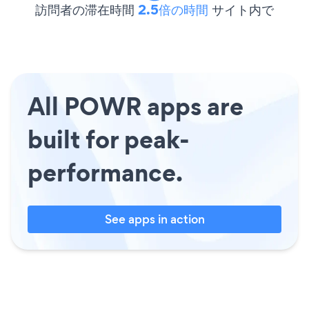
訪問者の滞在時間
2.5倍の時間
サイト内で
All POWR apps are
built for peak-
performance.
See apps in action