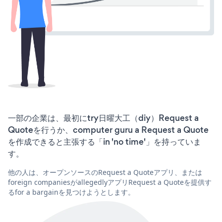
一部の企業は、最初にtry日曜大工（diy）Request a
Quoteを行うか、computer guru a Request a Quote
を作成できると主張する「in 'no time'」を持っていま
す。
他の人は、オープンソースのRequest a Quoteアプリ、または
foreign companiesがallegedlyアプリRequest a Quoteを提供す
るfor a bargainを見つけようとします。