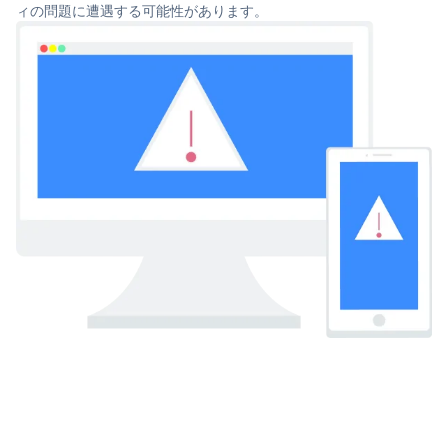
ィの問題に遭遇する可能性があります。