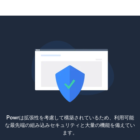
Powrは拡張性を考慮して構築されているため、利用可能
な最先端の組み込みセキュリティと大量の機能を備えてい
ます。