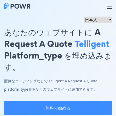
あなたのウェブサイトに A
Request A Quote
Telligent
Platform_type を埋め込みま
す。
面倒なコーディングなしで Telligent A Request A Quote
platform_typeをあなたのウェブサイトに追加できます。
無料で始める