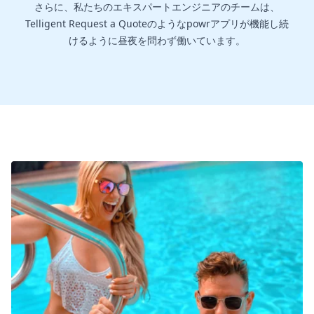
さらに、私たちのエキスパートエンジニアのチームは、
Telligent Request a Quoteのようなpowrアプリが機能し続
けるように昼夜を問わず働いています。