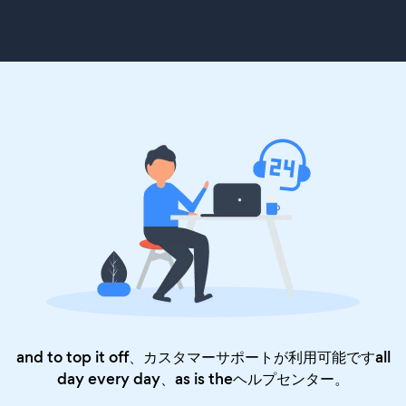
and to top it off、カスタマーサポートが利用可能ですall
day every day、as is the
ヘルプセンター
。