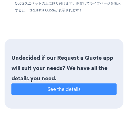
Quoteスニペットの上に貼り付けます。保存してライブページを表示
すると、Request a Quoteが表示されます！
Undecided if our Request a Quote app
will suit your needs? We have all the
details you need.
See the details