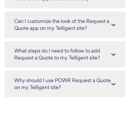
Can I customize the look of the Request a
Quote app on my Telligent site?
What steps do I need to follow to add
Request a Quote to my Telligent site?
Why should I use POWR Request a Quote
on my Telligent site?