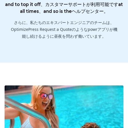
and to top it off、カスタマーサポートが利用可能ですat
all times、and so is the
ヘルプセンター
。
さらに、私たちのエキスパートエンジニアのチームは、
OptimizePress Request a Quoteのようなpowrアプリが機
能し続けるように昼夜を問わず働いています。