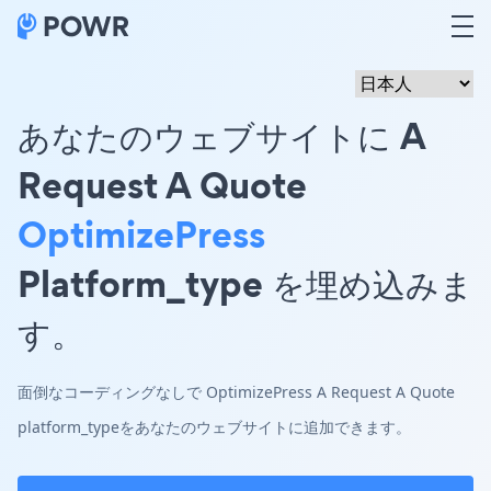
あなたのウェブサイトに A
Request A Quote
OptimizePress
Platform_type を埋め込みま
す。
面倒なコーディングなしで OptimizePress A Request A Quote
platform_typeをあなたのウェブサイトに追加できます。