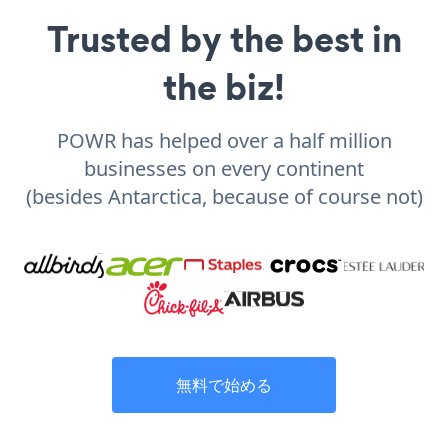
Trusted by the best in
the biz!
POWR has helped over a half million
businesses on every continent
(besides Antarctica, because of course not)
無料で始める