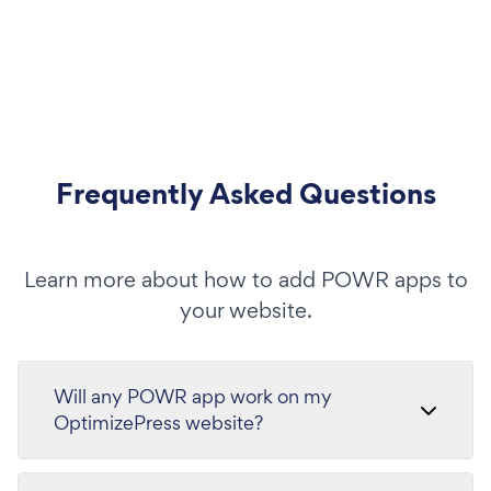
Frequently Asked Questions
Learn more about how to add POWR apps to
your website.
Will any POWR app work on my
OptimizePress website?