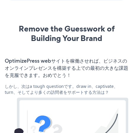
Remove the Guesswork of
Building Your Brand
OptimizePress webサイトを稼働させれば、ビジネスの
オンラインプレゼンスを構築する上での最初の大きな課題
を克服できます。おめでとう！
しかし、次はa tough questionです。draw in、captivate、
turn、そしてより多くの訪問者をサポートする方法は？