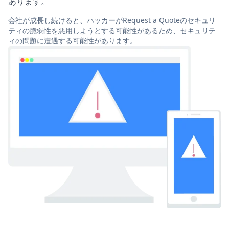
あります。
会社が成長し続けると、ハッカーがRequest a Quoteのセキュリ
ティの脆弱性を悪用しようとする可能性があるため、セキュリテ
ィの問題に遭遇する可能性があります。