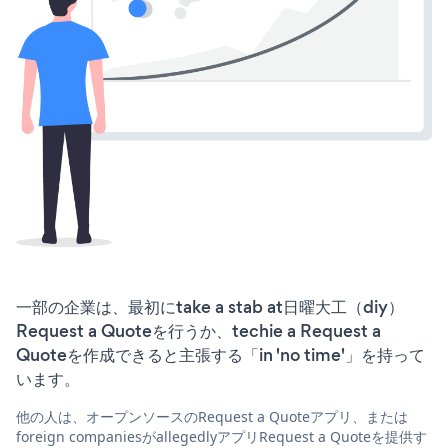
一部の企業は、最初にtake a stab at日曜大工（diy）
Request a Quoteを行うか、techie a Request a
Quoteを作成できると主張する「in 'no time'」を持って
います。
他の人は、オープンソースのRequest a Quoteアプリ、または
foreign companiesがallegedlyアプリRequest a Quoteを提供す