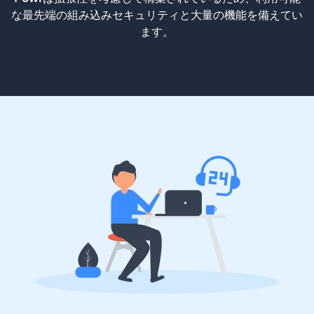
な最先端の組み込みセキュリティと大量の機能を備えてい
ます。