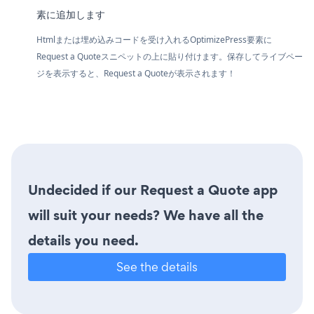
素に追加します
Htmlまたは埋め込みコードを受け入れるOptimizePress要素に
Request a Quoteスニペットの上に貼り付けます。保存してライブペー
ジを表示すると、Request a Quoteが表示されます！
Undecided if our Request a Quote app
will suit your needs? We have all the
details you need.
See the details