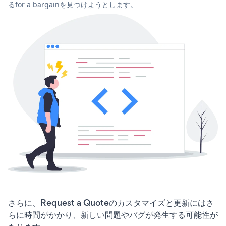
るfor a bargainを見つけようとします。
さらに、Request a Quoteのカスタマイズと更新にはさ
らに時間がかかり、新しい問題やバグが発生する可能性が