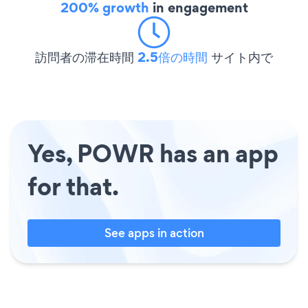
200% growth
in engagement
訪問者の滞在時間
2.5倍の時間
サイト内で
Yes, POWR has an app
for that.
See apps in action