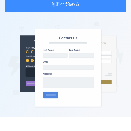
無料で始める