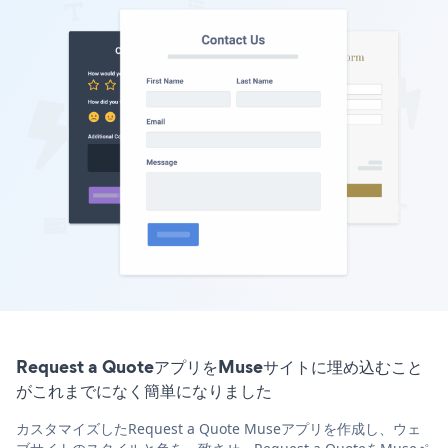
Request a QuoteアプリをMuseサイトに埋め込むこと
がこれまでになく簡単になりました
カスタマイズしたRequest a Quote Museアプリを作成し、ウェ