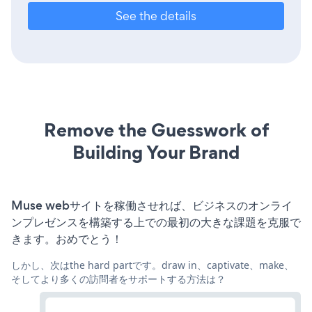
See the details
Remove the Guesswork of
Building Your Brand
Muse webサイトを稼働させれば、ビジネスのオンライ
ンプレゼンスを構築する上での最初の大きな課題を克服で
きます。おめでとう！
しかし、次はthe hard partです。draw in、captivate、make、
そしてより多くの訪問者をサポートする方法は？