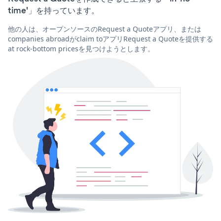
time'」を持っています。
他の人は、オープンソースのRequest a Quoteアプリ、または
companies abroadがclaim toアプリRequest a Quoteを提供する
at rock-bottom pricesを見つけようとします。