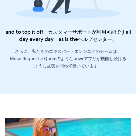
and to top it off、カスタマーサポートが利用可能ですall
day every day、as is the
ヘルプセンター
。
さらに、私たちのエキスパートエンジニアのチームは、
Muse Request a Quoteのようなpowrアプリが機能し続ける
ように昼夜を問わず働いています。