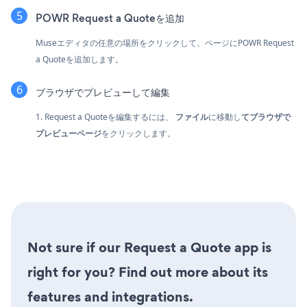
POWR Request a Quoteを追加
Museエディタの任意の場所をクリックして、ページにPOWR Request
a Quoteを追加します。
ブラウザでプレビューして編集
1. Request a Quoteを編集するには、
ファイル
に移動し
てブラウザで
プレビューページ
をクリックします。
Not sure if our Request a Quote app is
right for you? Find out more about its
features and integrations.