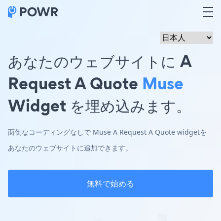
あなたのウェブサイトに A
Request A Quote
Muse
Widget を埋め込みます。
面倒なコーディングなしで Muse A Request A Quote widgetを
あなたのウェブサイトに追加できます。
無料で始める