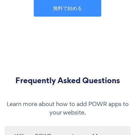
無料で始める
Frequently Asked Questions
Learn more about how to add POWR apps to
your website.