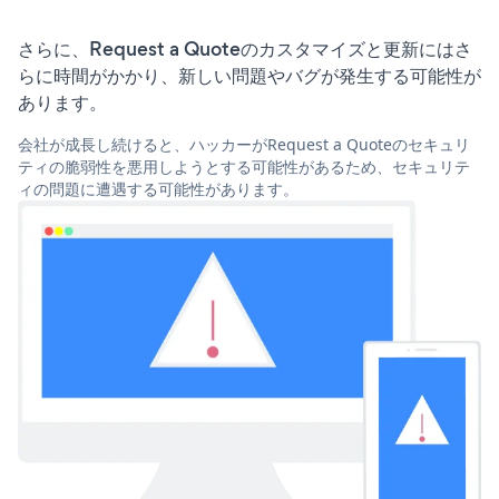
さらに、Request a Quoteのカスタマイズと更新にはさ
らに時間がかかり、新しい問題やバグが発生する可能性が
あります。
会社が成長し続けると、ハッカーがRequest a Quoteのセキュリ
ティの脆弱性を悪用しようとする可能性があるため、セキュリテ
ィの問題に遭遇する可能性があります。