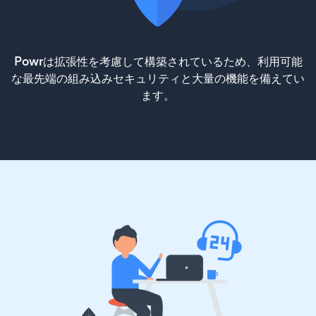
Powrは拡張性を考慮して構築されているため、利用可能
な最先端の組み込みセキュリティと大量の機能を備えてい
ます。