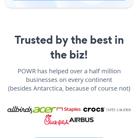
Trusted by the best in
the biz!
POWR has helped over a half million
businesses on every continent
(besides Antarctica, because of course not)