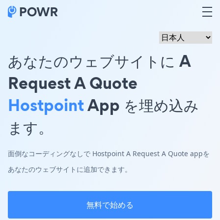
あなたのウェブサイトに A
Request A Quote
Hostpoint
App を埋め込み
ます。
面倒なコーディングなしで Hostpoint A Request A Quote appを
あなたのウェブサイトに追加できます。
無料で始める