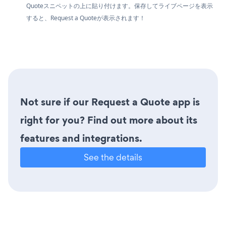
Quoteスニペットの上に貼り付けます。保存してライブページを表示
すると、Request a Quoteが表示されます！
Not sure if our Request a Quote app is
right for you? Find out more about its
features and integrations.
See the details