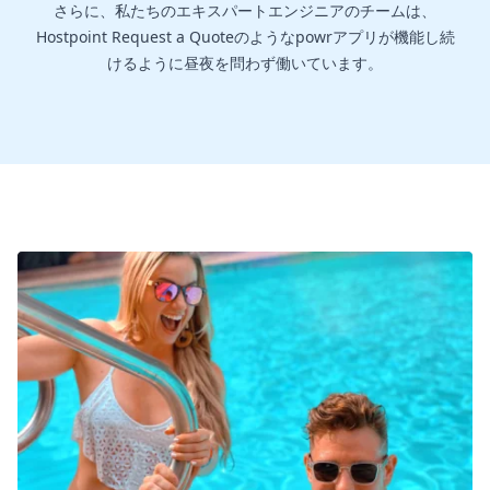
さらに、私たちのエキスパートエンジニアのチームは、
Hostpoint Request a Quoteのようなpowrアプリが機能し続
けるように昼夜を問わず働いています。