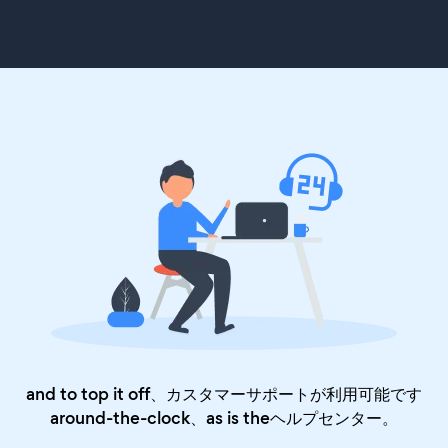
and to top it off、カスタマーサポートが利用可能です
around-the-clock、as is the
ヘルプセンター
。