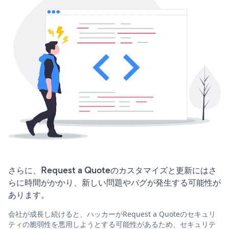
さらに、Request a Quoteのカスタマイズと更新にはさ
らに時間がかかり、新しい問題やバグが発生する可能性が
あります。
会社が成長し続けると、ハッカーがRequest a Quoteのセキュリ
ティの脆弱性を悪用しようとする可能性があるため、セキュリテ