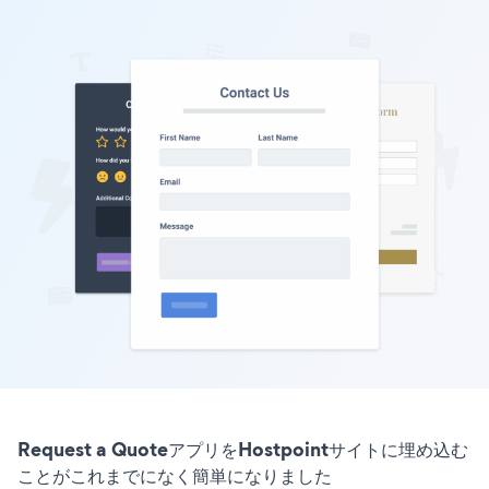
Request a QuoteアプリをHostpointサイトに埋め込む
ことがこれまでになく簡単になりました