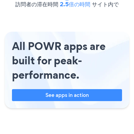
訪問者の滞在時間
2.5倍の時間
サイト内で
All POWR apps are
built for peak-
performance.
See apps in action