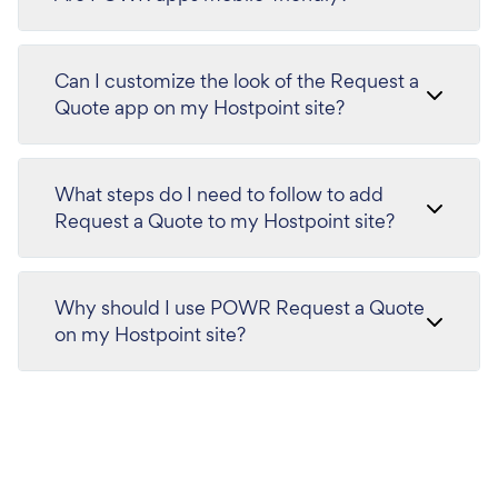
Can I customize the look of the Request a
Quote app on my Hostpoint site?
What steps do I need to follow to add
Request a Quote to my Hostpoint site?
Why should I use POWR Request a Quote
on my Hostpoint site?