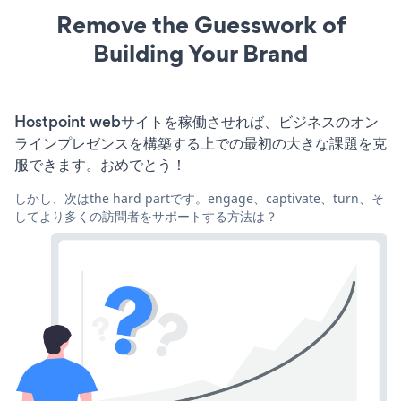
Remove the Guesswork of
Building Your Brand
Hostpoint webサイトを稼働させれば、ビジネスのオン
ラインプレゼンスを構築する上での最初の大きな課題を克
服できます。おめでとう！
しかし、次はthe hard partです。engage、captivate、turn、そ
してより多くの訪問者をサポートする方法は？