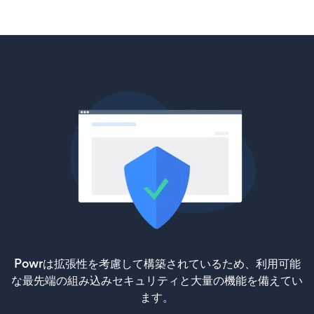
Powrは拡張性を考慮して構築されているため、利用可能
な最先端の組み込みセキュリティと大量の機能を備えてい
ます。