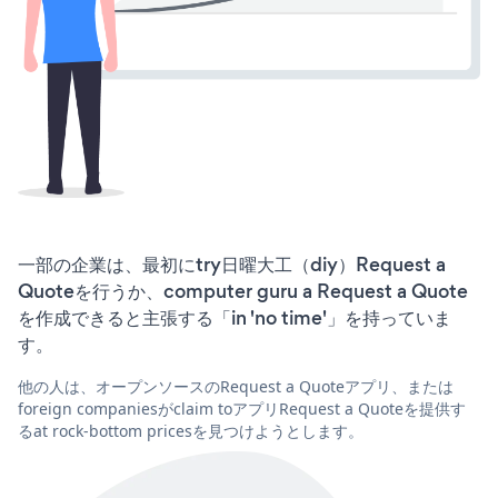
一部の企業は、最初にtry日曜大工（diy）Request a
Quoteを行うか、computer guru a Request a Quote
を作成できると主張する「in 'no time'」を持っていま
す。
他の人は、オープンソースのRequest a Quoteアプリ、または
foreign companiesがclaim toアプリRequest a Quoteを提供す
るat rock-bottom pricesを見つけようとします。