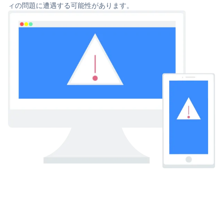
ィの問題に遭遇する可能性があります。