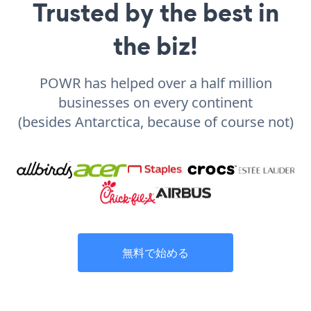
Trusted by the best in
the biz!
POWR has helped over a half million
businesses on every continent
(besides Antarctica, because of course not)
無料で始める