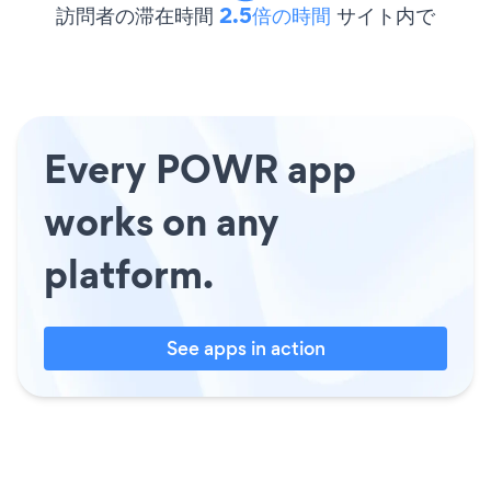
訪問者の滞在時間
2.5倍の時間
サイト内で
Every POWR app
works on any
platform.
See apps in action