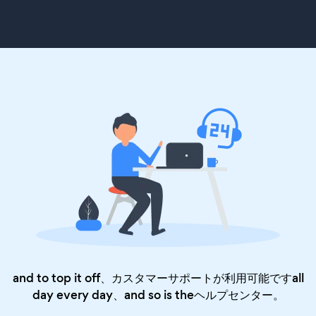
and to top it off、カスタマーサポートが利用可能ですall
day every day、and so is the
ヘルプセンター
。