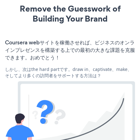
Remove the Guesswork of
Building Your Brand
Coursera webサイトを稼働させれば、ビジネスのオンラ
インプレゼンスを構築する上での最初の大きな課題を克服
できます。おめでとう！
しかし、次はthe hard partです。draw in、captivate、make、
そしてより多くの訪問者をサポートする方法は？