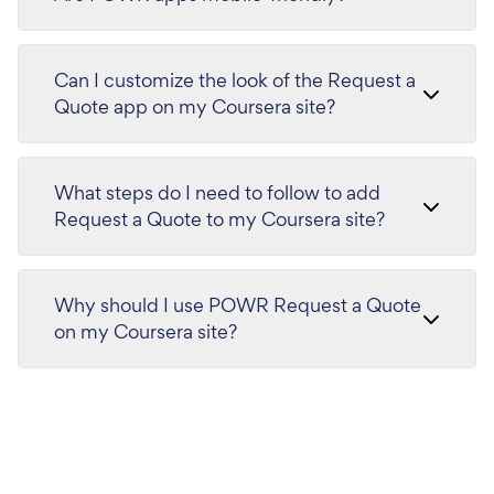
Can I customize the look of the Request a
Quote app on my Coursera site?
What steps do I need to follow to add
Request a Quote to my Coursera site?
Why should I use POWR Request a Quote
on my Coursera site?