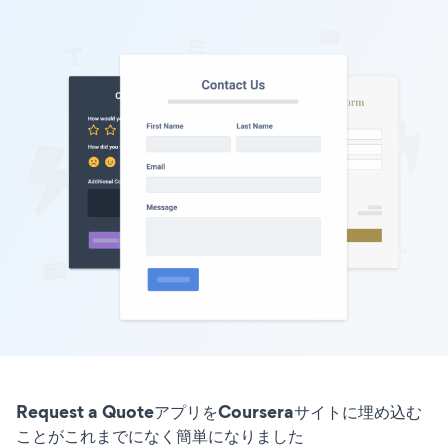
Request a QuoteアプリをCourseraサイトに埋め込む
ことがこれまでになく簡単になりました