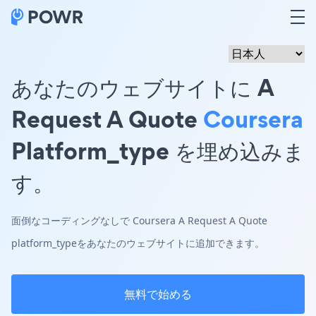
あなたのウェブサイトに A
Request A Quote
Coursera
Platform_type を埋め込みま
す。
面倒なコーディングなしで Coursera A Request A Quote
platform_typeをあなたのウェブサイトに追加できます。
無料で始める