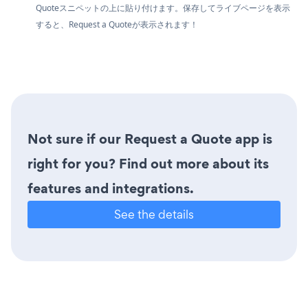
Quoteスニペットの上に貼り付けます。保存してライブページを表示
すると、Request a Quoteが表示されます！
Not sure if our Request a Quote app is
right for you? Find out more about its
features and integrations.
See the details