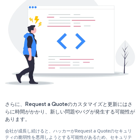
さらに、Request a Quoteのカスタマイズと更新にはさ
らに時間がかかり、新しい問題やバグが発生する可能性が
あります。
会社が成長し続けると、ハッカーがRequest a Quoteのセキュリ
ティの脆弱性を悪用しようとする可能性があるため、セキュリテ