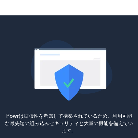
Powrは拡張性を考慮して構築されているため、利用可能
な最先端の組み込みセキュリティと大量の機能を備えてい
ます。