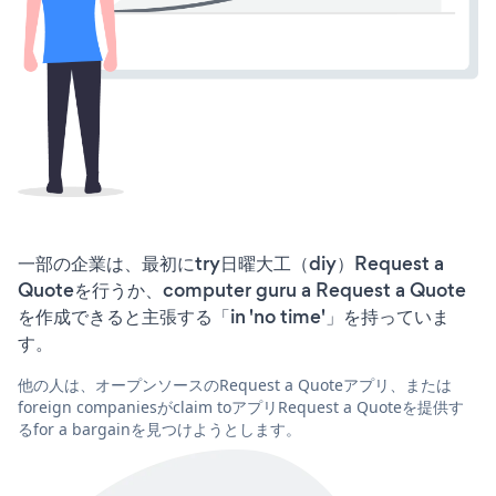
一部の企業は、最初にtry日曜大工（diy）Request a
Quoteを行うか、computer guru a Request a Quote
を作成できると主張する「in 'no time'」を持っていま
す。
他の人は、オープンソースのRequest a Quoteアプリ、または
foreign companiesがclaim toアプリRequest a Quoteを提供す
るfor a bargainを見つけようとします。