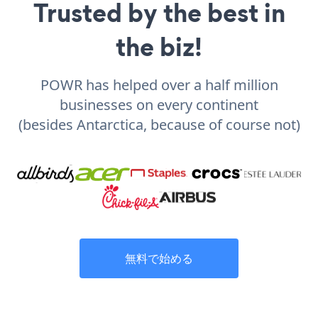
Trusted by the best in
the biz!
POWR has helped over a half million
businesses on every continent
(besides Antarctica, because of course not)
無料で始める