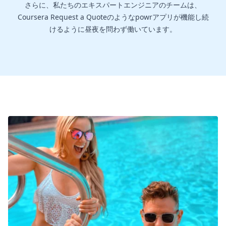
さらに、私たちのエキスパートエンジニアのチームは、
Coursera Request a Quoteのようなpowrアプリが機能し続
けるように昼夜を問わず働いています。