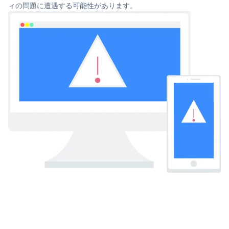
ィの問題に遭遇する可能性があります。