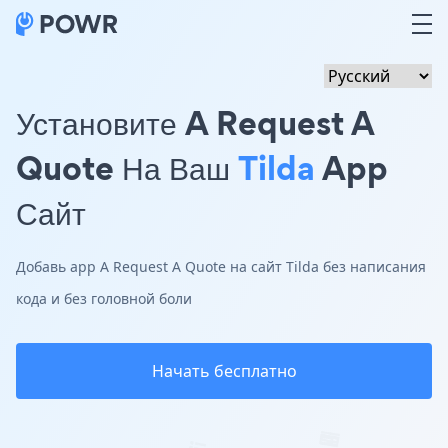
Установите A Request A
Quote На Ваш
Tilda
App
Сайт
Добавь app A Request A Quote на сайт Tilda без написания
кода и без головной боли
Начать бесплатно