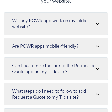
your website.
Will any POWR app work on my Tilda
website?
Are POWR apps mobile-friendly?
Can I customize the look of the Request a
Quote app on my Tilda site?
What steps do I need to follow to add
Request a Quote to my Tilda site?