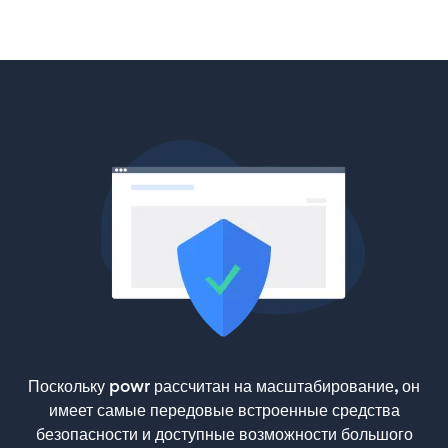
Поскольку powr рассчитан на масштабирование, он
имеет самые передовые встроенные средства
безопасности и доступные возможности большого