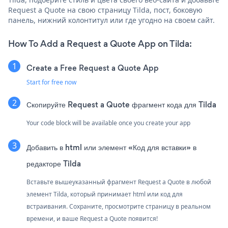
Request a Quote на свою страницу Tilda, пост, боковую
панель, нижний колонтитул или где угодно на своем сайт.
How To Add a Request a Quote App on Tilda:
Create a Free Request a Quote App
Start for free now
Скопируйте Request a Quote фрагмент кода для Tilda
Your code block will be available once you create your app
Добавить в html или элемент «Код для вставки» в
редакторе Tilda
Вставьте вышеуказанный фрагмент Request a Quote в любой
элемент Tilda, который принимает html или код для
встраивания. Сохраните, просмотрите страницу в реальном
времени, и ваше Request a Quote появится!