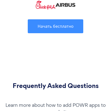
Начать бесплатно
Frequently Asked Questions
Learn more about how to add POWR apps to