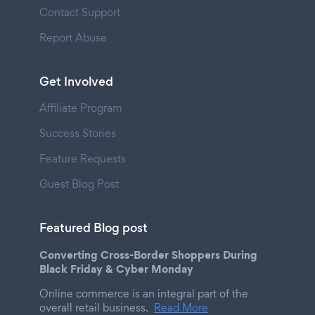
Contact Support
Report Abuse
Get Involved
Affiliate Program
Success Stories
Feature Requests
Guest Blog Post
Featured Blog post
Converting Cross-Border Shoppers During
Black Friday & Cyber Monday
Online commerce is an integral part of the
overall retail business.
Read More