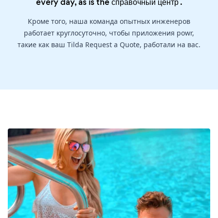
every day, as is the
справочный центр
.
Кроме того, наша команда опытных инженеров
работает круглосуточно, чтобы приложения powr,
такие как ваш Tilda Request a Quote, работали на вас.