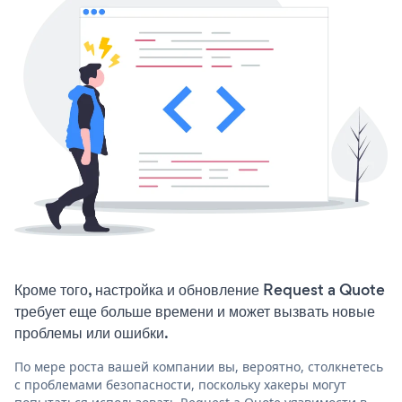
Кроме того, настройка и обновление Request a Quote
требует еще больше времени и может вызвать новые
проблемы или ошибки.
По мере роста вашей компании вы, вероятно, столкнетесь
с проблемами безопасности, поскольку хакеры могут