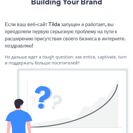
Building Your Brand
Если ваш веб-сайт Tilda запущен и работает, вы
преодолели первую серьезную проблему на пути к
расширению присутствия своего бизнеса в интернете.
поздравляю!
Но дальше идет a tough question: как entice, captivate, turn
и поддержать больше посетителей?