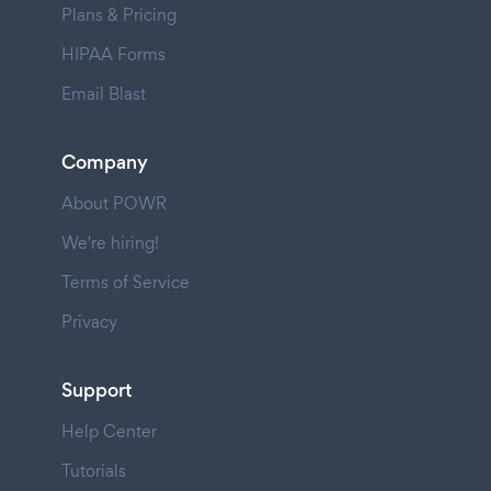
Plans & Pricing
HIPAA Forms
Email Blast
Company
About POWR
We're hiring!
Terms of Service
Privacy
Support
Help Center
Tutorials