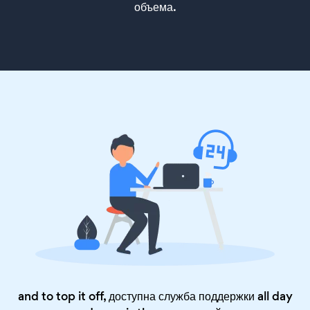
объема.
and to top it off, доступна служба поддержки all day