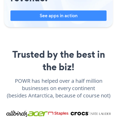
See apps in action
Trusted by the best in
the biz!
POWR has helped over a half million
businesses on every continent
(besides Antarctica, because of course not)