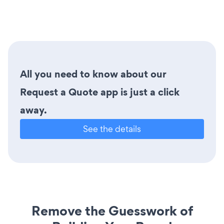
All you need to know about our
Request a Quote app is just a click
away.
See the details
Remove the Guesswork of