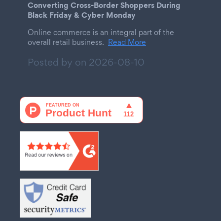
Converting Cross-Border Shoppers During
Black Friday & Cyber Monday
Online commerce is an integral part of the
overall retail business.
Read More
Posted by on
2026-08-10