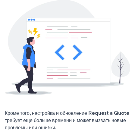
Кроме того, настройка и обновление Request a Quote
требует еще больше времени и может вызвать новые
проблемы или ошибки.