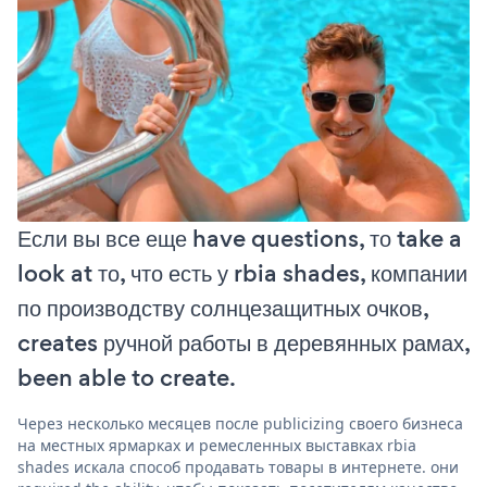
Если вы все еще have questions, то take a
look at то, что есть у rbia shades, компании
по производству солнцезащитных очков,
creates ручной работы в деревянных рамах,
been able to create.
Через несколько месяцев после publicizing своего бизнеса
на местных ярмарках и ремесленных выставках rbia
shades искала способ продавать товары в интернете. они