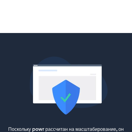
Поскольку powr рассчитан на масштабирование, он