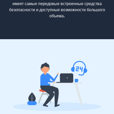
имеет самые передовые встроенные средства
безопасности и доступные возможности большого
объема.