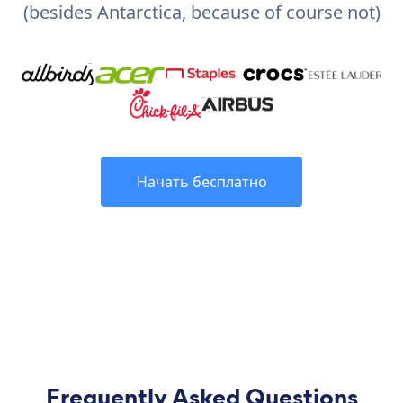
(besides Antarctica, because of course not)
Начать бесплатно
Frequently Asked Questions