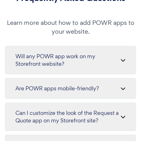
Learn more about how to add POWR apps to
your website.
Will any POWR app work on my
Storefront website?
Are POWR apps mobile-friendly?
Can I customize the look of the Request a
Quote app on my Storefront site?