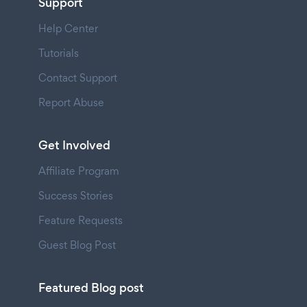
Support
Help Center
Tutorials
Contact Support
Report Abuse
Get Involved
Affiliate Program
Success Stories
Feature Requests
Guest Blog Post
Featured Blog post