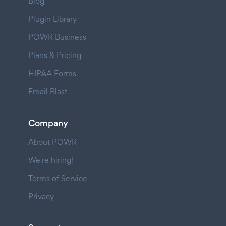
Blog
Plugin Library
POWR Business
Plans & Pricing
HIPAA Forms
Email Blast
Company
About POWR
We're hiring!
Terms of Service
Privacy