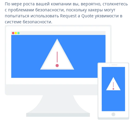
По мере роста вашей компании вы, вероятно, столкнетесь
с проблемами безопасности, поскольку хакеры могут
попытаться использовать Request a Quote уязвимости в
системе безопасности.