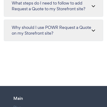
What steps do I need to follow to add
Request a Quote to my Storefront site?
Why should I use POWR Request a Quote
on my Storefront site?
Main