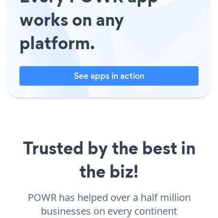
works on any
platform.
See apps in action
Trusted by the best in
the biz!
POWR has helped over a half million
businesses on every continent