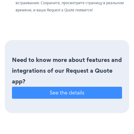
встраивания. Сохраните, просмотрите страницу в реальном
времени, и ваше Request a Quote появится!
Need to know more about features and
integrations of our Request a Quote
app?
See the details