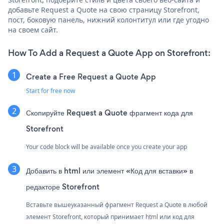
добавьте Request a Quote на свою страницу Storefront,
пост, боковую панель, нижний колонтитул или где угодно
на своем сайт.
How To Add a Request a Quote App on Storefront:
Create a Free Request a Quote App
Start for free now
Скопируйте Request a Quote фрагмент кода для
Storefront
Your code block will be available once you create your app
Добавить в html или элемент «Код для вставки» в
редакторе Storefront
Вставьте вышеуказанный фрагмент Request a Quote в любой
элемент Storefront, который принимает html или код для