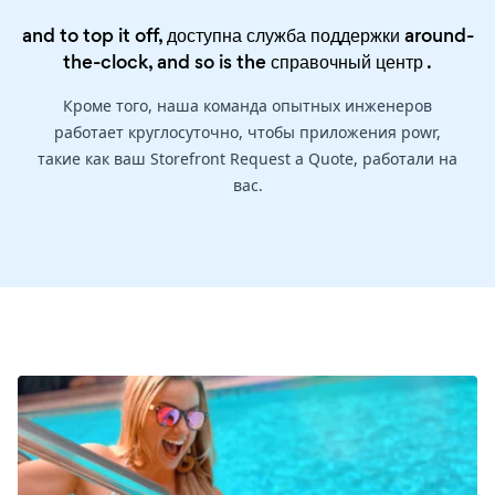
and to top it off, доступна служба поддержки around-
the-clock, and so is the
справочный центр
.
Кроме того, наша команда опытных инженеров
работает круглосуточно, чтобы приложения powr,
такие как ваш Storefront Request a Quote, работали на
вас.