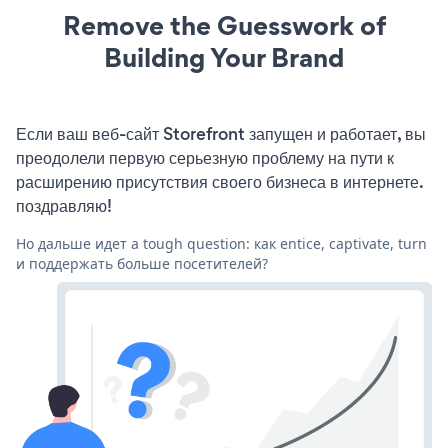
Remove the Guesswork of
Building Your Brand
Если ваш веб-сайт Storefront запущен и работает, вы
преодолели первую серьезную проблему на пути к
расширению присутствия своего бизнеса в интернете.
поздравляю!
Но дальше идет a tough question: как entice, captivate, turn
и поддержать больше посетителей?