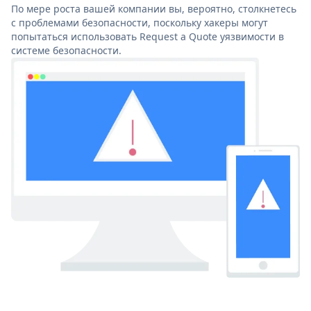
По мере роста вашей компании вы, вероятно, столкнетесь
с проблемами безопасности, поскольку хакеры могут
попытаться использовать Request a Quote уязвимости в
системе безопасности.