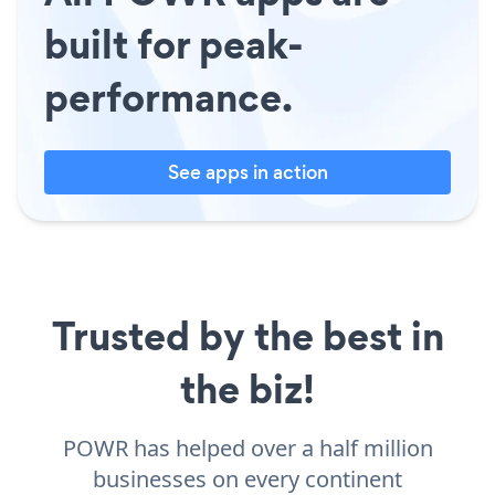
built for peak-
performance.
See apps in action
Trusted by the best in
the biz!
POWR has helped over a half million
businesses on every continent