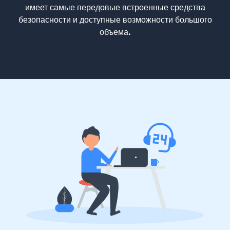
имеет самые передовые встроенные средства
безопасности и доступные возможности большого
объема.