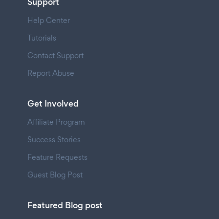
Support
Help Center
Tutorials
Contact Support
Report Abuse
Get Involved
Affiliate Program
Success Stories
Feature Requests
Guest Blog Post
Featured Blog post