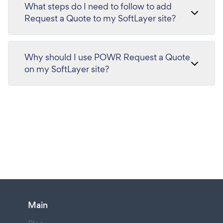
What steps do I need to follow to add
Request a Quote to my SoftLayer site?
Why should I use POWR Request a Quote
on my SoftLayer site?
Main