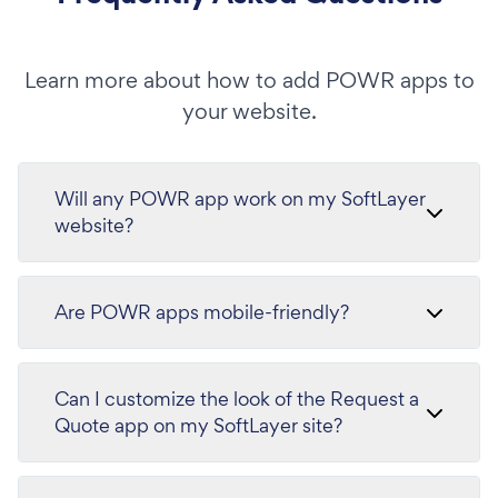
Learn more about how to add POWR apps to
your website.
Will any POWR app work on my SoftLayer
website?
Are POWR apps mobile-friendly?
Can I customize the look of the Request a
Quote app on my SoftLayer site?