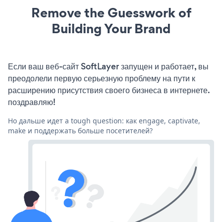
Remove the Guesswork of
Building Your Brand
Если ваш веб-сайт SoftLayer запущен и работает, вы
преодолели первую серьезную проблему на пути к
расширению присутствия своего бизнеса в интернете.
поздравляю!
Но дальше идет a tough question: как engage, captivate,
make и поддержать больше посетителей?