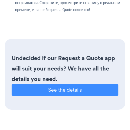
встраивания. Сохраните, просмотрите страницу в реальном
времени, и ваше Request a Quote появится!
Undecided if our Request a Quote app
will suit your needs? We have all the
details you need.
See the details