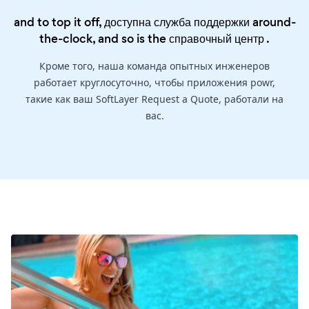
and to top it off, доступна служба поддержки around-
the-clock, and so is the
справочный центр
.
Кроме того, наша команда опытных инженеров
работает круглосуточно, чтобы приложения powr,
такие как ваш SoftLayer Request a Quote, работали на
вас.