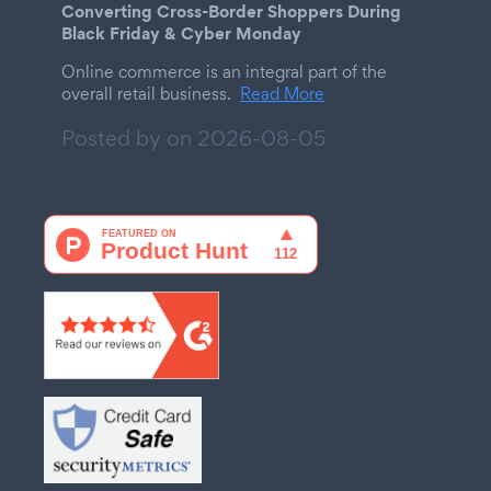
Converting Cross-Border Shoppers During
Black Friday & Cyber Monday
Online commerce is an integral part of the
overall retail business.
Read More
Posted by on
2026-08-05