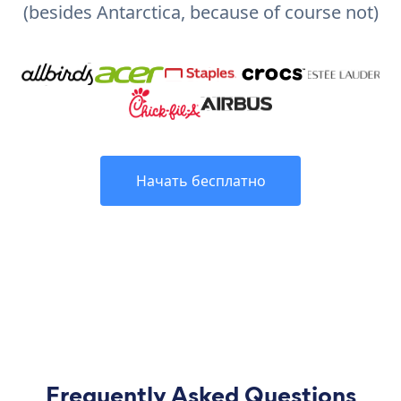
(besides Antarctica, because of course not)
Начать бесплатно
Frequently Asked Questions