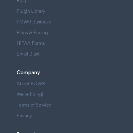
Blog
Plugin Library
POWR Business
Plans & Pricing
HIPAA Forms
Email Blast
Company
About POWR
We're hiring!
Terms of Service
Privacy