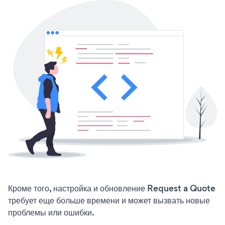
Кроме того, настройка и обновление Request a Quote
требует еще больше времени и может вызвать новые
проблемы или ошибки.