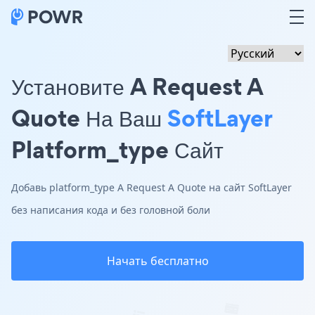
Установите A Request A
Quote На Ваш
SoftLayer
Platform_type Сайт
Добавь platform_type A Request A Quote на сайт SoftLayer
без написания кода и без головной боли
Начать бесплатно