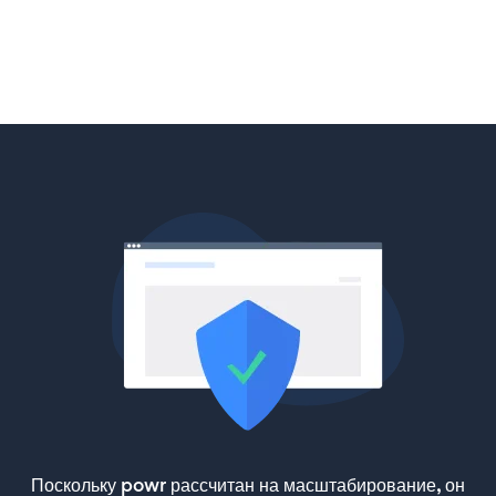
Поскольку powr рассчитан на масштабирование, он