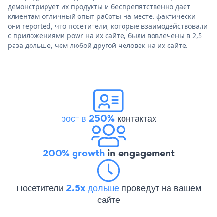
демонстрирует их продукты и беспрепятственно дает
клиентам отличный опыт работы на месте. фактически
они reported, что посетители, которые взаимодействовали
с приложениями powr на их сайте, были вовлечены в 2,5
раза дольше, чем любой другой человек на их сайте.
рост в 250%
контактах
200% growth
in engagement
Посетители
2.5x дольше
проведут на вашем
сайте