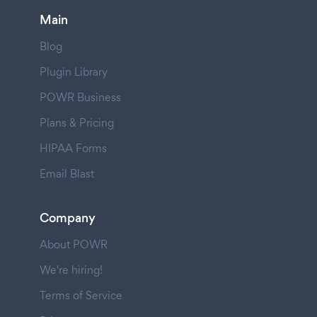
Main
Blog
Plugin Library
POWR Business
Plans & Pricing
HIPAA Forms
Email Blast
Company
About POWR
We're hiring!
Terms of Service