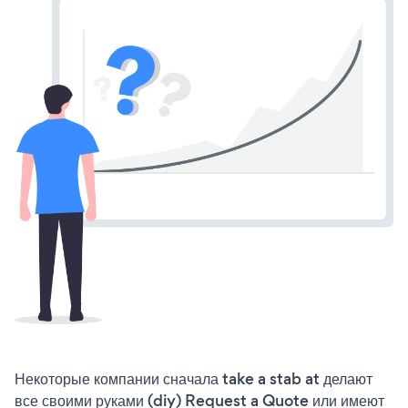
Некоторые компании сначала take a stab at делают
все своими руками (diy) Request a Quote или имеют