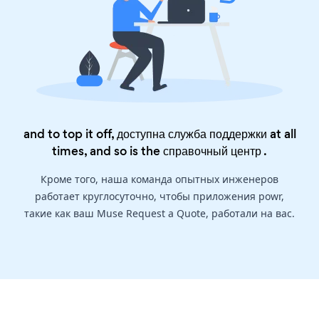
and to top it off, доступна служба поддержки at all
times, and so is the
справочный центр
.
Кроме того, наша команда опытных инженеров
работает круглосуточно, чтобы приложения powr,
такие как ваш Muse Request a Quote, работали на вас.