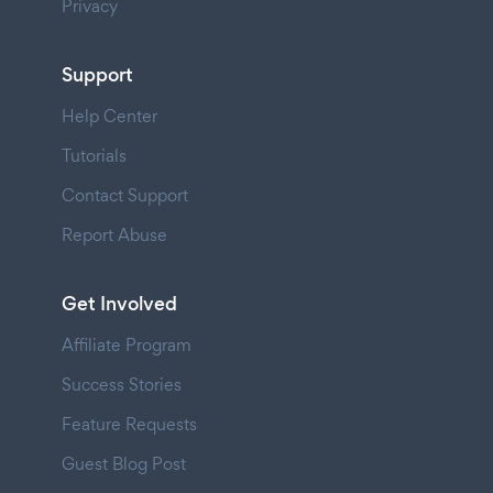
Privacy
Support
Help Center
Tutorials
Contact Support
Report Abuse
Get Involved
Affiliate Program
Success Stories
Feature Requests
Guest Blog Post