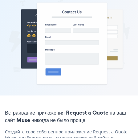
Встраивание приложения Request a Quote на ваш
сайт Muse никогда не было проще
Создайте свое собственное приложение Request a Quote
Muse, подберите стиль и цвета своего веб-сайта и