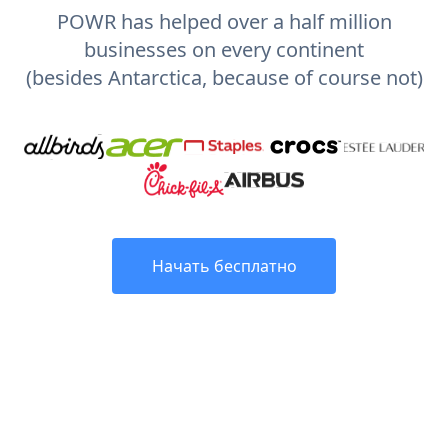
POWR has helped over a half million
businesses on every continent
(besides Antarctica, because of course not)
Начать бесплатно