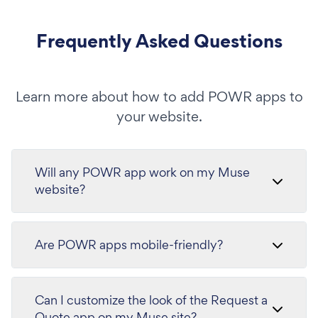
Frequently Asked Questions
Learn more about how to add POWR apps to
your website.
Will any POWR app work on my Muse
website?
Are POWR apps mobile-friendly?
Can I customize the look of the Request a
Quote app on my Muse site?