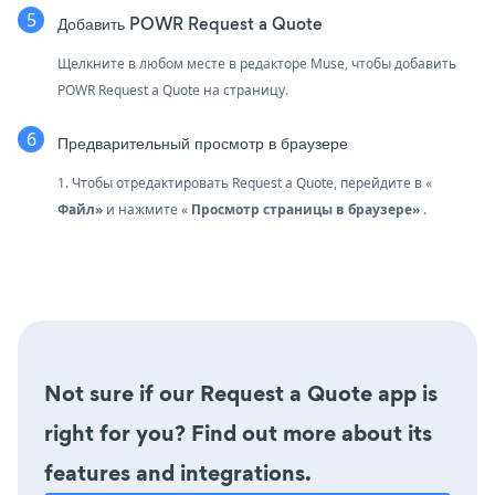
Добавить POWR Request a Quote
Щелкните в любом месте в редакторе Muse, чтобы добавить
POWR Request a Quote на страницу.
Предварительный просмотр в браузере
1. Чтобы отредактировать Request a Quote, перейдите в «
Файл»
и нажмите «
Просмотр страницы в браузере»
.
Not sure if our Request a Quote app is
right for you? Find out more about its
features and integrations.