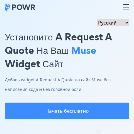
Установите A Request A
Quote На Ваш
Muse
Widget Сайт
Добавь widget A Request A Quote на сайт Muse без
написания кода и без головной боли
Начать бесплатно