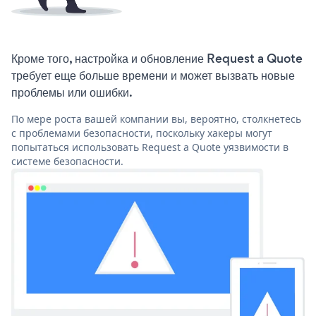
Кроме того, настройка и обновление Request a Quote
требует еще больше времени и может вызвать новые
проблемы или ошибки.
По мере роста вашей компании вы, вероятно, столкнетесь
с проблемами безопасности, поскольку хакеры могут
попытаться использовать Request a Quote уязвимости в
системе безопасности.