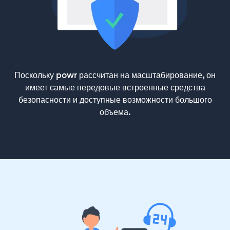
Поскольку powr рассчитан на масштабирование, он
имеет самые передовые встроенные средства
безопасности и доступные возможности большого
объема.