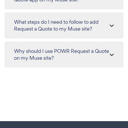
What steps do I need to follow to add
Request a Quote to my Muse site?
Why should I use POWR Request a Quote
on my Muse site?