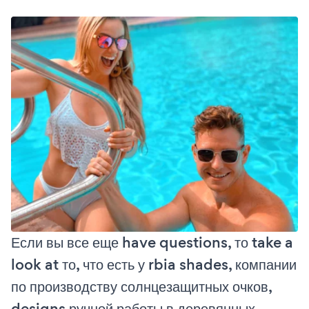
Если вы все еще have questions, то take a
look at то, что есть у rbia shades, компании
по производству солнцезащитных очков,
designs ручной работы в деревянных