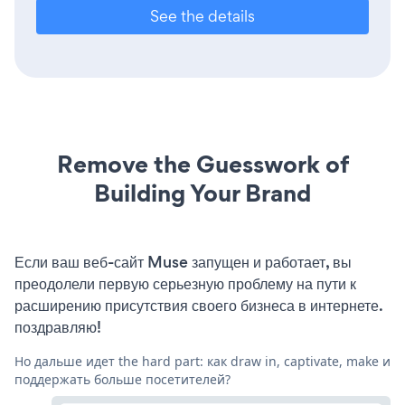
See the details
Remove the Guesswork of
Building Your Brand
Если ваш веб-сайт Muse запущен и работает, вы
преодолели первую серьезную проблему на пути к
расширению присутствия своего бизнеса в интернете.
поздравляю!
Но дальше идет the hard part: как draw in, captivate, make и
поддержать больше посетителей?