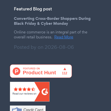
Featured Blog post
Converting Cross-Border Shoppers During
Black Friday & Cyber Monday
Online commerce is an integral part of the
overall retail business.
Read More
Posted by on
2026-08-06