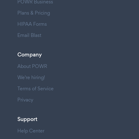
POWR Business
Plans & Pricing
HIPAA Forms
Email Blast
Company
About POWR
We're hiring!
Terms of Service
Privacy
Support
Help Center