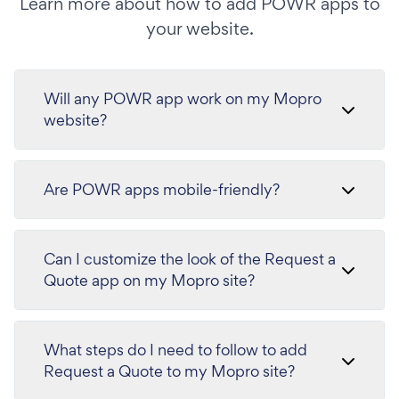
Learn more about how to add POWR apps to
your website.
Will any POWR app work on my Mopro
website?
Are POWR apps mobile-friendly?
Can I customize the look of the Request a
Quote app on my Mopro site?
What steps do I need to follow to add
Request a Quote to my Mopro site?