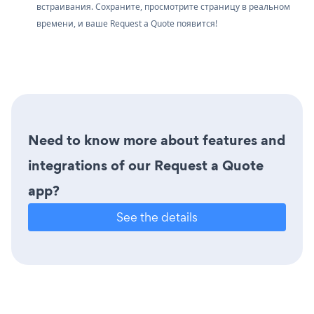
встраивания. Сохраните, просмотрите страницу в реальном
времени, и ваше Request a Quote появится!
Need to know more about features and
integrations of our Request a Quote
app?
See the details