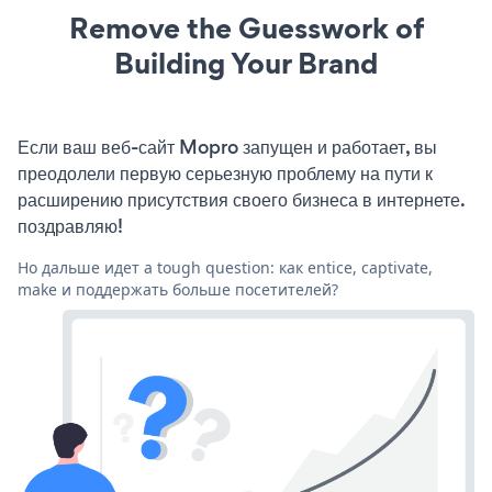
Remove the Guesswork of
Building Your Brand
Если ваш веб-сайт Mopro запущен и работает, вы
преодолели первую серьезную проблему на пути к
расширению присутствия своего бизнеса в интернете.
поздравляю!
Но дальше идет a tough question: как entice, captivate,
make и поддержать больше посетителей?