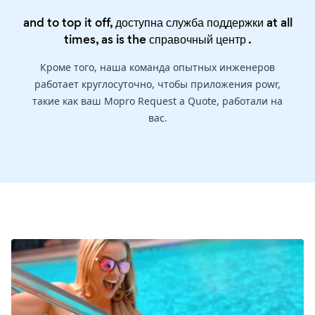
and to top it off, доступна служба поддержки at all
times, as is the
справочный центр
.
Кроме того, наша команда опытных инженеров
работает круглосуточно, чтобы приложения powr,
такие как ваш Mopro Request a Quote, работали на
вас.