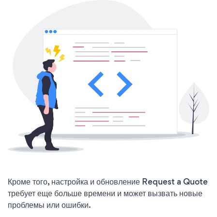
Кроме того, настройка и обновление Request a Quote
требует еще больше времени и может вызвать новые
проблемы или ошибки.