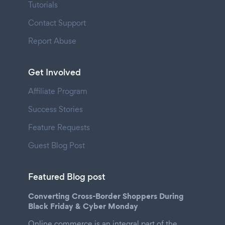
Tutorials
Contact Support
Report Abuse
Get Involved
Affiliate Program
Success Stories
Feature Requests
Guest Blog Post
Featured Blog post
Converting Cross-Border Shoppers During
Black Friday & Cyber Monday
Online commerce is an integral part of the