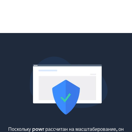
Поскольку powr рассчитан на масштабирование, он