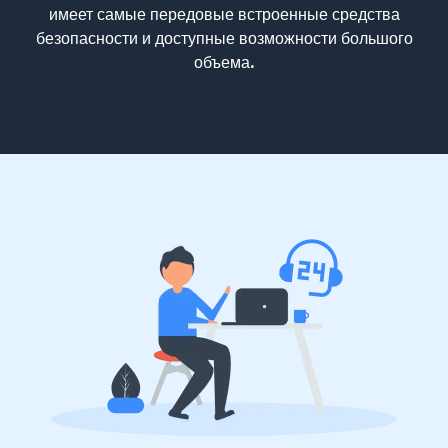
имеет самые передовые встроенные средства
безопасности и доступные возможности большого
объема.