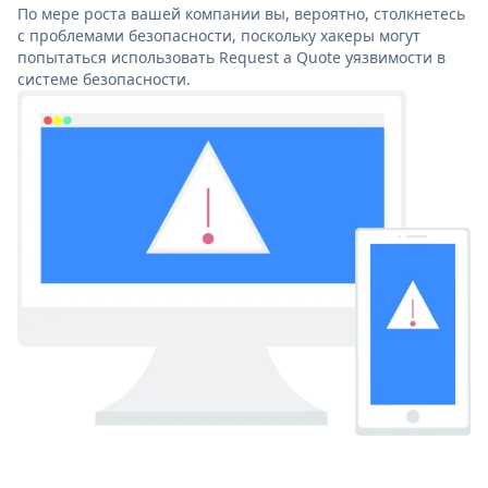
По мере роста вашей компании вы, вероятно, столкнетесь
с проблемами безопасности, поскольку хакеры могут
попытаться использовать Request a Quote уязвимости в
системе безопасности.