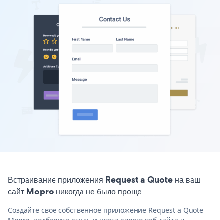
Встраивание приложения Request a Quote на ваш
сайт Mopro никогда не было проще
Создайте свое собственное приложение Request a Quote
Mopro, подберите стиль и цвета своего веб-сайта и