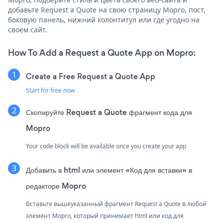
добавьте Request a Quote на свою страницу Mopro, пост,
боковую панель, нижний колонтитул или где угодно на
своем сайт.
How To Add a Request a Quote App on Mopro:
Create a Free Request a Quote App
Start for free now
Скопируйте Request a Quote фрагмент кода для
Mopro
Your code block will be available once you create your app
Добавить в html или элемент «Код для вставки» в
редакторе Mopro
Вставьте вышеуказанный фрагмент Request a Quote в любой
элемент Mopro, который принимает html или код для