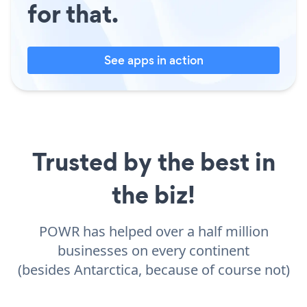
for that.
See apps in action
Trusted by the best in
the biz!
POWR has helped over a half million
businesses on every continent
(besides Antarctica, because of course not)