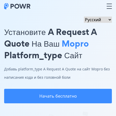
Установите A Request A
Quote На Ваш
Mopro
Platform_type Сайт
Добавь platform_type A Request A Quote на сайт Mopro без
написания кода и без головной боли
Начать бесплатно