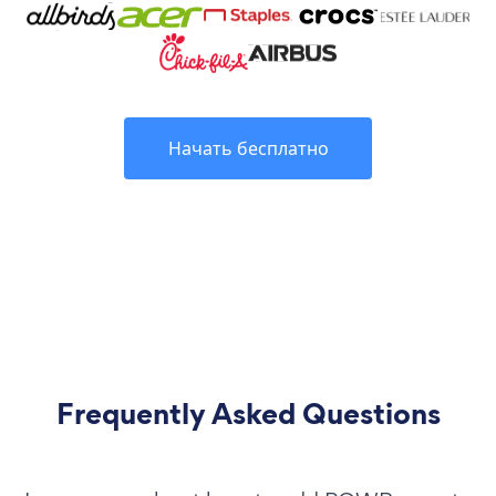
Начать бесплатно
Frequently Asked Questions