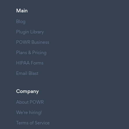
Main
Blog
Plugin Library
POWR Business
Plans & Pricing
HIPAA Forms
Email Blast
Company
About POWR
We're hiring!
Terms of Service