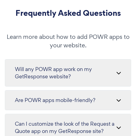
Frequently Asked Questions
Learn more about how to add POWR apps to
your website.
Will any POWR app work on my
GetResponse website?
Are POWR apps mobile-friendly?
Can I customize the look of the Request a
Quote app on my GetResponse site?