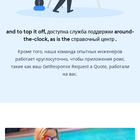
and to top it off, доступна служба поддержки around-
the-clock, as is the
справочный центр
.
Кроме того, наша команда опытных инженеров
работает круглосуточно, чтобы приложения powr,
такие как ваш GetResponse Request a Quote, работали
на вас.