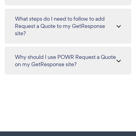
What steps do I need to follow to add
Request a Quote to my GetResponse
site?
Why should I use POWR Request a Quote
on my GetResponse site?