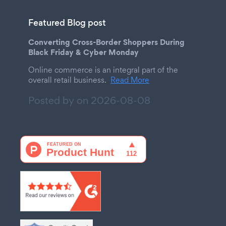
Featured Blog post
Converting Cross-Border Shoppers During
Black Friday & Cyber Monday
Online commerce is an integral part of the
overall retail business.
Read More
Posted by on
2026-08-08