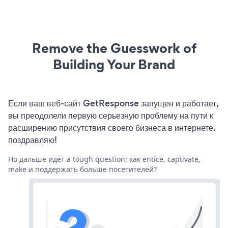
Remove the Guesswork of
Building Your Brand
Если ваш веб-сайт GetResponse запущен и работает,
вы преодолели первую серьезную проблему на пути к
расширению присутствия своего бизнеса в интернете.
поздравляю!
Но дальше идет a tough question: как entice, captivate,
make и поддержать больше посетителей?