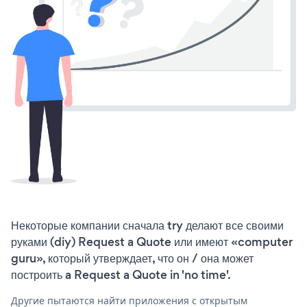
Некоторые компании сначала try делают все своими
руками (diy) Request a Quote или имеют «computer
guru», который утверждает, что он / она может
построить a Request a Quote in 'no time'.
Другие пытаются найти приложения с открытым