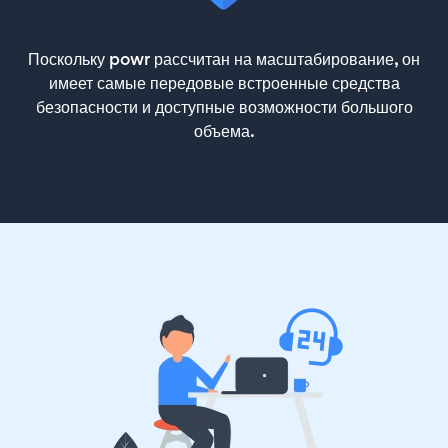
Поскольку powr рассчитан на масштабирование, он
имеет самые передовые встроенные средства
безопасности и доступные возможности большого
объема.