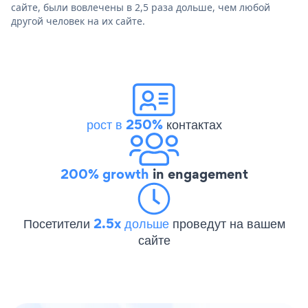
сайте, были вовлечены в 2,5 раза дольше, чем любой
другой человек на их сайте.
рост в 250%
контактах
200% growth
in engagement
Посетители
2.5x дольше
проведут на вашем
сайте