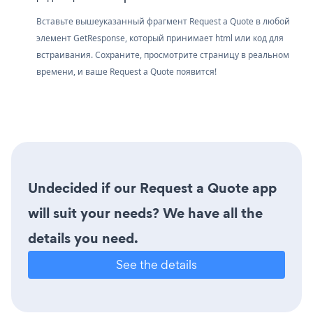
Вставьте вышеуказанный фрагмент Request a Quote в любой
элемент GetResponse, который принимает html или код для
встраивания. Сохраните, просмотрите страницу в реальном
времени, и ваше Request a Quote появится!
Undecided if our Request a Quote app
will suit your needs? We have all the
details you need.
See the details