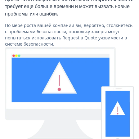
требует еще больше времени и может вызвать новые
проблемы или ошибки.
По мере роста вашей компании вы, вероятно, столкнетесь
с проблемами безопасности, поскольку хакеры могут
попытаться использовать Request a Quote уязвимости в
системе безопасности.