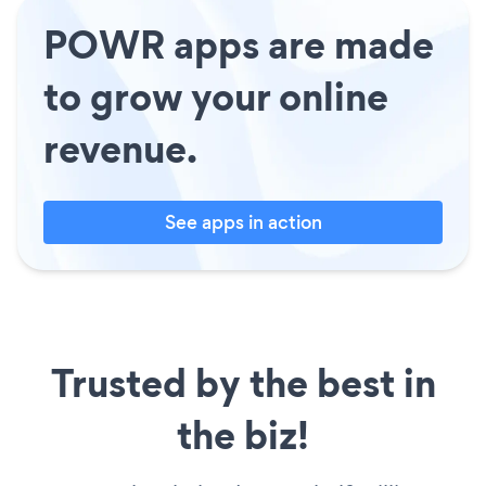
POWR apps are made
to grow your online
revenue.
See apps in action
Trusted by the best in
the biz!