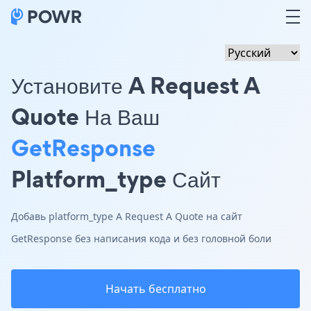
Установите A Request A
Quote На Ваш
GetResponse
Platform_type Сайт
Добавь platform_type A Request A Quote на сайт
GetResponse без написания кода и без головной боли
Начать бесплатно