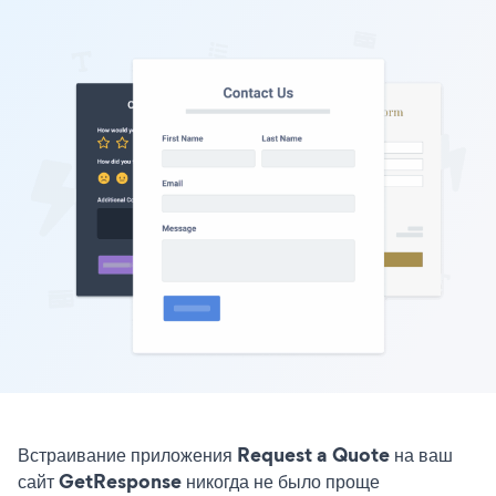
Встраивание приложения Request a Quote на ваш
сайт GetResponse никогда не было проще