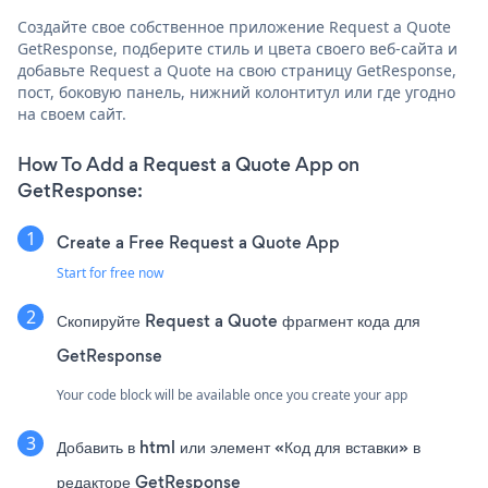
Создайте свое собственное приложение Request a Quote
GetResponse, подберите стиль и цвета своего веб-сайта и
добавьте Request a Quote на свою страницу GetResponse,
пост, боковую панель, нижний колонтитул или где угодно
на своем сайт.
How To Add a Request a Quote App on
GetResponse:
Create a Free Request a Quote App
Start for free now
Скопируйте Request a Quote фрагмент кода для
GetResponse
Your code block will be available once you create your app
Добавить в html или элемент «Код для вставки» в
редакторе GetResponse