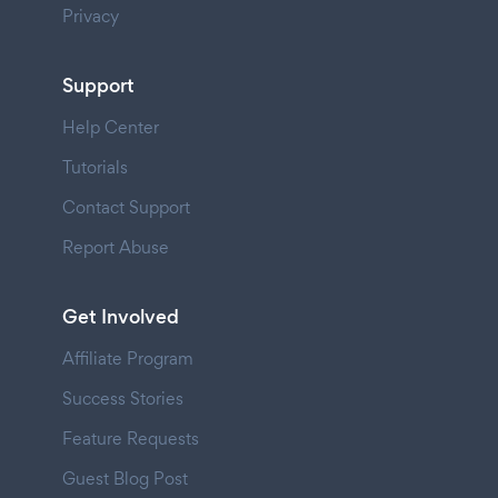
Privacy
Support
Help Center
Tutorials
Contact Support
Report Abuse
Get Involved
Affiliate Program
Success Stories
Feature Requests
Guest Blog Post