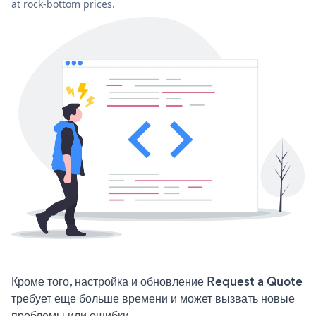
at rock-bottom prices.
Кроме того, настройка и обновление Request a Quote
требует еще больше времени и может вызвать новые
проблемы или ошибки.