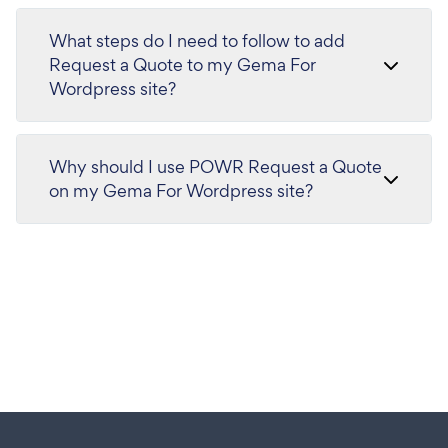
What steps do I need to follow to add
Request a Quote to my Gema For
Wordpress site?
Why should I use POWR Request a Quote
on my Gema For Wordpress site?