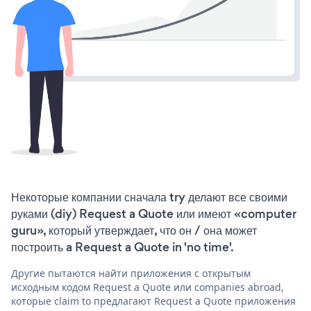
Некоторые компании сначала try делают все своими
руками (diy) Request a Quote или имеют «computer
guru», который утверждает, что он / она может
построить a Request a Quote in 'no time'.
Другие пытаются найти приложения с открытым
исходным кодом Request a Quote или companies abroad,
которые claim to предлагают Request a Quote приложения