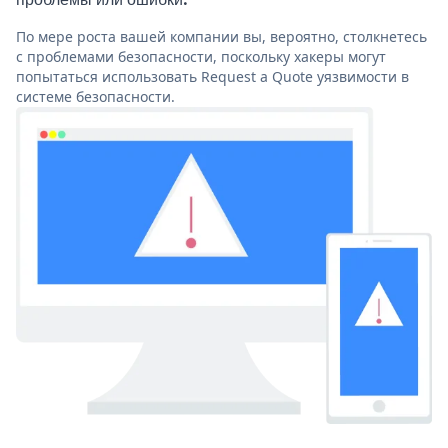
По мере роста вашей компании вы, вероятно, столкнетесь
с проблемами безопасности, поскольку хакеры могут
попытаться использовать Request a Quote уязвимости в
системе безопасности.