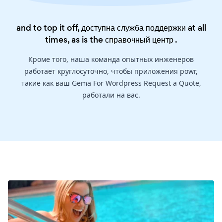
and to top it off, доступна служба поддержки at all
times, as is the
справочный центр
.
Кроме того, наша команда опытных инженеров
работает круглосуточно, чтобы приложения powr,
такие как ваш Gema For Wordpress Request a Quote,
работали на вас.