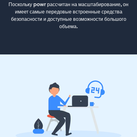
Поскольку powr рассчитан на масштабирование, он
имеет самые передовые встроенные средства
безопасности и доступные возможности большого
объема.