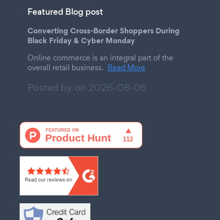
Featured Blog post
Converting Cross-Border Shoppers During
Black Friday & Cyber Monday
Online commerce is an integral part of the
overall retail business.
Read More
Posted by on
2026-08-06