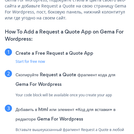
сайта и добавьте Request a Quote на свою страницу Gema
For Wordpress, пост, боковую панель, нижний колонтитул
или где угодно на своем сайт.
How To Add a Request a Quote App on Gema For
Wordpress:
Create a Free Request a Quote App
Start for free now
Скопируйте Request a Quote фрагмент кода для
Gema For Wordpress
Your code block will be available once you create your app
Добавить в html или элемент «Код для вставки» в
редакторе Gema For Wordpress
Вставьте вышеуказанный фрагмент Request a Quote в любой