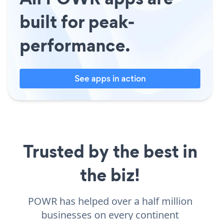
built for peak-
performance.
See apps in action
Trusted by the best in
the biz!
POWR has helped over a half million
businesses on every continent