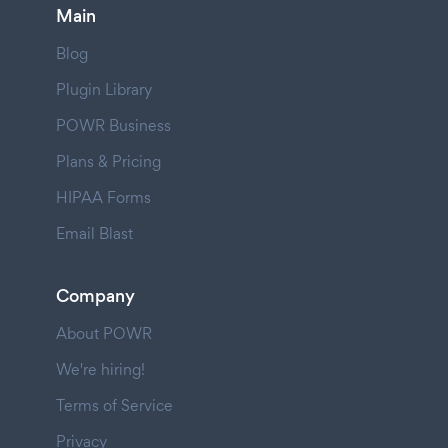
Main
Blog
Plugin Library
POWR Business
Plans & Pricing
HIPAA Forms
Email Blast
Company
About POWR
We're hiring!
Terms of Service
Privacy