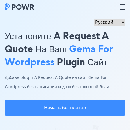
Установите A Request A
Quote На Ваш
Gema For
Wordpress
Plugin Сайт
Добавь plugin A Request A Quote на сайт Gema For
Wordpress без написания кода и без головной боли
Начать бесплатно