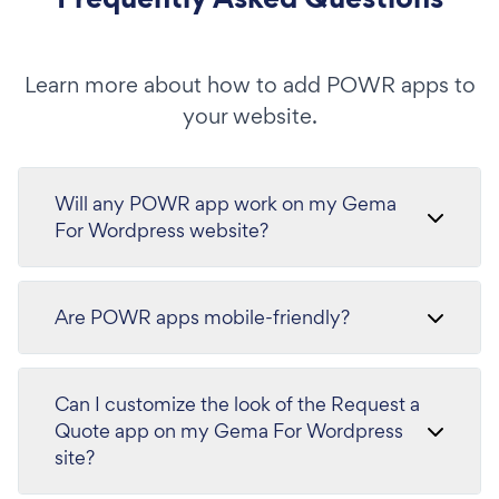
Learn more about how to add POWR apps to
your website.
Will any POWR app work on my Gema
For Wordpress website?
Are POWR apps mobile-friendly?
Can I customize the look of the Request a
Quote app on my Gema For Wordpress
site?