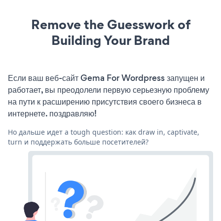
Remove the Guesswork of
Building Your Brand
Если ваш веб-сайт Gema For Wordpress запущен и
работает, вы преодолели первую серьезную проблему
на пути к расширению присутствия своего бизнеса в
интернете. поздравляю!
Но дальше идет a tough question: как draw in, captivate,
turn и поддержать больше посетителей?