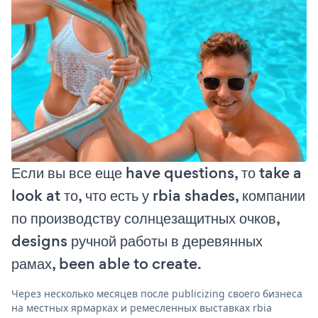
Если вы все еще have questions, то take a
look at то, что есть у rbia shades, компании
по производству солнцезащитных очков,
designs ручной работы в деревянных
рамах, been able to create.
Через несколько месяцев после publicizing своего бизнеса
на местных ярмарках и ремесленных выставках rbia