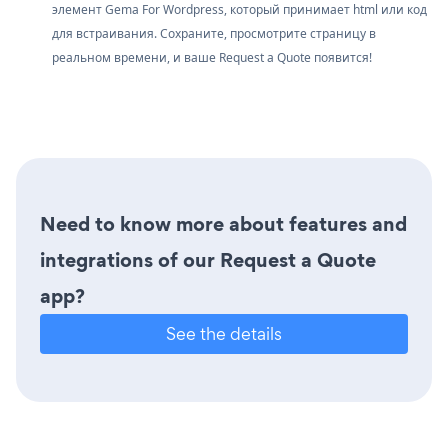
элемент Gema For Wordpress, который принимает html или код
для встраивания. Сохраните, просмотрите страницу в
реальном времени, и ваше Request a Quote появится!
Need to know more about features and
integrations of our Request a Quote
app?
See the details