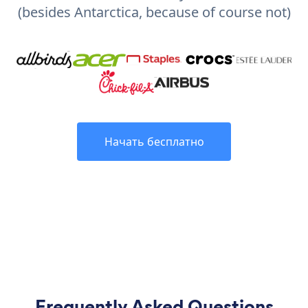
(besides Antarctica, because of course not)
Начать бесплатно
Frequently Asked Questions