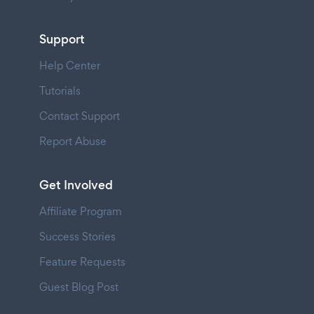
Support
Help Center
Tutorials
Contact Support
Report Abuse
Get Involved
Affiliate Program
Success Stories
Feature Requests
Guest Blog Post