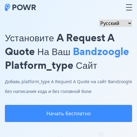
Установите A Request A
Quote На Ваш
Bandzoogle
Platform_type Сайт
Добавь platform_type A Request A Quote на сайт Bandzoogle
без написания кода и без головной боли
Начать бесплатно