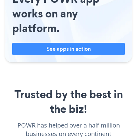
works on any
platform.
See apps in action
Trusted by the best in
the biz!
POWR has helped over a half million
businesses on every continent