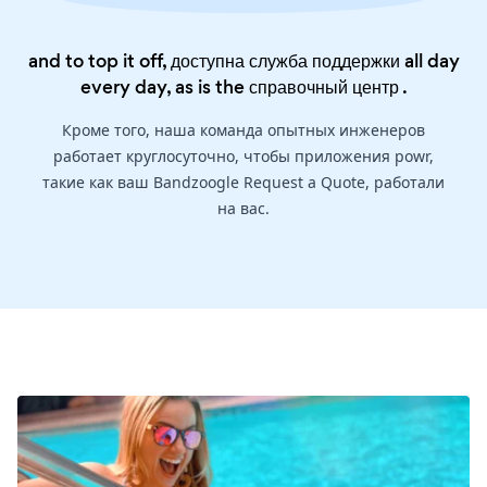
and to top it off, доступна служба поддержки all day
every day, as is the
справочный центр
.
Кроме того, наша команда опытных инженеров
работает круглосуточно, чтобы приложения powr,
такие как ваш Bandzoogle Request a Quote, работали
на вас.