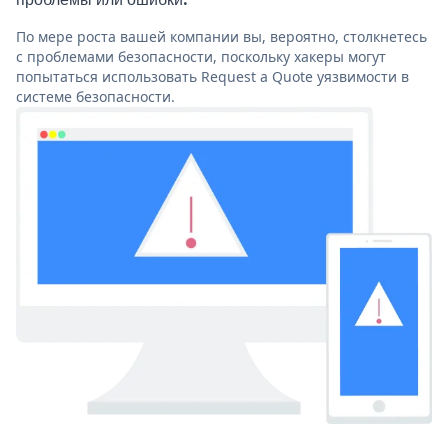
По мере роста вашей компании вы, вероятно, столкнетесь
с проблемами безопасности, поскольку хакеры могут
попытаться использовать Request a Quote уязвимости в
системе безопасности.