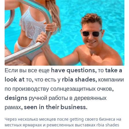
Если вы все еще have questions, то take a
look at то, что есть у rbia shades, компании
по производству солнцезащитных очков,
designs ручной работы в деревянных
рамах, seen in their business.
Через несколько месяцев после getting своего бизнеса на
местных ярмарках и ремесленных выставках rbia shades