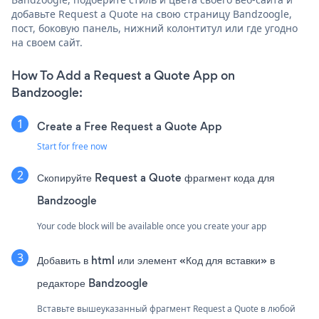
добавьте Request a Quote на свою страницу Bandzoogle,
пост, боковую панель, нижний колонтитул или где угодно
на своем сайт.
How To Add a Request a Quote App on
Bandzoogle:
Create a Free Request a Quote App
Start for free now
Скопируйте Request a Quote фрагмент кода для
Bandzoogle
Your code block will be available once you create your app
Добавить в html или элемент «Код для вставки» в
редакторе Bandzoogle
Вставьте вышеуказанный фрагмент Request a Quote в любой