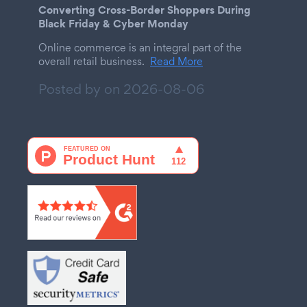
Converting Cross-Border Shoppers During
Black Friday & Cyber Monday
Online commerce is an integral part of the
overall retail business.
Read More
Posted by on
2026-08-06