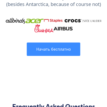
(besides Antarctica, because of course not)
Начать бесплатно
Frequently Asked Questions