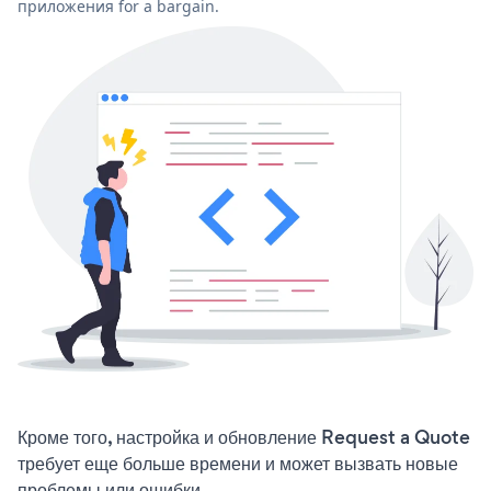
приложения for a bargain.
Кроме того, настройка и обновление Request a Quote
требует еще больше времени и может вызвать новые
проблемы или ошибки.