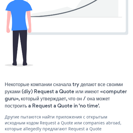
Некоторые компании сначала try делают все своими
руками (diy) Request a Quote или имеют «computer
guru», который утверждает, что он / она может
построить a Request a Quote in 'no time'.
Другие пытаются найти приложения с открытым
исходным кодом Request a Quote или companies abroad,
которые allegedly предлагают Request a Quote