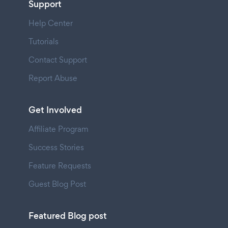
Support
Help Center
Tutorials
Contact Support
Report Abuse
Get Involved
Affiliate Program
Success Stories
Feature Requests
Guest Blog Post
Featured Blog post