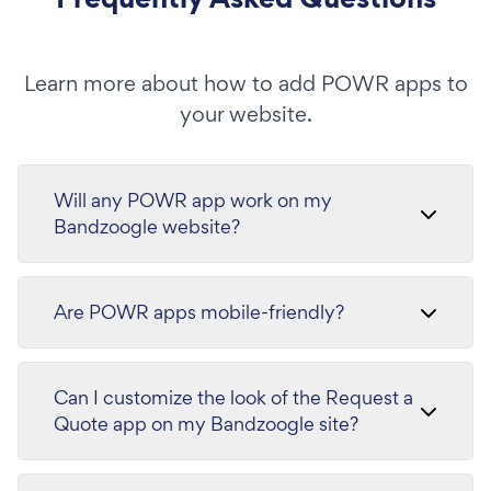
Learn more about how to add POWR apps to
your website.
Will any POWR app work on my
Bandzoogle website?
Are POWR apps mobile-friendly?
Can I customize the look of the Request a
Quote app on my Bandzoogle site?