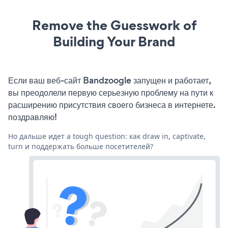
Remove the Guesswork of
Building Your Brand
Если ваш веб-сайт Bandzoogle запущен и работает,
вы преодолели первую серьезную проблему на пути к
расширению присутствия своего бизнеса в интернете.
поздравляю!
Но дальше идет a tough question: как draw in, captivate,
turn и поддержать больше посетителей?