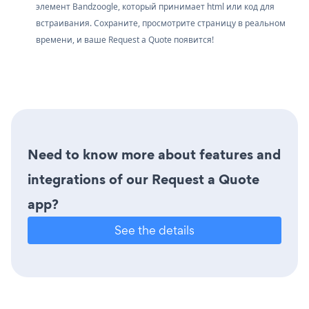
элемент Bandzoogle, который принимает html или код для
встраивания. Сохраните, просмотрите страницу в реальном
времени, и ваше Request a Quote появится!
Need to know more about features and
integrations of our Request a Quote
app?
See the details