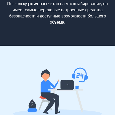
Поскольку powr рассчитан на масштабирование, он
имеет самые передовые встроенные средства
безопасности и доступные возможности большого
объема.