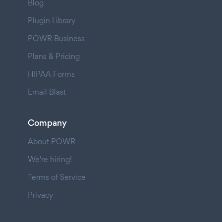
Blog
Plugin Library
POWR Business
Plans & Pricing
HIPAA Forms
Email Blast
Company
About POWR
We're hiring!
Terms of Service
Privacy