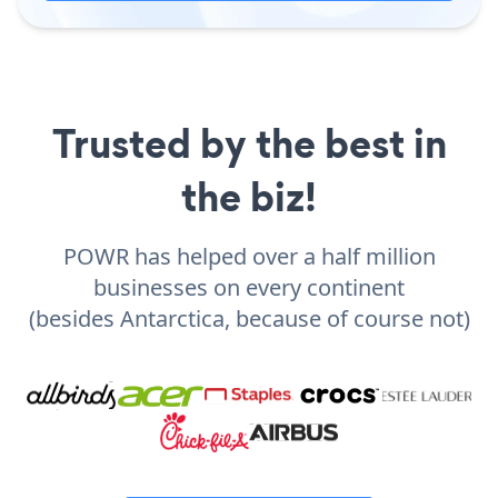
Trusted by the best in
the biz!
POWR has helped over a half million
businesses on every continent
(besides Antarctica, because of course not)