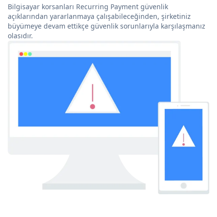
Bilgisayar korsanları Recurring Payment güvenlik
açıklarından yararlanmaya çalışabileceğinden, şirketiniz
büyümeye devam ettikçe güvenlik sorunlarıyla karşılaşmanız
olasıdır.