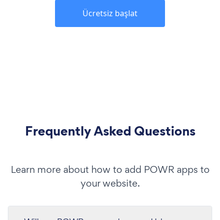
Ücretsiz başlat
Frequently Asked Questions
Learn more about how to add POWR apps to
your website.