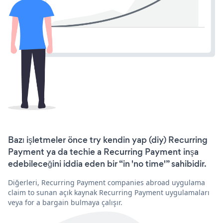
Bazı işletmeler önce try kendin yap (diy) Recurring
Payment ya da techie a Recurring Payment inşa
edebileceğini iddia eden bir “in 'no time'” sahibidir.
Diğerleri, Recurring Payment companies abroad uygulama
claim to sunan açık kaynak Recurring Payment uygulamaları
veya for a bargain bulmaya çalışır.