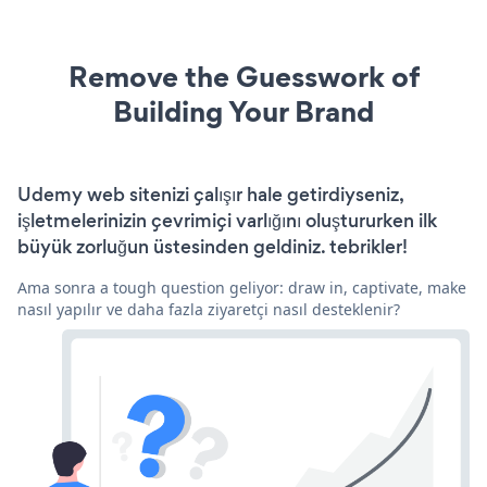
Remove the Guesswork of
Building Your Brand
Udemy web sitenizi çalışır hale getirdiyseniz,
işletmelerinizin çevrimiçi varlığını oluştururken ilk
büyük zorluğun üstesinden geldiniz. tebrikler!
Ama sonra a tough question geliyor: draw in, captivate, make
nasıl yapılır ve daha fazla ziyaretçi nasıl desteklenir?