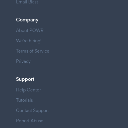
Email Blast
Company
About POWR
We're hiring!
Terms of Service
Privacy
Support
Help Center
Tutorials
Contact Support
Report Abuse