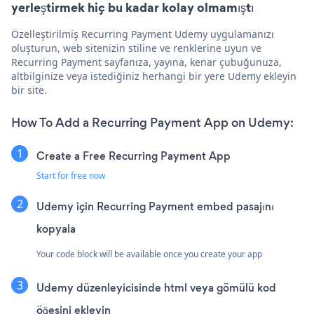
yerleştirmek hiç bu kadar kolay olmamıştı
Özelleştirilmiş Recurring Payment Udemy uygulamanızı
oluşturun, web sitenizin stiline ve renklerine uyun ve
Recurring Payment sayfanıza, yayına, kenar çubuğunuza,
altbilginize veya istediğiniz herhangi bir yere Udemy ekleyin
bir site.
How To Add a Recurring Payment App on Udemy:
Create a Free Recurring Payment App
Start for free now
Udemy için Recurring Payment embed pasajını
kopyala
Your code block will be available once you create your app
Udemy düzenleyicisinde html veya gömülü kod
öğesini ekleyin