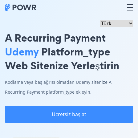
A Recurring Payment
Udemy
Platform_type
Web Sitenize Yerleştirin
Kodlama veya baş ağrısı olmadan Udemy sitenize A
Recurring Payment platform_type ekleyin.
Ücretsiz başlat