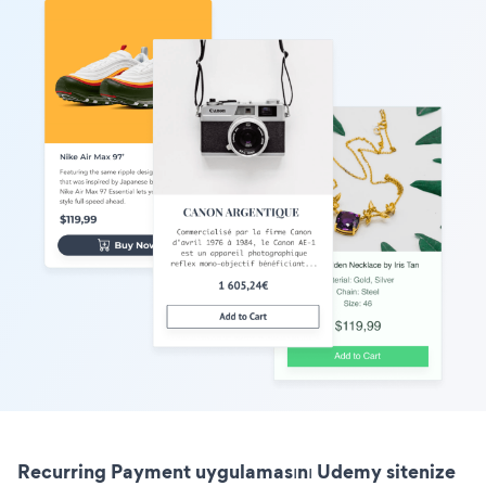
Recurring Payment uygulamasını Udemy sitenize