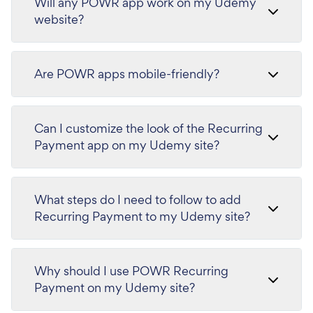
Will any POWR app work on my Udemy
website?
Are POWR apps mobile-friendly?
Can I customize the look of the Recurring
Payment app on my Udemy site?
What steps do I need to follow to add
Recurring Payment to my Udemy site?
Why should I use POWR Recurring
Payment on my Udemy site?