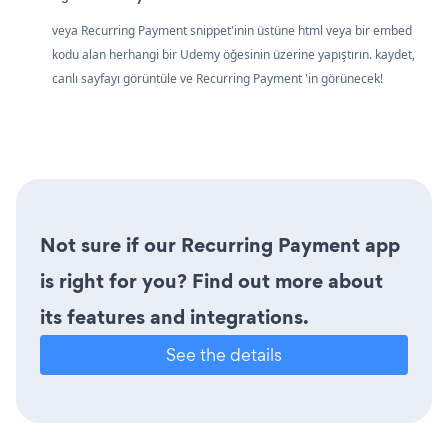
veya Recurring Payment snippet'inin üstüne html veya bir embed
kodu alan herhangi bir Udemy öğesinin üzerine yapıştırın. kaydet,
canlı sayfayı görüntüle ve Recurring Payment 'in görünecek!
Not sure if our Recurring Payment app
is right for you? Find out more about
its features and integrations.
See the details