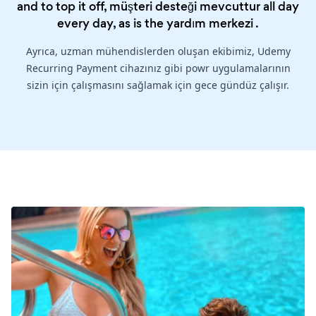
and to top it off, müşteri desteği mevcuttur all day
every day, as is the
yardım merkezi
.
Ayrıca, uzman mühendislerden oluşan ekibimiz, Udemy
Recurring Payment cihazınız gibi powr uygulamalarının
sizin için çalışmasını sağlamak için gece gündüz çalışır.