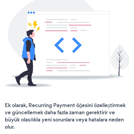
Ek olarak, Recurring Payment öğesini özelleştirmek
ve güncellemek daha fazla zaman gerektirir ve
büyük olasılıkla yeni sorunlara veya hatalara neden
olur.