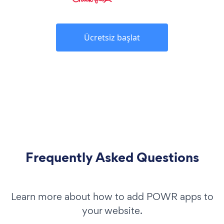
Ücretsiz başlat
Frequently Asked Questions
Learn more about how to add POWR apps to
your website.