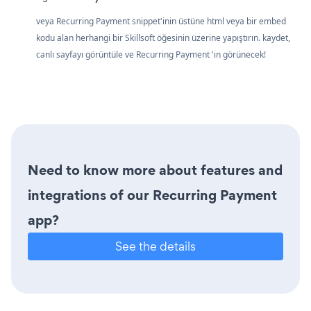
veya Recurring Payment snippet'inin üstüne html veya bir embed
kodu alan herhangi bir Skillsoft öğesinin üzerine yapıştırın. kaydet,
canlı sayfayı görüntüle ve Recurring Payment 'in görünecek!
Need to know more about features and
integrations of our Recurring Payment
app?
See the details