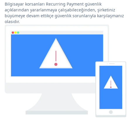
Bilgisayar korsanları Recurring Payment güvenlik
açıklarından yararlanmaya çalışabileceğinden, şirketiniz
büyümeye devam ettikçe güvenlik sorunlarıyla karşılaşmanız
olasıdır.