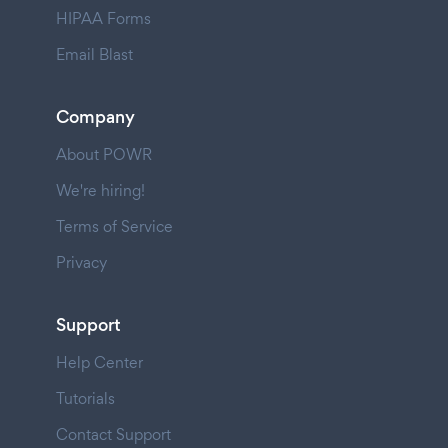
HIPAA Forms
Email Blast
Company
About POWR
We're hiring!
Terms of Service
Privacy
Support
Help Center
Tutorials
Contact Support