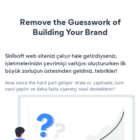
Remove the Guesswork of
Building Your Brand
Skillsoft web sitenizi çalışır hale getirdiyseniz,
işletmelerinizin çevrimiçi varlığını oluştururken ilk
büyük zorluğun üstesinden geldiniz. tebrikler!
Ama sonra the hard part geliyor: draw in, captivate, turn
nasıl yapılır ve daha fazla ziyaretçi nasıl desteklenir?