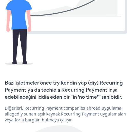
Bazı işletmeler önce try kendin yap (diy) Recurring
Payment ya da techie a Recurring Payment inşa
edebileceğini iddia eden bir “in 'no time'” sahibidir.
Diğerleri, Recurring Payment companies abroad uygulama
allegedly sunan açık kaynak Recurring Payment uygulamaları
veya for a bargain bulmaya çalışır.