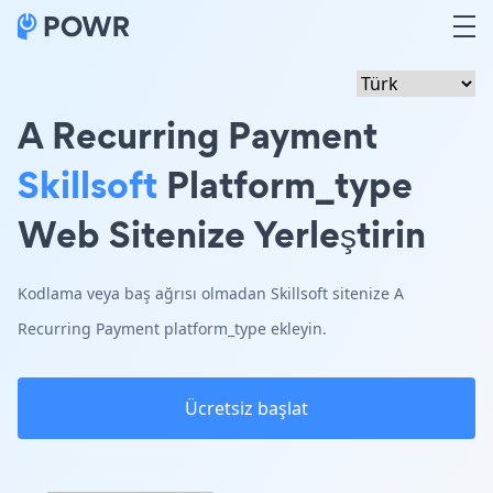
A Recurring Payment
Skillsoft
Platform_type
Web Sitenize Yerleştirin
Kodlama veya baş ağrısı olmadan Skillsoft sitenize A
Recurring Payment platform_type ekleyin.
Ücretsiz başlat