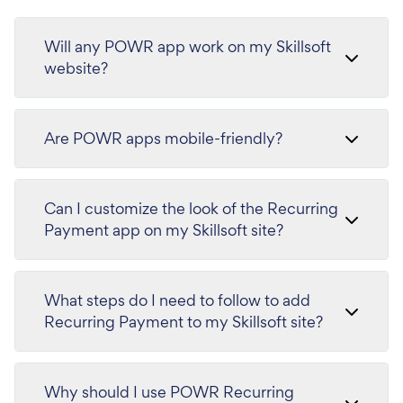
Will any POWR app work on my Skillsoft
website?
Are POWR apps mobile-friendly?
Can I customize the look of the Recurring
Payment app on my Skillsoft site?
What steps do I need to follow to add
Recurring Payment to my Skillsoft site?
Why should I use POWR Recurring