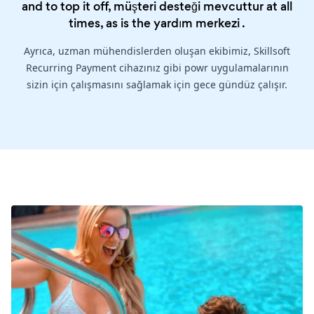
and to top it off, müşteri desteği mevcuttur at all
times, as is the
yardım merkezi
.
Ayrıca, uzman mühendislerden oluşan ekibimiz, Skillsoft
Recurring Payment cihazınız gibi powr uygulamalarının
sizin için çalışmasını sağlamak için gece gündüz çalışır.