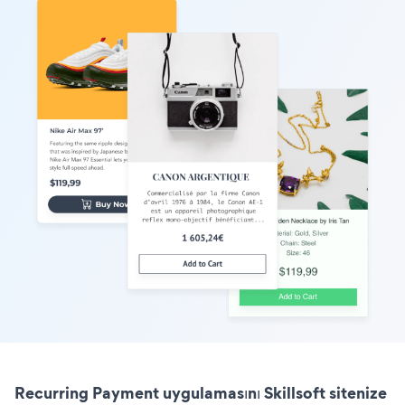
Recurring Payment uygulamasını Skillsoft sitenize