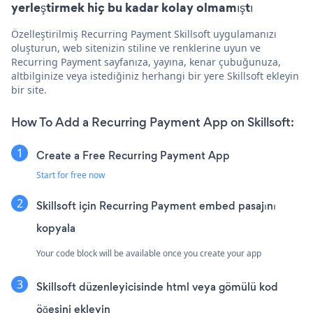
yerleştirmek hiç bu kadar kolay olmamıştı
Özelleştirilmiş Recurring Payment Skillsoft uygulamanızı
oluşturun, web sitenizin stiline ve renklerine uyun ve
Recurring Payment sayfanıza, yayına, kenar çubuğunuza,
altbilginize veya istediğiniz herhangi bir yere Skillsoft ekleyin
bir site.
How To Add a Recurring Payment App on Skillsoft:
Create a Free Recurring Payment App
Start for free now
Skillsoft için Recurring Payment embed pasajını
kopyala
Your code block will be available once you create your app
Skillsoft düzenleyicisinde html veya gömülü kod
öğesini ekleyin