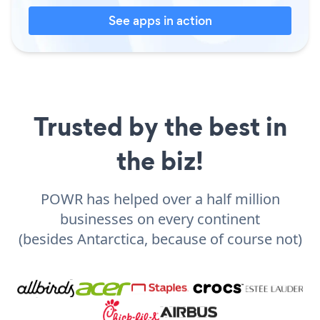
See apps in action
Trusted by the best in
the biz!
POWR has helped over a half million
businesses on every continent
(besides Antarctica, because of course not)