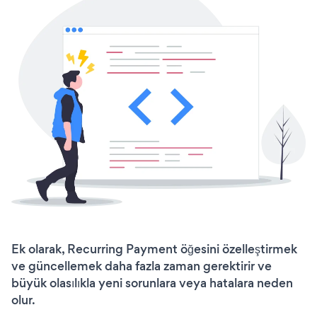
Ek olarak, Recurring Payment öğesini özelleştirmek
ve güncellemek daha fazla zaman gerektirir ve
büyük olasılıkla yeni sorunlara veya hatalara neden
olur.