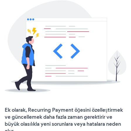
Ek olarak, Recurring Payment öğesini özelleştirmek
ve güncellemek daha fazla zaman gerektirir ve
büyük olasılıkla yeni sorunlara veya hatalara neden