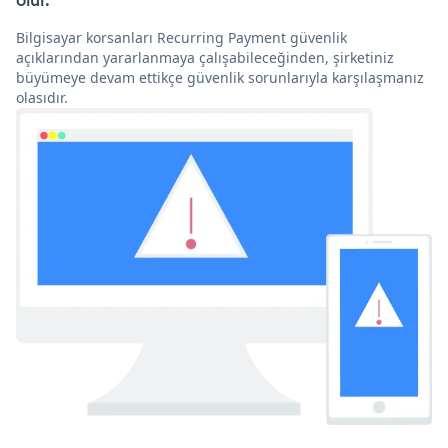
olur.
Bilgisayar korsanları Recurring Payment güvenlik
açıklarından yararlanmaya çalışabileceğinden, şirketiniz
büyümeye devam ettikçe güvenlik sorunlarıyla karşılaşmanız
olasıdır.