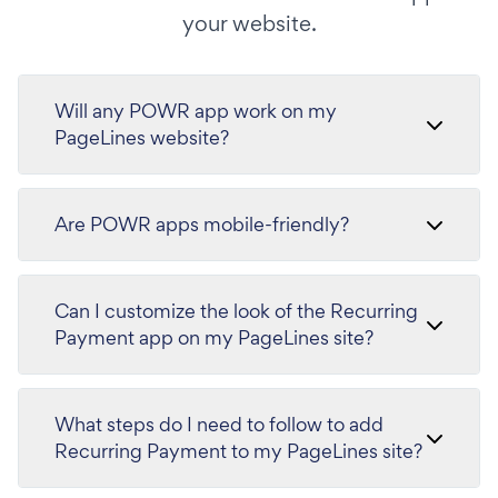
your website.
Will any POWR app work on my
PageLines website?
Are POWR apps mobile-friendly?
Can I customize the look of the Recurring
Payment app on my PageLines site?
What steps do I need to follow to add
Recurring Payment to my PageLines site?