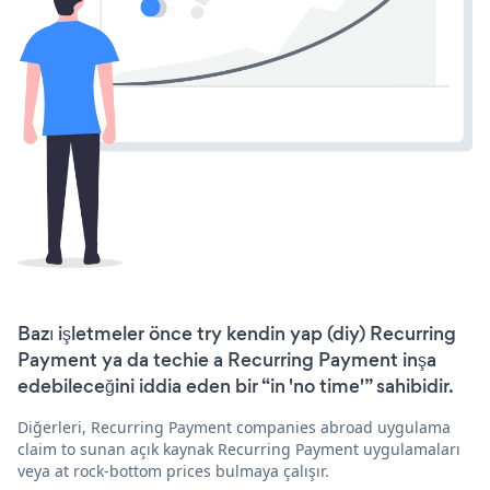
Bazı işletmeler önce try kendin yap (diy) Recurring
Payment ya da techie a Recurring Payment inşa
edebileceğini iddia eden bir “in 'no time'” sahibidir.
Diğerleri, Recurring Payment companies abroad uygulama
claim to sunan açık kaynak Recurring Payment uygulamaları
veya at rock-bottom prices bulmaya çalışır.