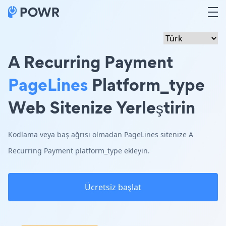
A Recurring Payment
PageLines
Platform_type
Web Sitenize Yerleştirin
Kodlama veya baş ağrısı olmadan PageLines sitenize A
Recurring Payment platform_type ekleyin.
Ücretsiz başlat