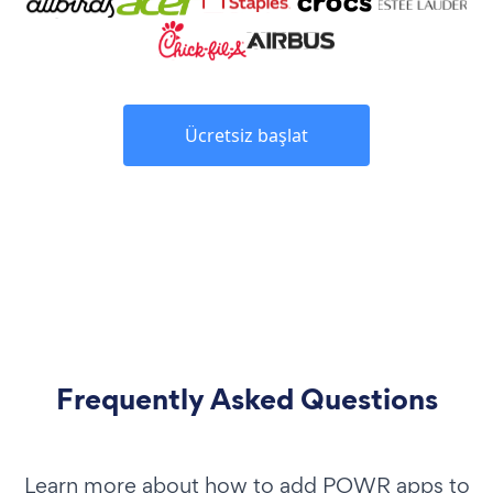
Ücretsiz başlat
Frequently Asked Questions
Learn more about how to add POWR apps to