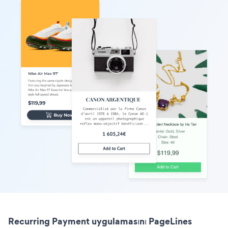
Recurring Payment uygulamasını PageLines