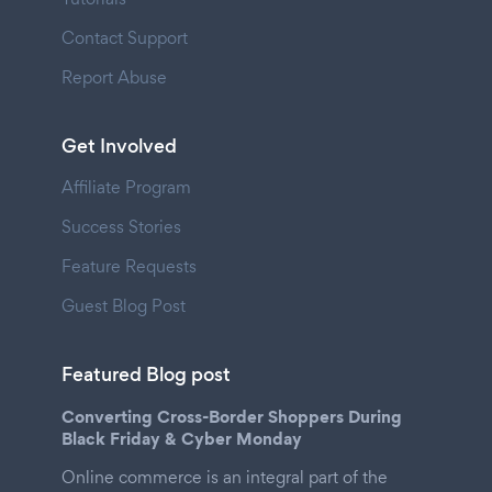
Contact Support
Report Abuse
Get Involved
Affiliate Program
Success Stories
Feature Requests
Guest Blog Post
Featured Blog post
Converting Cross-Border Shoppers During
Black Friday & Cyber Monday
Online commerce is an integral part of the