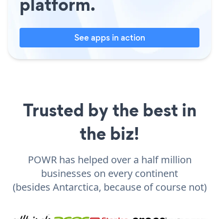
platform.
See apps in action
Trusted by the best in
the biz!
POWR has helped over a half million
businesses on every continent
(besides Antarctica, because of course not)