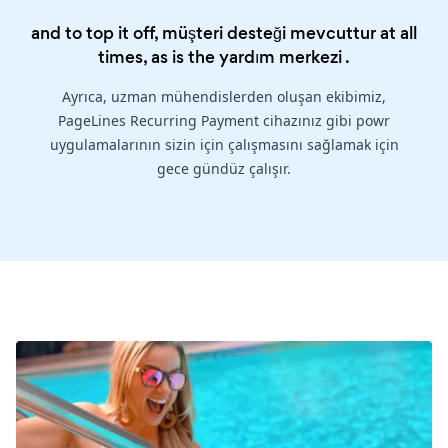
and to top it off, müşteri desteği mevcuttur at all
times, as is the
yardım merkezi
.
Ayrıca, uzman mühendislerden oluşan ekibimiz,
PageLines Recurring Payment cihazınız gibi powr
uygulamalarının sizin için çalışmasını sağlamak için
gece gündüz çalışır.