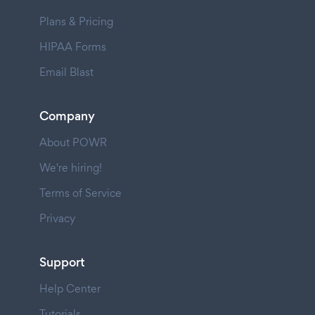
Plans & Pricing
HIPAA Forms
Email Blast
Company
About POWR
We're hiring!
Terms of Service
Privacy
Support
Help Center
Tutorials