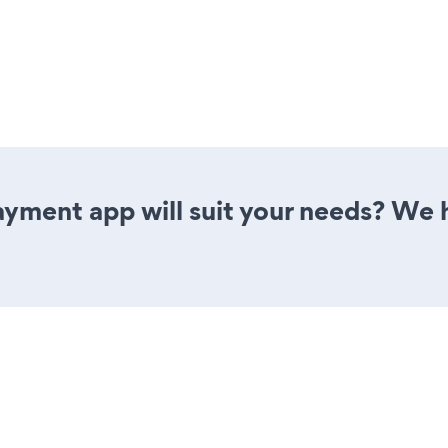
yment app will suit your needs? We h