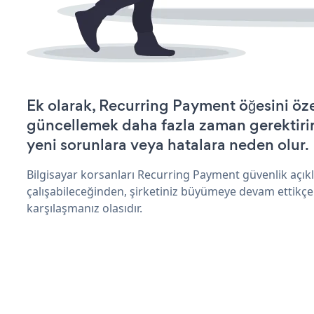
Ek olarak, Recurring Payment öğesini öze
güncellemek daha fazla zaman gerektirir 
yeni sorunlara veya hatalara neden olur.
Bilgisayar korsanları Recurring Payment güvenlik açı
çalışabileceğinden, şirketiniz büyümeye devam ettikçe
karşılaşmanız olasıdır.