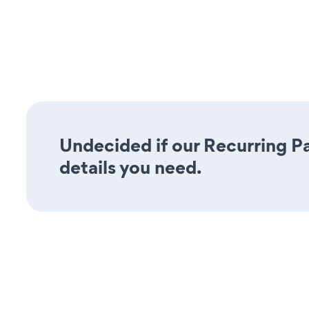
Undecided if our Recurring Pa
details you need.