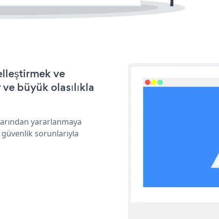
lleştirmek ve
ve büyük olasılıkla
klarından yararlanmaya
 güvenlik sorunlarıyla