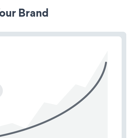
our Brand