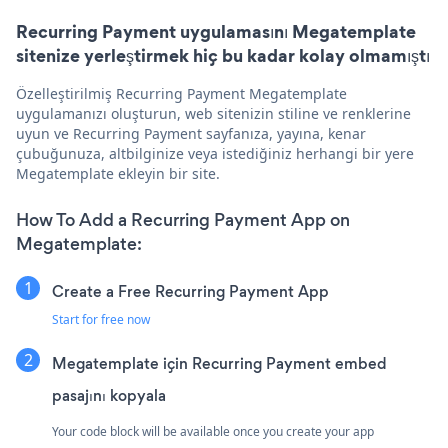
Recurring Payment uygulamasını Megatemplate
sitenize yerleştirmek hiç bu kadar kolay olmamıştı
Özelleştirilmiş Recurring Payment Megatemplate
uygulamanızı oluşturun, web sitenizin stiline ve renklerine
uyun ve Recurring Payment sayfanıza, yayına, kenar
çubuğunuza, altbilginize veya istediğiniz herhangi bir yere
Megatemplate ekleyin bir site.
How To Add a Recurring Payment App on
Megatemplate:
Create a Free Recurring Payment App
Start for free now
Megatemplate için Recurring Payment embed
pasajını kopyala
Your code block will be available once you create your app