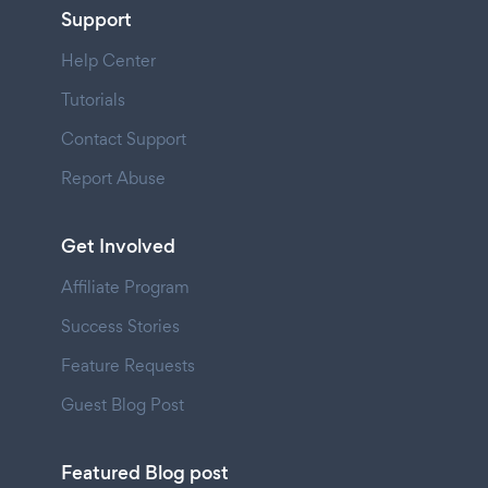
Support
Help Center
Tutorials
Contact Support
Report Abuse
Get Involved
Affiliate Program
Success Stories
Feature Requests
Guest Blog Post
Featured Blog post