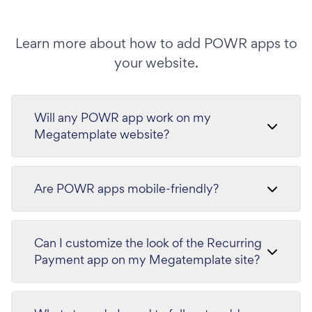
Learn more about how to add POWR apps to
your website.
Will any POWR app work on my
Megatemplate website?
Are POWR apps mobile-friendly?
Can I customize the look of the Recurring
Payment app on my Megatemplate site?