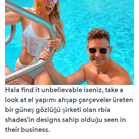
Hala find it unbelievable iseniz, take a
look at el yapımı ahşap çerçeveler üreten
bir güneş gözlüğü şirketi olan rbia
shades'in designs sahip olduğu seen in
their business.