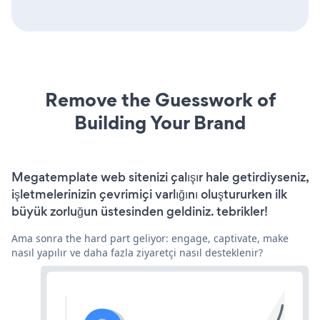
Remove the Guesswork of
Building Your Brand
Megatemplate web sitenizi çalışır hale getirdiyseniz,
işletmelerinizin çevrimiçi varlığını oluştururken ilk
büyük zorluğun üstesinden geldiniz. tebrikler!
Ama sonra the hard part geliyor: engage, captivate, make
nasıl yapılır ve daha fazla ziyaretçi nasıl desteklenir?