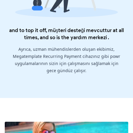
and to top it off, müşteri desteği mevcuttur at all
times, and so is the
yardım merkezi
.
Ayrıca, uzman mühendislerden oluşan ekibimiz,
Megatemplate Recurring Payment cihazınız gibi powr
uygulamalarının sizin için çalışmasını sağlamak için
gece gündüz çalışır.