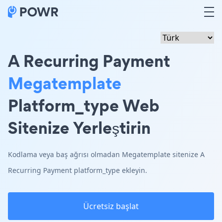
A Recurring Payment
Megatemplate
Platform_type Web
Sitenize Yerleştirin
Kodlama veya baş ağrısı olmadan Megatemplate sitenize A
Recurring Payment platform_type ekleyin.
Ücretsiz başlat