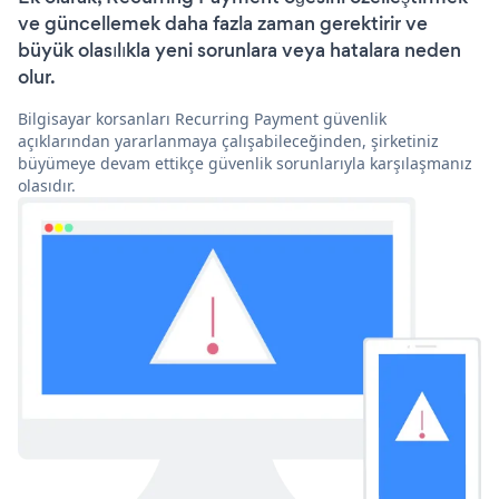
ve güncellemek daha fazla zaman gerektirir ve
büyük olasılıkla yeni sorunlara veya hatalara neden
olur.
Bilgisayar korsanları Recurring Payment güvenlik
açıklarından yararlanmaya çalışabileceğinden, şirketiniz
büyümeye devam ettikçe güvenlik sorunlarıyla karşılaşmanız
olasıdır.