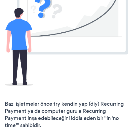
Bazı işletmeler önce try kendin yap (diy) Recurring
Payment ya da computer guru a Recurring
Payment inşa edebileceğini iddia eden bir “in 'no
time'” sahibidir.