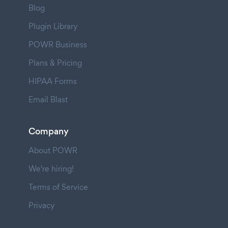
Blog
Plugin Library
POWR Business
Plans & Pricing
HIPAA Forms
Email Blast
Company
About POWR
We're hiring!
Terms of Service
Privacy