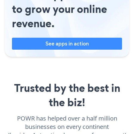
to grow your online
revenue.
See apps in action
Trusted by the best in
the biz!
POWR has helped over a half million
businesses on every continent