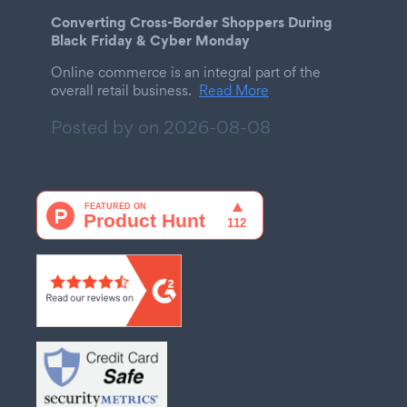
Converting Cross-Border Shoppers During
Black Friday & Cyber Monday
Online commerce is an integral part of the
overall retail business.
Read More
Posted by on
2026-08-08