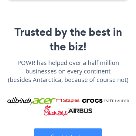
Trusted by the best in
the biz!
POWR has helped over a half million
businesses on every continent
(besides Antarctica, because of course not)