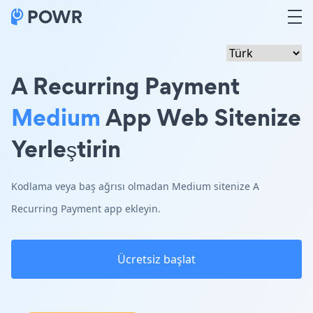
A Recurring Payment
Medium
App Web Sitenize
Yerleştirin
Kodlama veya baş ağrısı olmadan Medium sitenize A
Recurring Payment app ekleyin.
Ücretsiz başlat