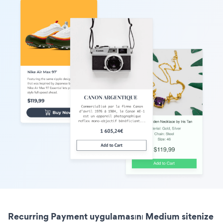
Recurring Payment uygulamasını Medium sitenize