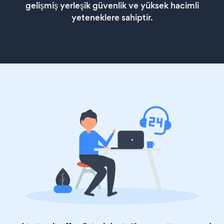
gelişmiş yerleşik güvenlik ve yüksek hacimli
yeteneklere sahiptir.