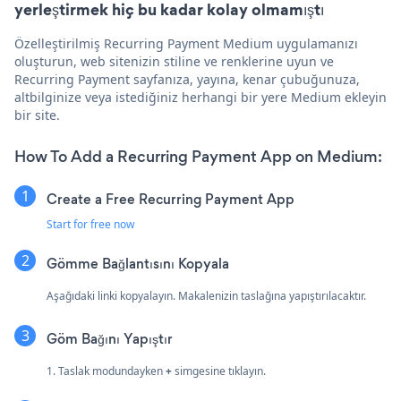
yerleştirmek hiç bu kadar kolay olmamıştı
Özelleştirilmiş Recurring Payment Medium uygulamanızı
oluşturun, web sitenizin stiline ve renklerine uyun ve
Recurring Payment sayfanıza, yayına, kenar çubuğunuza,
altbilginize veya istediğiniz herhangi bir yere Medium ekleyin
bir site.
How To Add a Recurring Payment App on Medium:
Create a Free Recurring Payment App
Start for free now
Gömme Bağlantısını Kopyala
Aşağıdaki linki kopyalayın. Makalenizin taslağına yapıştırılacaktır.
Göm Bağını Yapıştır
1. Taslak modundayken
+
simgesine tıklayın.