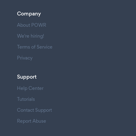
Company
About POWR
We're hiring!
Terms of Service
Privacy
Support
Help Center
Tutorials
Contact Support
Report Abuse