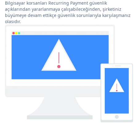
Bilgisayar korsanları Recurring Payment güvenlik
açıklarından yararlanmaya çalışabileceğinden, şirketiniz
büyümeye devam ettikçe güvenlik sorunlarıyla karşılaşmanız
olasıdır.