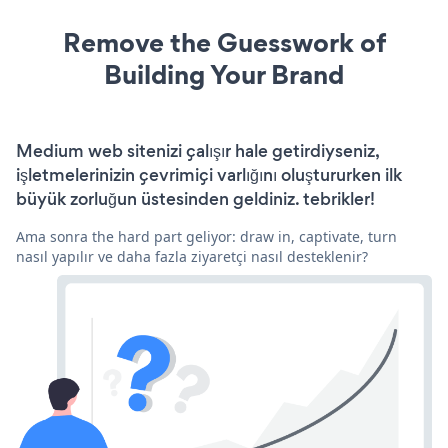
Remove the Guesswork of
Building Your Brand
Medium web sitenizi çalışır hale getirdiyseniz,
işletmelerinizin çevrimiçi varlığını oluştururken ilk
büyük zorluğun üstesinden geldiniz. tebrikler!
Ama sonra the hard part geliyor: draw in, captivate, turn
nasıl yapılır ve daha fazla ziyaretçi nasıl desteklenir?