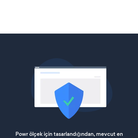
Powr ölçek için tasarlandığından, mevcut en