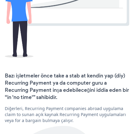
Bazı işletmeler önce take a stab at kendin yap (diy)
Recurring Payment ya da computer guru a
Recurring Payment inşa edebileceğini iddia eden bir
“in 'no time'” sahibidir.
Diğerleri, Recurring Payment companies abroad uygulama
claim to sunan açık kaynak Recurring Payment uygulamaları
veya for a bargain bulmaya çalışır.