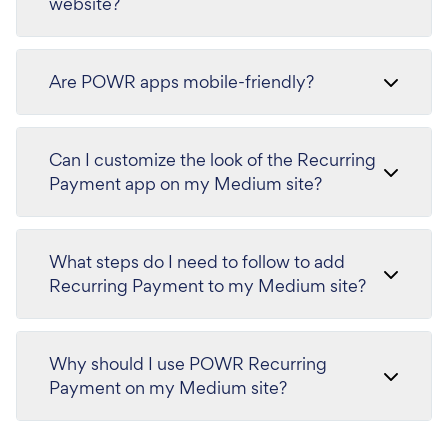
website?
Are POWR apps mobile-friendly?
Can I customize the look of the Recurring
Payment app on my Medium site?
What steps do I need to follow to add
Recurring Payment to my Medium site?
Why should I use POWR Recurring
Payment on my Medium site?