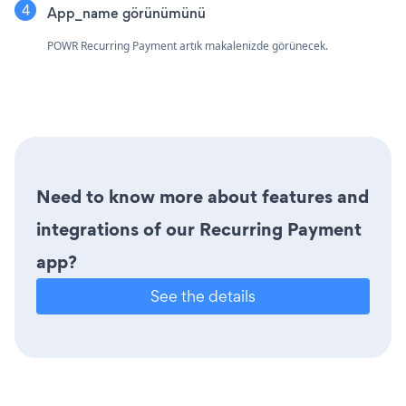
App_name görünümünü
POWR Recurring Payment artık makalenizde görünecek.
Need to know more about features and
integrations of our Recurring Payment
app?
See the details