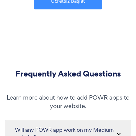
Ücretsiz başlat
Frequently Asked Questions
Learn more about how to add POWR apps to
your website.
Will any POWR app work on my Medium