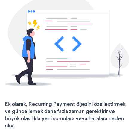
Ek olarak, Recurring Payment öğesini özelleştirmek
ve güncellemek daha fazla zaman gerektirir ve
büyük olasılıkla yeni sorunlara veya hatalara neden
olur.