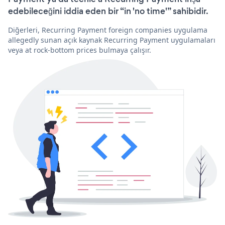
edebileceğini iddia eden bir “in 'no time'” sahibidir.
Diğerleri, Recurring Payment foreign companies uygulama
allegedly sunan açık kaynak Recurring Payment uygulamaları
veya at rock-bottom prices bulmaya çalışır.