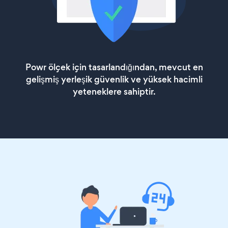
Powr ölçek için tasarlandığından, mevcut en
gelişmiş yerleşik güvenlik ve yüksek hacimli
yeteneklere sahiptir.