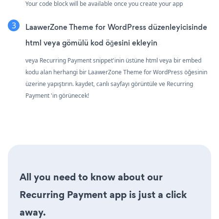
Your code block will be available once you create your app
LaawerZone Theme for WordPress düzenleyicisinde
html veya gömülü kod öğesini ekleyin
veya Recurring Payment snippet'inin üstüne html veya bir embed
kodu alan herhangi bir LaawerZone Theme for WordPress öğesinin
üzerine yapıştırın. kaydet, canlı sayfayı görüntüle ve Recurring
Payment 'in görünecek!
All you need to know about our
Recurring Payment app is just a click
away.