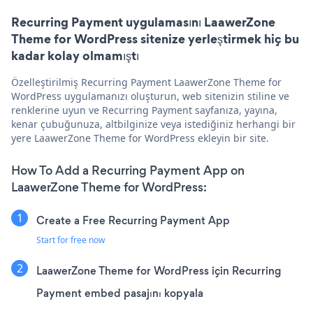
Recurring Payment uygulamasını LaawerZone
Theme for WordPress sitenize yerleştirmek hiç bu
kadar kolay olmamıştı
Özelleştirilmiş Recurring Payment LaawerZone Theme for
WordPress uygulamanızı oluşturun, web sitenizin stiline ve
renklerine uyun ve Recurring Payment sayfanıza, yayına,
kenar çubuğunuza, altbilginize veya istediğiniz herhangi bir
yere LaawerZone Theme for WordPress ekleyin bir site.
How To Add a Recurring Payment App on
LaawerZone Theme for WordPress:
Create a Free Recurring Payment App
Start for free now
LaawerZone Theme for WordPress için Recurring
Payment embed pasajını kopyala