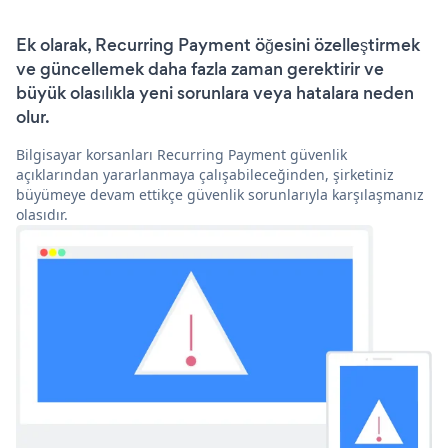
Ek olarak, Recurring Payment öğesini özelleştirmek
ve güncellemek daha fazla zaman gerektirir ve
büyük olasılıkla yeni sorunlara veya hatalara neden
olur.
Bilgisayar korsanları Recurring Payment güvenlik
açıklarından yararlanmaya çalışabileceğinden, şirketiniz
büyümeye devam ettikçe güvenlik sorunlarıyla karşılaşmanız
olasıdır.