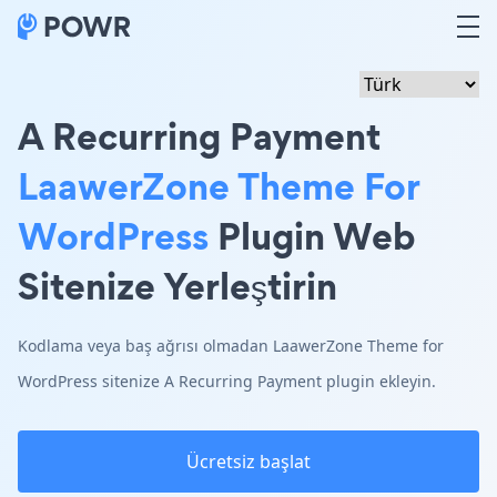
A Recurring Payment
LaawerZone Theme For
WordPress
Plugin Web
Sitenize Yerleştirin
Kodlama veya baş ağrısı olmadan LaawerZone Theme for
WordPress sitenize A Recurring Payment plugin ekleyin.
Ücretsiz başlat