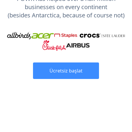
businesses on every continent
(besides Antarctica, because of course not)
Ücretsiz başlat