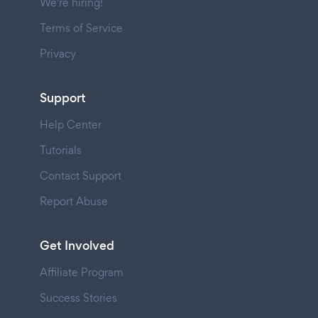
We're hiring!
Terms of Service
Privacy
Support
Help Center
Tutorials
Contact Support
Report Abuse
Get Involved
Affiliate Program
Success Stories