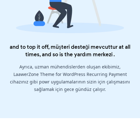
and to top it off, müşteri desteği mevcuttur at all
times, and so is the
yardım merkezi
.
Ayrıca, uzman mühendislerden oluşan ekibimiz,
LaawerZone Theme for WordPress Recurring Payment
cihazınız gibi powr uygulamalarının sizin için çalışmasını
sağlamak için gece gündüz çalışır.