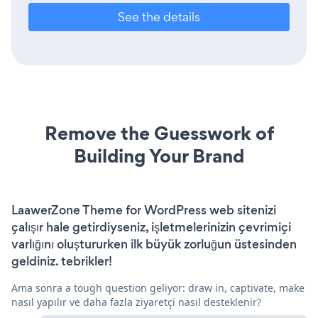
See the details
Remove the Guesswork of
Building Your Brand
LaawerZone Theme for WordPress web sitenizi
çalışır hale getirdiyseniz, işletmelerinizin çevrimiçi
varlığını oluştururken ilk büyük zorluğun üstesinden
geldiniz. tebrikler!
Ama sonra a tough question geliyor: draw in, captivate, make
nasıl yapılır ve daha fazla ziyaretçi nasıl desteklenir?