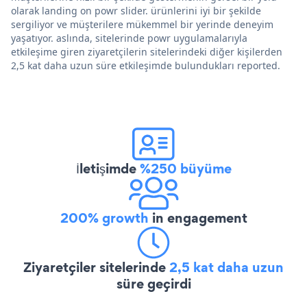
olarak landing on powr slider. ürünlerini iyi bir şekilde
sergiliyor ve müşterilere mükemmel bir yerinde deneyim
yaşatıyor. aslında, sitelerinde powr uygulamalarıyla
etkileşime giren ziyaretçilerin sitelerindeki diğer kişilerden
2,5 kat daha uzun süre etkileşimde bulundukları reported.
İletişimde
%250 büyüme
200% growth
in engagement
Ziyaretçiler sitelerinde
2,5 kat daha uzun
süre geçirdi