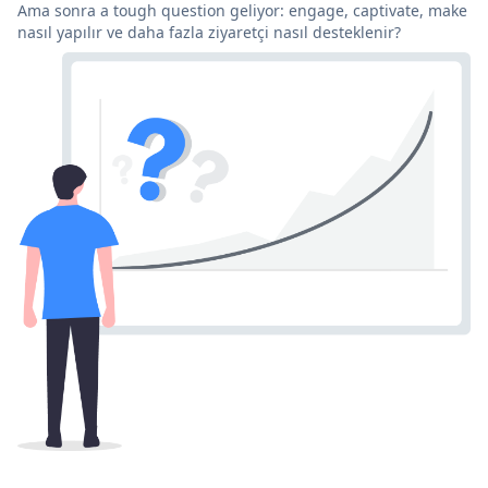
Ama sonra a tough question geliyor: engage, captivate, make
nasıl yapılır ve daha fazla ziyaretçi nasıl desteklenir?