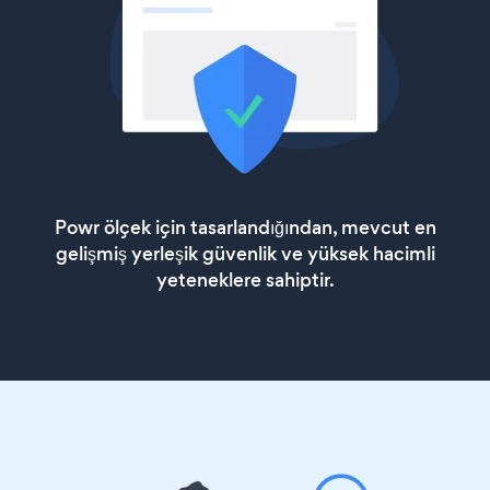
Powr ölçek için tasarlandığından, mevcut en
gelişmiş yerleşik güvenlik ve yüksek hacimli
yeteneklere sahiptir.