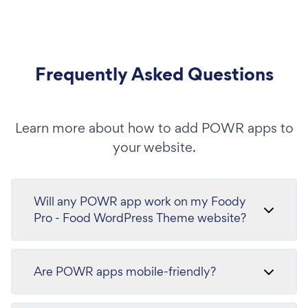
Frequently Asked Questions
Learn more about how to add POWR apps to
your website.
Will any POWR app work on my Foody
Pro - Food WordPress Theme website?
Are POWR apps mobile-friendly?