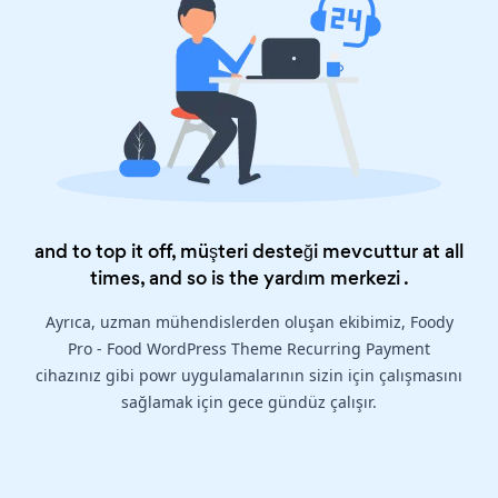
and to top it off, müşteri desteği mevcuttur at all
times, and so is the
yardım merkezi
.
Ayrıca, uzman mühendislerden oluşan ekibimiz, Foody
Pro - Food WordPress Theme Recurring Payment
cihazınız gibi powr uygulamalarının sizin için çalışmasını
sağlamak için gece gündüz çalışır.