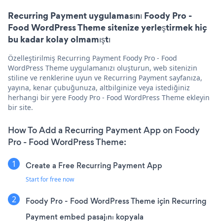
Recurring Payment uygulamasını Foody Pro -
Food WordPress Theme sitenize yerleştirmek hiç
bu kadar kolay olmamıştı
Özelleştirilmiş Recurring Payment Foody Pro - Food
WordPress Theme uygulamanızı oluşturun, web sitenizin
stiline ve renklerine uyun ve Recurring Payment sayfanıza,
yayına, kenar çubuğunuza, altbilginize veya istediğiniz
herhangi bir yere Foody Pro - Food WordPress Theme ekleyin
bir site.
How To Add a Recurring Payment App on Foody
Pro - Food WordPress Theme:
Create a Free Recurring Payment App
Start for free now
Foody Pro - Food WordPress Theme için Recurring
Payment embed pasajını kopyala