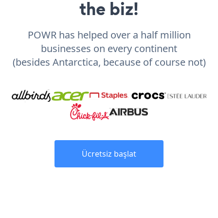
the biz!
POWR has helped over a half million
businesses on every continent
(besides Antarctica, because of course not)
Ücretsiz başlat