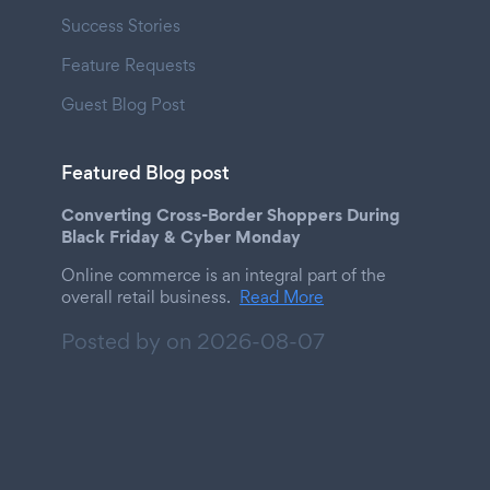
Success Stories
Feature Requests
Guest Blog Post
Featured Blog post
Converting Cross-Border Shoppers During
Black Friday & Cyber Monday
Online commerce is an integral part of the
overall retail business.
Read More
Posted by on
2026-08-07