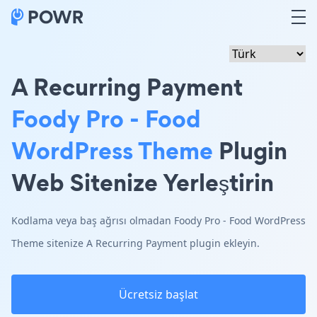
A Recurring Payment
Foody Pro - Food
WordPress Theme
Plugin
Web Sitenize Yerleştirin
Kodlama veya baş ağrısı olmadan Foody Pro - Food WordPress
Theme sitenize A Recurring Payment plugin ekleyin.
Ücretsiz başlat