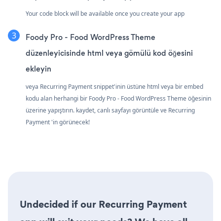
Your code block will be available once you create your app
Foody Pro - Food WordPress Theme
düzenleyicisinde html veya gömülü kod öğesini
ekleyin
veya Recurring Payment snippet'inin üstüne html veya bir embed
kodu alan herhangi bir Foody Pro - Food WordPress Theme öğesinin
üzerine yapıştırın. kaydet, canlı sayfayı görüntüle ve Recurring
Payment 'in görünecek!
Undecided if our Recurring Payment