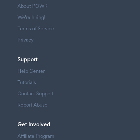
About POWR
We're hiring!
Terms of Service
Privacy
Support
Help Center
Tutorials
Contact Support
Report Abuse
Get Involved
Affiliate Program