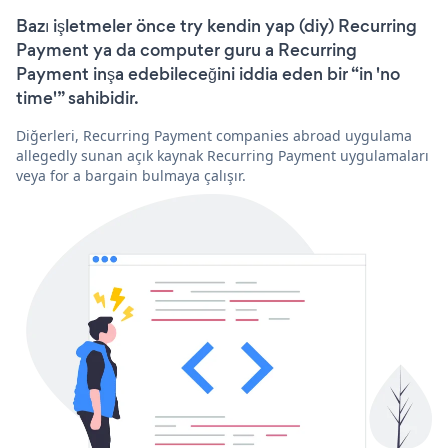
Bazı işletmeler önce try kendin yap (diy) Recurring
Payment ya da computer guru a Recurring
Payment inşa edebileceğini iddia eden bir “in 'no
time'” sahibidir.
Diğerleri, Recurring Payment companies abroad uygulama
allegedly sunan açık kaynak Recurring Payment uygulamaları
veya for a bargain bulmaya çalışır.