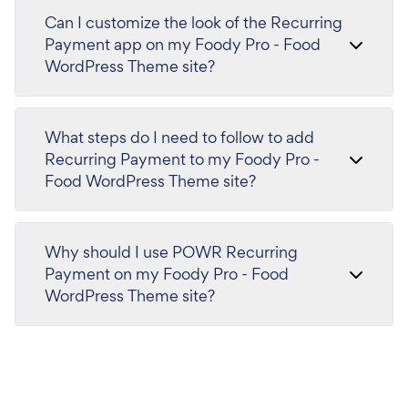
Can I customize the look of the Recurring
Payment app on my Foody Pro - Food
WordPress Theme site?
What steps do I need to follow to add
Recurring Payment to my Foody Pro -
Food WordPress Theme site?
Why should I use POWR Recurring
Payment on my Foody Pro - Food
WordPress Theme site?