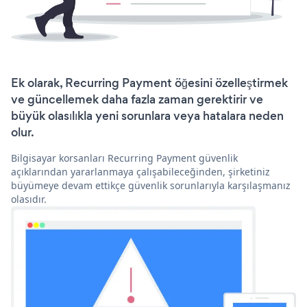
Ek olarak, Recurring Payment öğesini özelleştirmek
ve güncellemek daha fazla zaman gerektirir ve
büyük olasılıkla yeni sorunlara veya hatalara neden
olur.
Bilgisayar korsanları Recurring Payment güvenlik
açıklarından yararlanmaya çalışabileceğinden, şirketiniz
büyümeye devam ettikçe güvenlik sorunlarıyla karşılaşmanız
olasıdır.