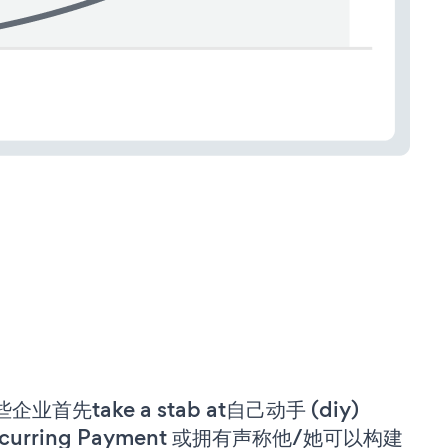
企业首先take a stab at自己动手 (diy)
ecurring Payment 或拥有声称他/她可以构建