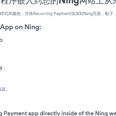
配网站的样式和颜色，并将Recurring Payment添加到Ning
 App on Ning:
p
存
。
辑器。
ng Payment app directly inside of the Ning 