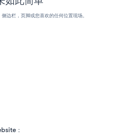
页面，帖子，侧边栏，页脚或您喜欢的任何位置现场。
website：