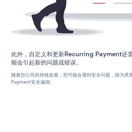
此外，自定义和更新Recurring Paymen
能会引起新的问题或错误。
随着您公司的持续发展，您可能会遇到安全问题，因为黑客可能
Payment安全漏洞。