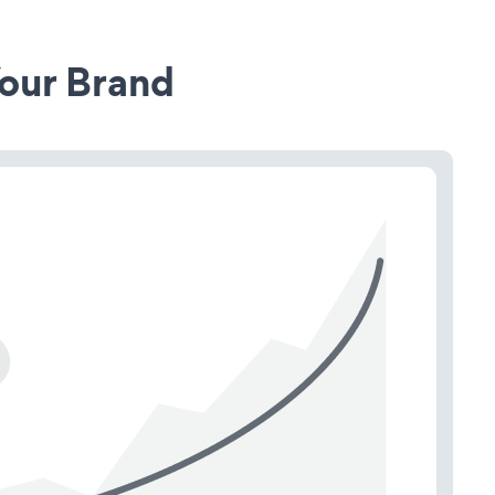
our Brand