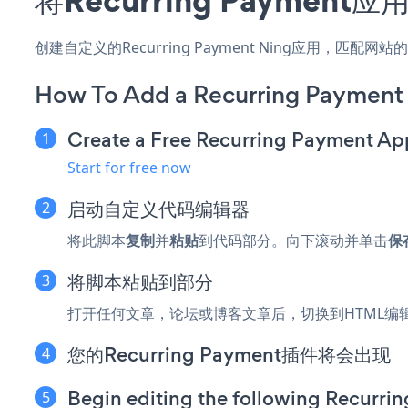
创建自定义的Recurring Payment Ning应用，匹
How To Add a Recurring Payment
Create a Free Recurring Payment Ap
Start for free now
启动自定义代码编辑器
将此脚本
复制
并
粘贴
到代码部分。向下滚动并单击
保
将脚本粘贴到部分
打开任何文章，论坛或博客文章后，切换到HTML编
您的Recurring Payment插件将会出现
Begin editing the following Recurri