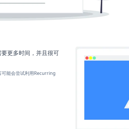
t还需要更多时间，并且很可
会尝试利用Recurring