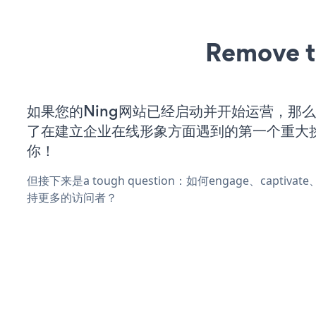
Remove t
如果您的Ning网站已经启动并开始运营，那
了在建立企业在线形象方面遇到的第一个重大
你！
但接下来是a tough question：如何engage、captiva
持更多的访问者？