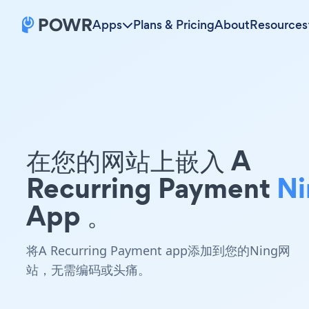
Apps
Plans & Pricing
About
Resources
在您的网站上嵌入 A
Recurring Payment
Ni
App 。
将A Recurring Payment app添加到您的Ning网
站，无需编码或头痛。