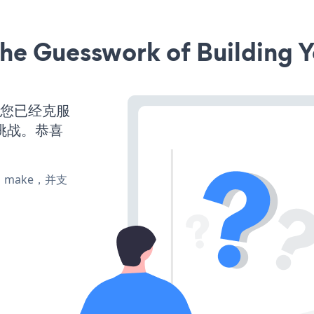
he Guesswork of Building Y
么您已经克服
挑战。恭喜
te、make，并支