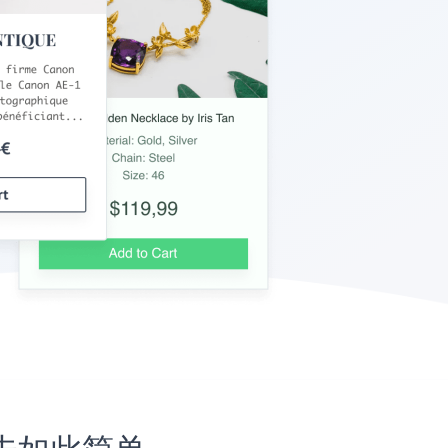
从未如此简单