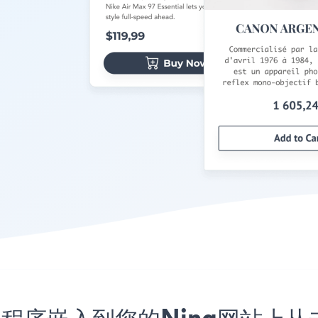
nt应用程序嵌入到您的Ning网站上