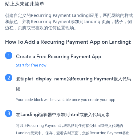
站上从未如此简单
创建自定义的Recurring Payment Landingi应用，匹配网站的样式
和颜色，并将Recurring Payment添加到Landingi页面，帖子，侧
边栏，页脚或您喜欢的任何位置现场。
How To Add a Recurring Payment App on Landingi:
Create a Free Recurring Payment App
Start for free now
复制plat_display_name的Recurring Payment嵌入代码
段
Your code block will be available once you create your app
在Landingi编辑器中添加到html或嵌入代码元素
将以上Recurring Payment片段粘贴到任何接受html或嵌入代码的
Landingi元素中。保存，查看实时页面，您的Recurring Payment将出