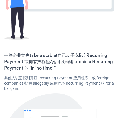
一些企业首先take a stab at自己动手 (diy) Recurring
Payment 或拥有声称他/她可以构建 techie a Recurring
Payment 的“in 'no time'”。
其他人试图找到开源 Recurring Payment 应用程序，或 foreign
companies 提供 allegedly 应用程序 Recurring Payment 的 for a
bargain。