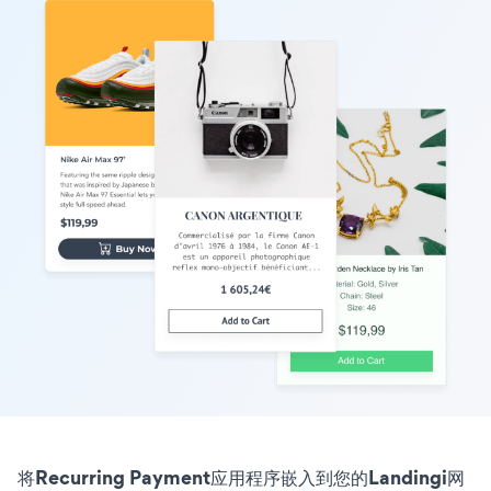
将Recurring Payment应用程序嵌入到您的Landingi网