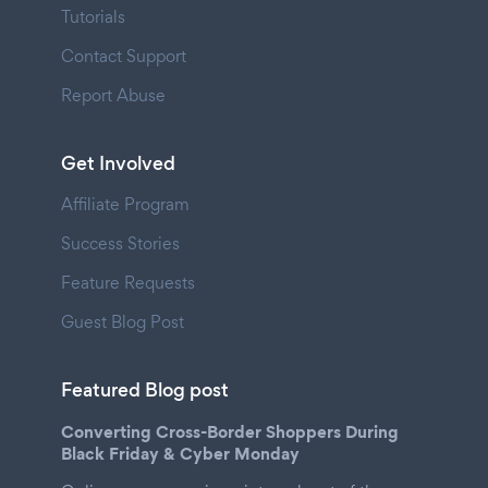
Tutorials
Contact Support
Report Abuse
Get Involved
Affiliate Program
Success Stories
Feature Requests
Guest Blog Post
Featured Blog post
Converting Cross-Border Shoppers During
Black Friday & Cyber Monday