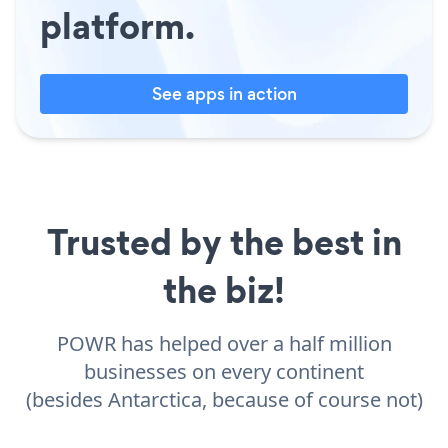
platform.
See apps in action
Trusted by the best in
the biz!
POWR has helped over a half million
businesses on every continent
(besides Antarctica, because of course not)