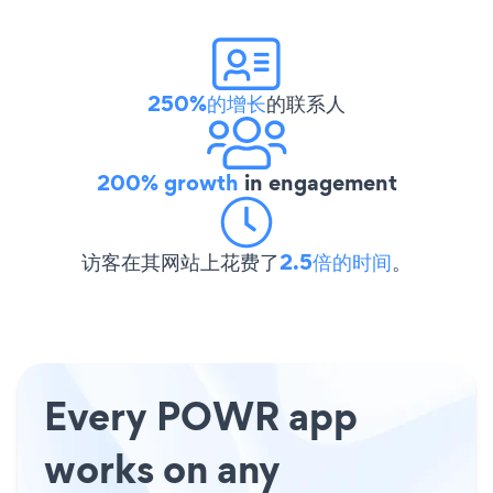
250%的增长
的联系人
200% growth
in engagement
访客在其网站上花费了
2.5倍的时间
。
Every POWR app
works on any