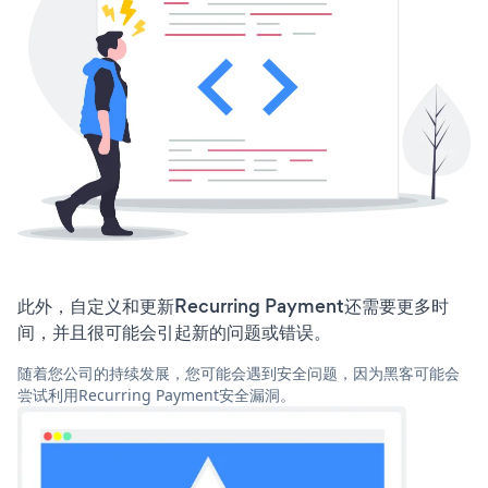
此外，自定义和更新Recurring Payment还需要更多时
间，并且很可能会引起新的问题或错误。
随着您公司的持续发展，您可能会遇到安全问题，因为黑客可能会
尝试利用Recurring Payment安全漏洞。