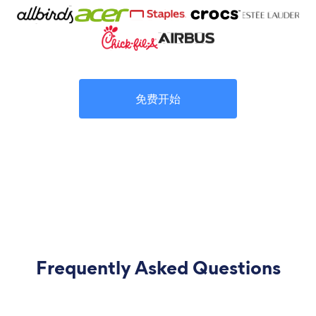
免费开始
Frequently Asked Questions