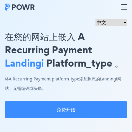
在您的网站上嵌入 A
Recurring Payment
Landingi
Platform_type 。
将A Recurring Payment platform_type添加到您的Landingi网
站，无需编码或头痛。
免费开始