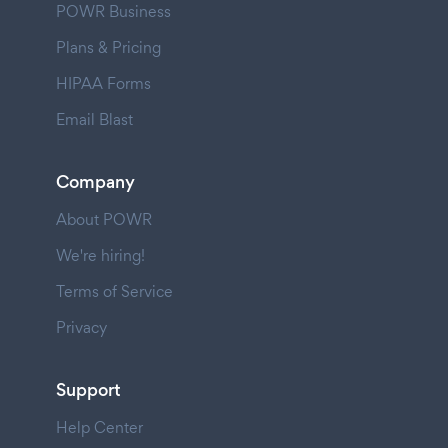
POWR Business
Plans & Pricing
HIPAA Forms
Email Blast
Company
About POWR
We're hiring!
Terms of Service
Privacy
Support
Help Center