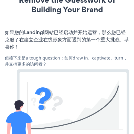
Building Your Brand
如果您的Landingi网站已经启动并开始运营，那么您已经
克服了在建立企业在线形象方面遇到的第一个重大挑战。恭
喜你！
但接下来是a tough question：如何draw in、captivate、turn，
并支持更多的访问者？