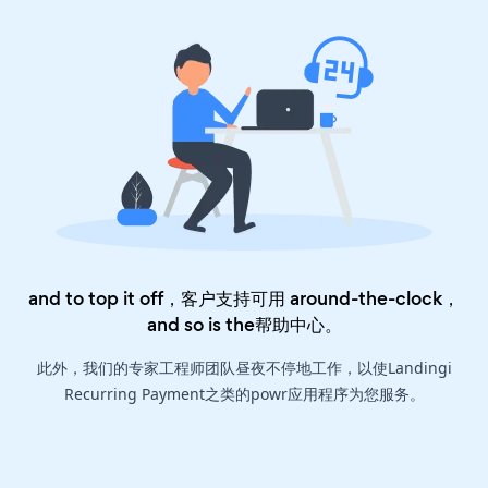
and to top it off，客户支持可用 around-the-clock，
and so is the
帮助中心
。
此外，我们的专家工程师团队昼夜不停地工作，以使Landingi
Recurring Payment之类的powr应用程序为您服务。