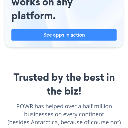
works on any
platform.
See apps in action
Trusted by the best in
the biz!
POWR has helped over a half million
businesses on every continent
(besides Antarctica, because of course not)