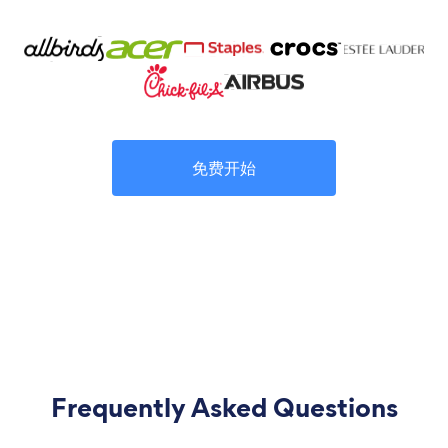
免费开始
Frequently Asked Questions