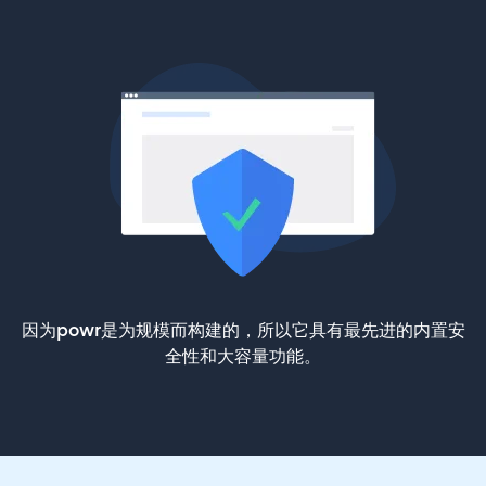
因为powr是为规模而构建的，所以它具有最先进的内置安
全性和大容量功能。