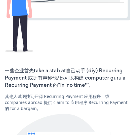
一些企业首先take a stab at自己动手 (diy) Recurring
Payment 或拥有声称他/她可以构建 computer guru a
Recurring Payment 的“in 'no time'”。
其他人试图找到开源 Recurring Payment 应用程序，或
companies abroad 提供 claim to 应用程序 Recurring Payment
的 for a bargain。