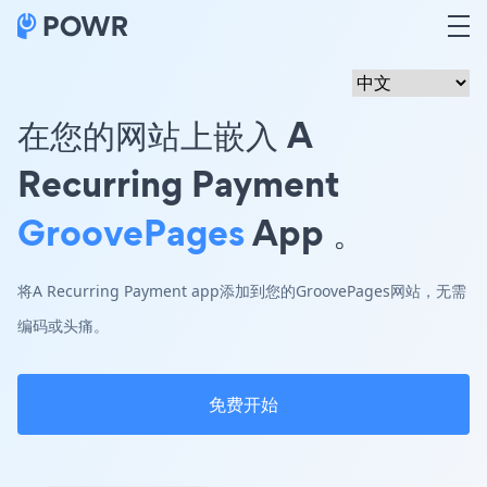
在您的网站上嵌入 A
Recurring Payment
GroovePages
App 。
将A Recurring Payment app添加到您的GroovePages网站，无需
编码或头痛。
免费开始