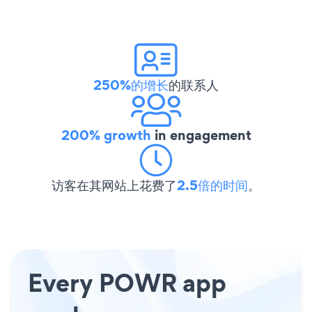
250%的增长
的联系人
200% growth
in engagement
访客在其网站上花费了
2.5倍的时间
。
Every POWR app