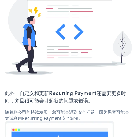
此外，自定义和更新Recurring Payment还需要更多时
间，并且很可能会引起新的问题或错误。
随着您公司的持续发展，您可能会遇到安全问题，因为黑客可能会
尝试利用Recurring Payment安全漏洞。