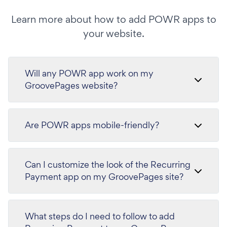
Learn more about how to add POWR apps to
your website.
Will any POWR app work on my
GroovePages website?
Are POWR apps mobile-friendly?
Can I customize the look of the Recurring
Payment app on my GroovePages site?
What steps do I need to follow to add