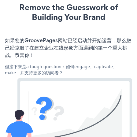
Remove the Guesswork of
Building Your Brand
如果您的GroovePages网站已经启动并开始运营，那么您
已经克服了在建立企业在线形象方面遇到的第一个重大挑
战。恭喜你！
但接下来是a tough question：如何engage、captivate、
make，并支持更多的访问者？