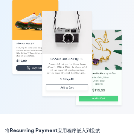
将Recurring Payment应用程序嵌入到您的