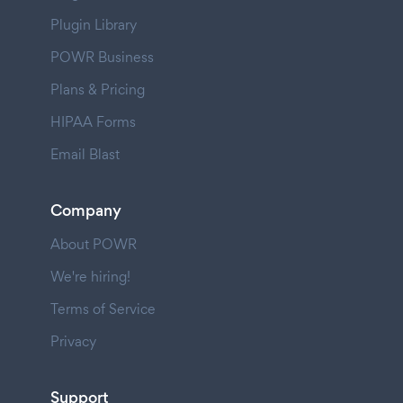
Plugin Library
POWR Business
Plans & Pricing
HIPAA Forms
Email Blast
Company
About POWR
We're hiring!
Terms of Service
Privacy
Support