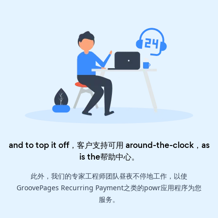
and to top it off，客户支持可用 around-the-clock，as
is the
帮助中心
。
此外，我们的专家工程师团队昼夜不停地工作，以使
GroovePages Recurring Payment之类的powr应用程序为您
服务。