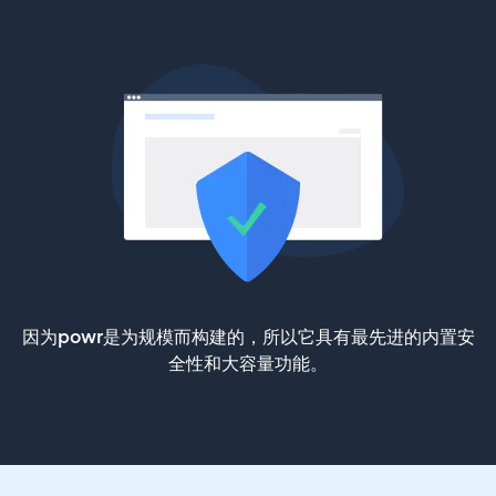
因为powr是为规模而构建的，所以它具有最先进的内置安
全性和大容量功能。