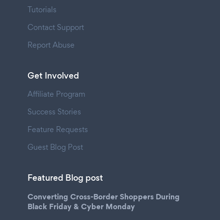
Tutorials
Contact Support
Report Abuse
Get Involved
Affiliate Program
Success Stories
Feature Requests
Guest Blog Post
Featured Blog post
Converting Cross-Border Shoppers During
Black Friday & Cyber Monday