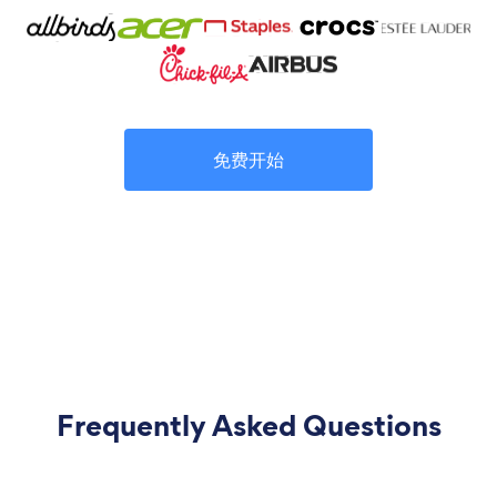
免费开始
Frequently Asked Questions