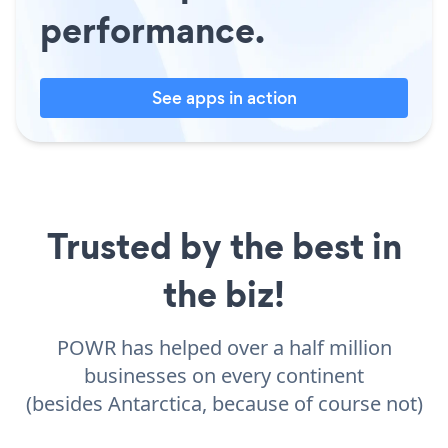
performance.
See apps in action
Trusted by the best in
the biz!
POWR has helped over a half million
businesses on every continent
(besides Antarctica, because of course not)