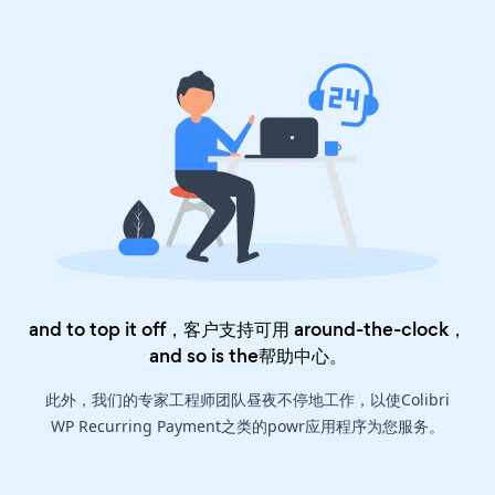
and to top it off，客户支持可用 around-the-clock，
and so is the
帮助中心
。
此外，我们的专家工程师团队昼夜不停地工作，以使Colibri
WP Recurring Payment之类的powr应用程序为您服务。