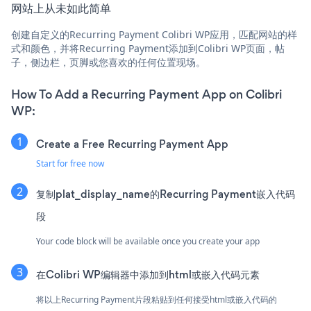
网站上从未如此简单
创建自定义的Recurring Payment Colibri WP应用，匹配网站的样
式和颜色，并将Recurring Payment添加到Colibri WP页面，帖
子，侧边栏，页脚或您喜欢的任何位置现场。
How To Add a Recurring Payment App on Colibri
WP:
Create a Free Recurring Payment App
Start for free now
复制plat_display_name的Recurring Payment嵌入代码
段
Your code block will be available once you create your app
在Colibri WP编辑器中添加到html或嵌入代码元素
将以上Recurring Payment片段粘贴到任何接受html或嵌入代码的