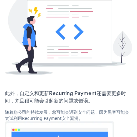
此外，自定义和更新Recurring Payment还需要更多时
间，并且很可能会引起新的问题或错误。
随着您公司的持续发展，您可能会遇到安全问题，因为黑客可能会
尝试利用Recurring Payment安全漏洞。