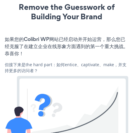
Remove the Guesswork of
Building Your Brand
如果您的Colibri WP网站已经启动并开始运营，那么您已
经克服了在建立企业在线形象方面遇到的第一个重大挑战。
恭喜你！
但接下来是the hard part：如何entice、captivate、make，并支
持更多的访问者？