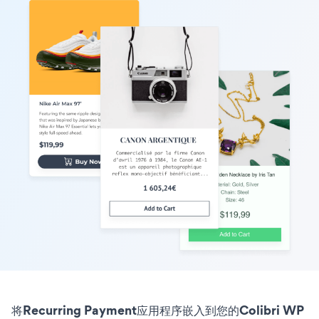
将Recurring Payment应用程序嵌入到您的Colibri WP