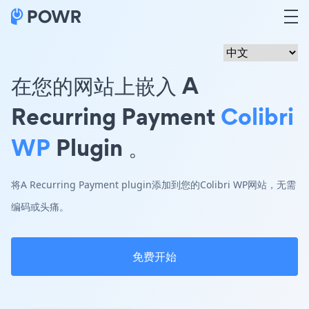
在您的网站上嵌入 A
Recurring Payment
Colibri
WP
Plugin 。
将A Recurring Payment plugin添加到您的Colibri WP网站，无需
编码或头痛。
免费开始