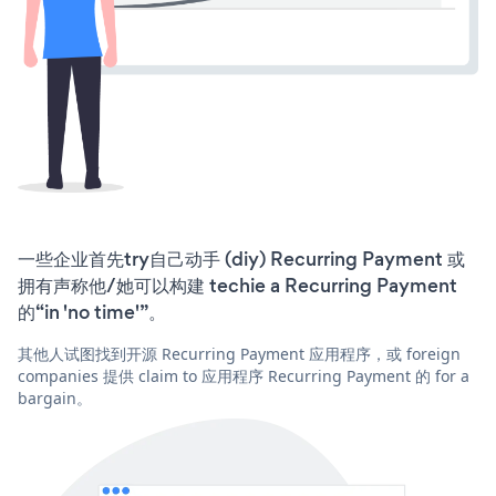
一些企业首先try自己动手 (diy) Recurring Payment 或
拥有声称他/她可以构建 techie a Recurring Payment
的“in 'no time'”。
其他人试图找到开源 Recurring Payment 应用程序，或 foreign
companies 提供 claim to 应用程序 Recurring Payment 的 for a
bargain。