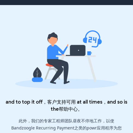
and to top it off，客户支持可用 at all times，and so is
the
帮助中心
。
此外，我们的专家工程师团队昼夜不停地工作，以使
Bandzoogle Recurring Payment之类的powr应用程序为您