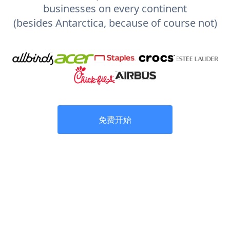
businesses on every continent
(besides Antarctica, because of course not)
免费开始