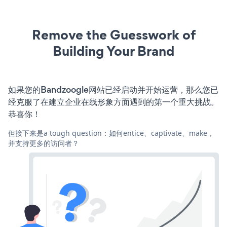
Remove the Guesswork of
Building Your Brand
如果您的Bandzoogle网站已经启动并开始运营，那么您已
经克服了在建立企业在线形象方面遇到的第一个重大挑战。
恭喜你！
但接下来是a tough question：如何entice、captivate、make，
并支持更多的访问者？