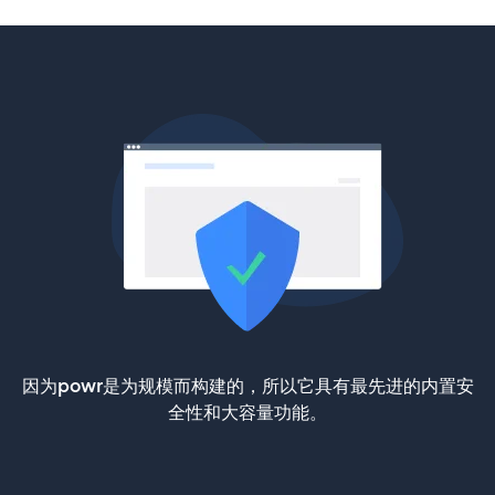
因为powr是为规模而构建的，所以它具有最先进的内置安
全性和大容量功能。