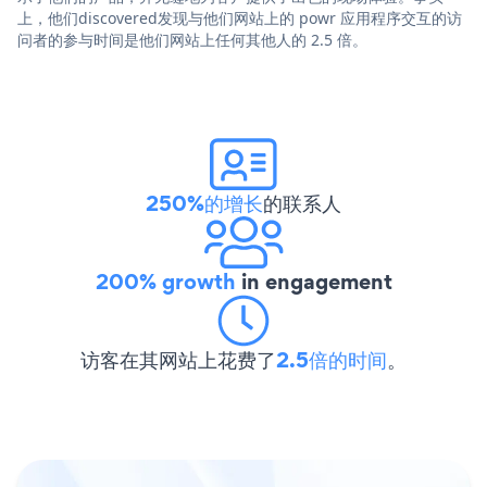
上，他们discovered发现与他们网站上的 powr 应用程序交互的访
问者的参与时间是他们网站上任何其他人的 2.5 倍。
250%的增长
的联系人
200% growth
in engagement
访客在其网站上花费了
2.5倍的时间
。