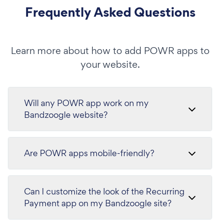
Frequently Asked Questions
Learn more about how to add POWR apps to
your website.
Will any POWR app work on my
Bandzoogle website?
Are POWR apps mobile-friendly?
Can I customize the look of the Recurring
Payment app on my Bandzoogle site?