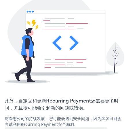
此外，自定义和更新Recurring Payment还需要更多时
间，并且很可能会引起新的问题或错误。
随着您公司的持续发展，您可能会遇到安全问题，因为黑客可能会
尝试利用Recurring Payment安全漏洞。