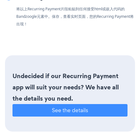
将以上Recurring Payment片段粘贴到任何接受html或嵌入代码的
Bandzoogle元素中。保存，查看实时页面，您的Recurring Payment将
出现！
Undecided if our Recurring Payment
app will suit your needs? We have all
the details you need.
See the details