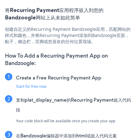
将Recurring Payment应用程序嵌入到您的
Bandzoogle网站上从未如此简单
创建自定义的Recurring Payment Bandzoogle应用，匹配网站的
样式和颜色，并将Recurring Payment添加到Bandzoogle页面，
帖子，侧边栏，页脚或您喜欢的任何位置现场。
How To Add a Recurring Payment App on
Bandzoogle:
Create a Free Recurring Payment App
Start for free now
复制plat_display_name的Recurring Payment嵌入代码
段
Your code block will be available once you create your app
在Bandzoogle编辑器中添加到html或嵌入代码元素