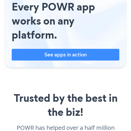
Every POWR app
works on any
platform.
See apps in action
Trusted by the best in
the biz!
POWR has helped over a half million