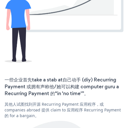
一些企业首先take a stab at自己动手 (diy) Recurring
Payment 或拥有声称他/她可以构建 computer guru a
Recurring Payment 的“in 'no time'”。
其他人试图找到开源 Recurring Payment 应用程序，或
companies abroad 提供 claim to 应用程序 Recurring Payment
的 for a bargain。