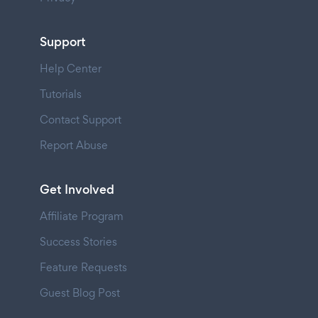
Support
Help Center
Tutorials
Contact Support
Report Abuse
Get Involved
Affiliate Program
Success Stories
Feature Requests
Guest Blog Post