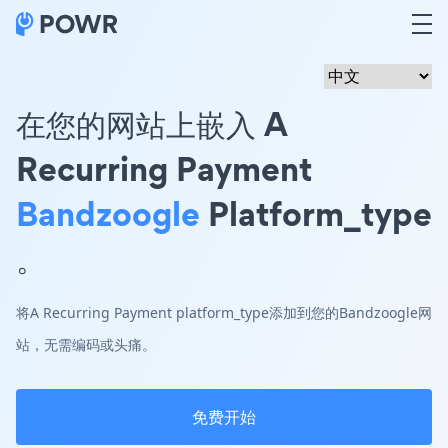
在您的网站上嵌入 A
Recurring Payment
Bandzoogle
Platform_type
。
将A Recurring Payment platform_type添加到您的Bandzoogle网
站，无需编码或头痛。
免费开始