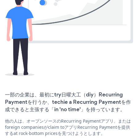
一部の企業は、最初にtry日曜大工（diy）Recurring
Paymentを行うか、techie a Recurring Paymentを作
成できると主張する「in 'no time'」を持っています。
他の人は、オープンソースのRecurring Paymentアプリ、または
foreign companiesがclaim toアプリRecurring Paymentを提供
するat rock-bottom pricesを見つけようとします。