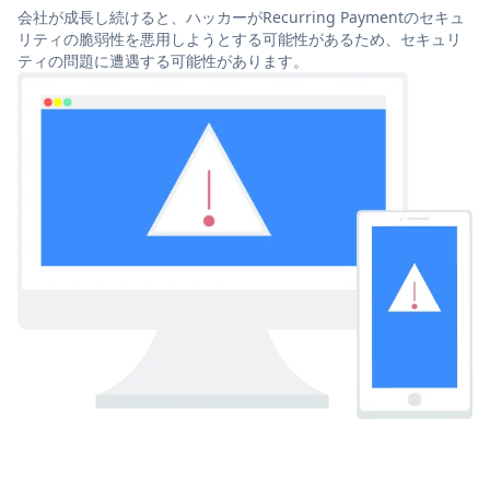
会社が成長し続けると、ハッカーがRecurring Paymentのセキュ
リティの脆弱性を悪用しようとする可能性があるため、セキュリ
ティの問題に遭遇する可能性があります。