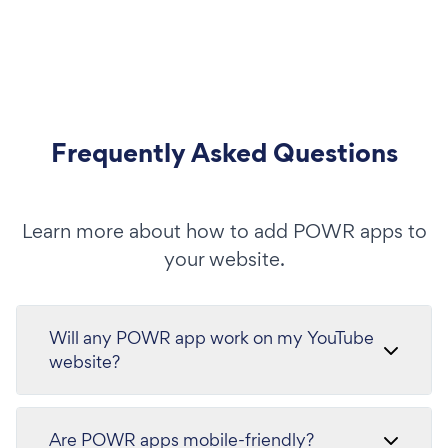
Frequently Asked Questions
Learn more about how to add POWR apps to
your website.
Will any POWR app work on my YouTube
website?
Are POWR apps mobile-friendly?