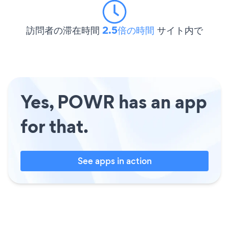
訪問者の滞在時間
2.5倍の時間
サイト内で
Yes, POWR has an app
for that.
See apps in action