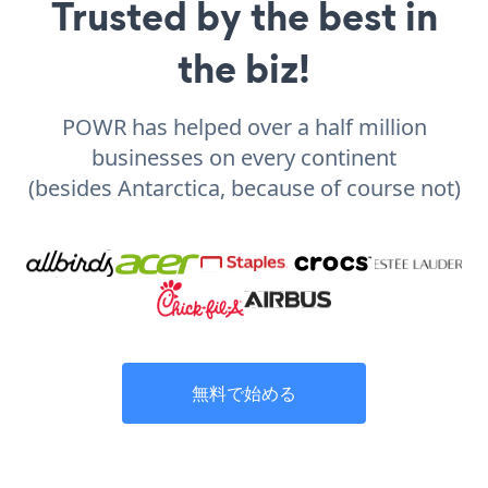
Trusted by the best in
the biz!
POWR has helped over a half million
businesses on every continent
(besides Antarctica, because of course not)
無料で始める