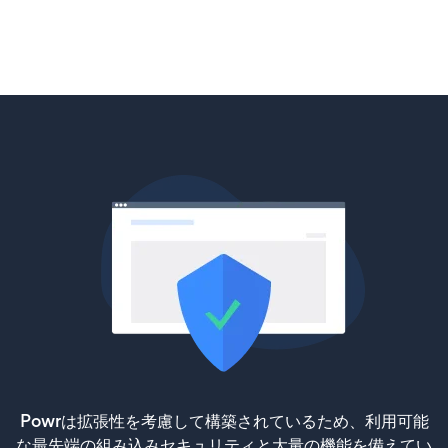
Powrは拡張性を考慮して構築されているため、利用可能
な最先端の組み込みセキュリティと大量の機能を備えてい