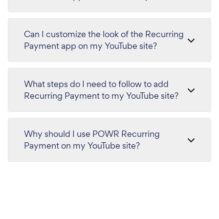
Can I customize the look of the Recurring
Payment app on my YouTube site?
What steps do I need to follow to add
Recurring Payment to my YouTube site?
Why should I use POWR Recurring
Payment on my YouTube site?