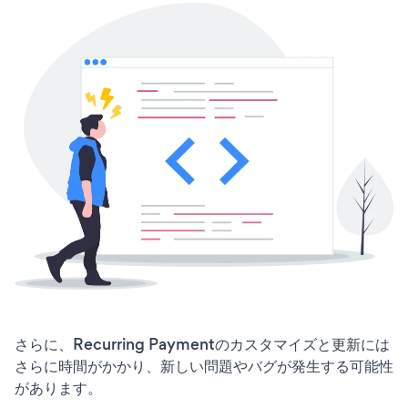
さらに、Recurring Paymentのカスタマイズと更新には
さらに時間がかかり、新しい問題やバグが発生する可能性
があります。