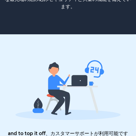
ます。
and to top it off、カスタマーサポートが利用可能です