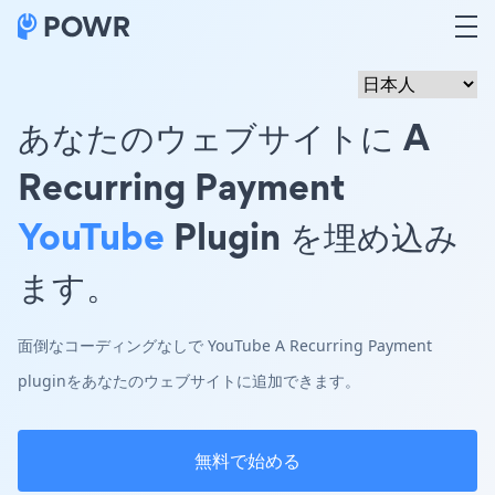
あなたのウェブサイトに A
Recurring Payment
YouTube
Plugin を埋め込み
ます。
面倒なコーディングなしで YouTube A Recurring Payment
pluginをあなたのウェブサイトに追加できます。
無料で始める