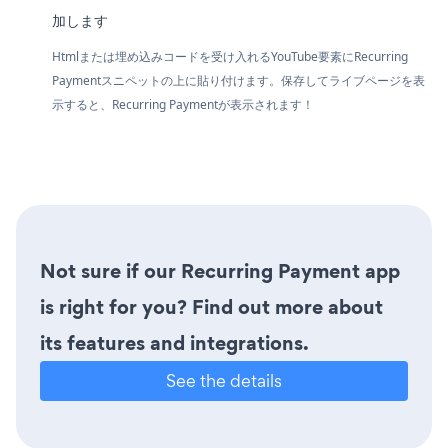
加します
Htmlまたは埋め込みコードを受け入れるYouTube要素にRecurring
Paymentスニペットの上に貼り付けます。保存してライブページを表
示すると、Recurring Paymentが表示されます！
Not sure if our Recurring Payment app
is right for you? Find out more about
its features and integrations.
See the details