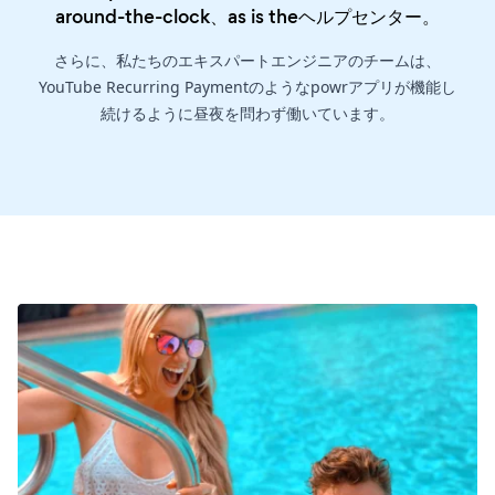
around-the-clock、as is the
ヘルプセンター
。
さらに、私たちのエキスパートエンジニアのチームは、
YouTube Recurring Paymentのようなpowrアプリが機能し
続けるように昼夜を問わず働いています。