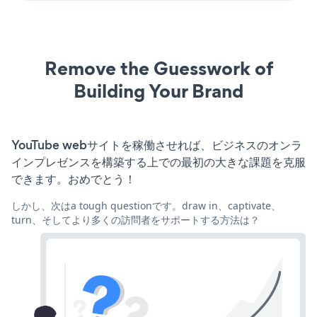
Remove the Guesswork of
Building Your Brand
YouTube webサイトを稼働させれば、ビジネスのオンラ
インプレゼンスを構築する上での最初の大きな課題を克服
できます。おめでとう！
しかし、次はa tough questionです。draw in、captivate、
turn、そしてより多くの訪問者をサポートする方法は？