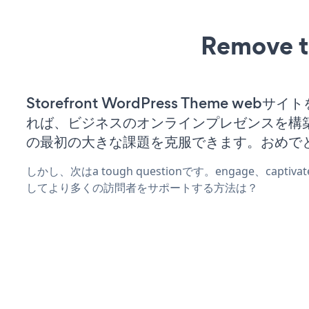
Remove t
Storefront WordPress Theme webサ
れば、ビジネスのオンラインプレゼンスを構
の最初の大きな課題を克服できます。おめで
しかし、次はa tough questionです。engage、captiv
してより多くの訪問者をサポートする方法は？