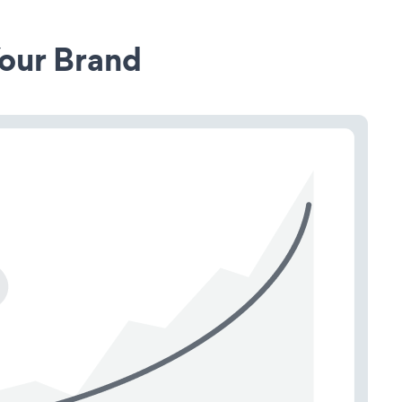
our Brand