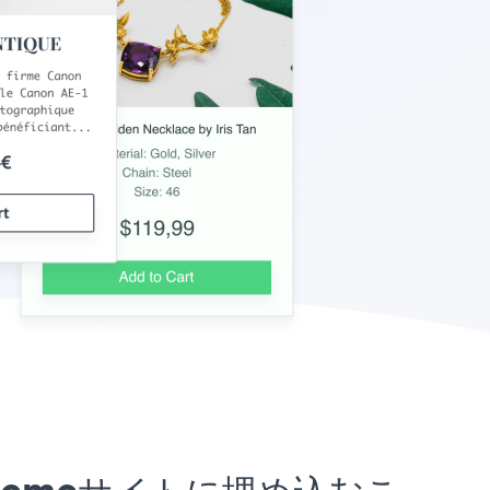
ss Themeサイトに埋め込むこ