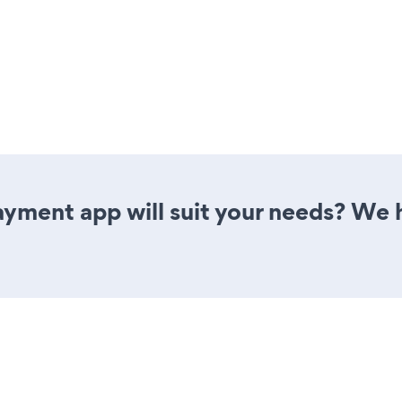
yment app will suit your needs? We h