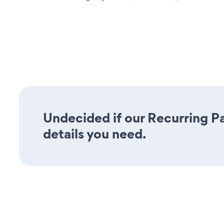
Undecided if our Recurring Pa
details you need.