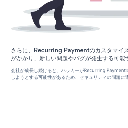
さらに、Recurring Paymentのカスタ
がかかり、新しい問題やバグが発生する可能
会社が成長し続けると、ハッカーがRecurring Paym
しようとする可能性があるため、セキュリティの問題に