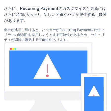
さらに、Recurring Paymentのカスタマイズと更新には
さらに時間がかかり、新しい問題やバグが発生する可能性
があります。
会社が成長し続けると、ハッカーがRecurring Paymentのセキュ
リティの脆弱性を悪用しようとする可能性があるため、セキュリ
ティの問題に遭遇する可能性があります。