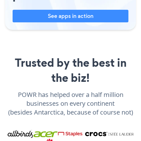
See apps in action
Trusted by the best in
the biz!
POWR has helped over a half million
businesses on every continent
(besides Antarctica, because of course not)