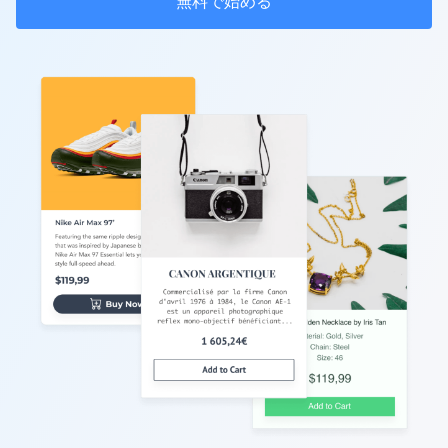
無料で始める