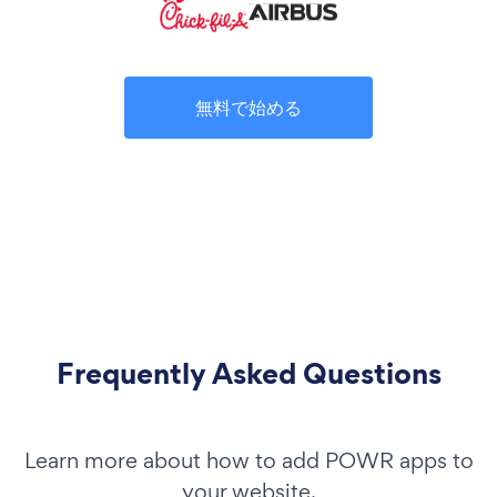
無料で始める
Frequently Asked Questions
Learn more about how to add POWR apps to
your website.