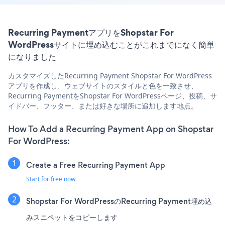
Recurring PaymentアプリをShopstar For
WordPressサイトに埋め込むことがこれまでになく簡単
になりました
カスタマイズしたRecurring Payment Shopstar For WordPress
アプリを作成し、ウェブサイトのスタイルと色を一致させ、
Recurring PaymentをShopstar For WordPressページ、投稿、サ
イドバー、フッター、または好きな場所に追加します地点。
How To Add a Recurring Payment App on Shopstar
For WordPress:
Create a Free Recurring Payment App
Start for free now
Shopstar For WordPressのRecurring Payment埋め込
みスニペットをコピーします