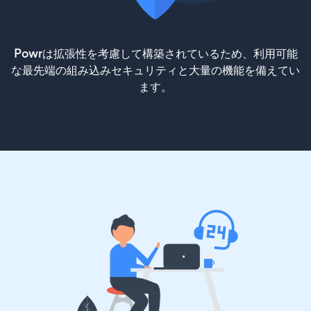
Powrは拡張性を考慮して構築されているため、利用可能
な最先端の組み込みセキュリティと大量の機能を備えてい
ます。