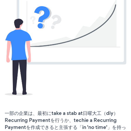
一部の企業は、最初にtake a stab at日曜大工（diy）
Recurring Paymentを行うか、techie a Recurring
Paymentを作成できると主張する「in 'no time'」を持っ