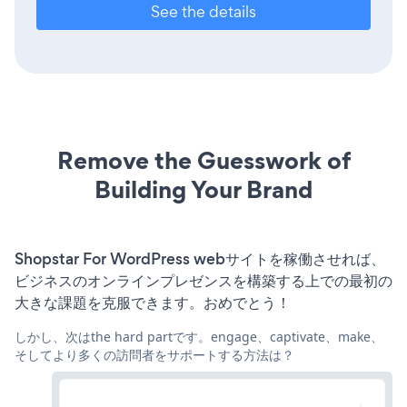
See the details
Remove the Guesswork of
Building Your Brand
Shopstar For WordPress webサイトを稼働させれば、
ビジネスのオンラインプレゼンスを構築する上での最初の
大きな課題を克服できます。おめでとう！
しかし、次はthe hard partです。engage、captivate、make、
そしてより多くの訪問者をサポートする方法は？