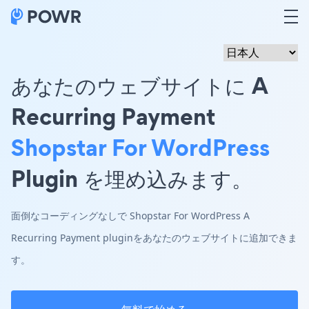
あなたのウェブサイトに A
Recurring Payment
Shopstar For WordPress
Plugin を埋め込みます。
面倒なコーディングなしで Shopstar For WordPress A
Recurring Payment pluginをあなたのウェブサイトに追加できま
す。