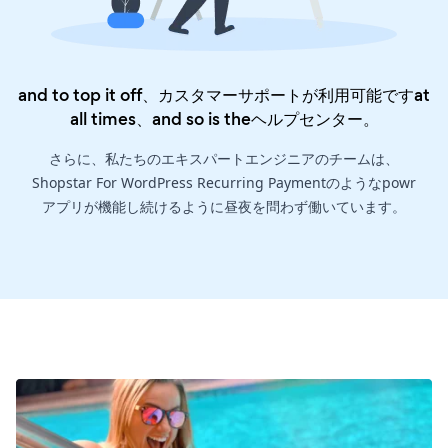
and to top it off、カスタマーサポートが利用可能ですat
all times、and so is the
ヘルプセンター
。
さらに、私たちのエキスパートエンジニアのチームは、
Shopstar For WordPress Recurring Paymentのようなpowr
アプリが機能し続けるように昼夜を問わず働いています。