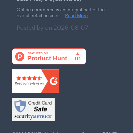
Online commerce is an integral part of the
overall retail business.
Read More
Posted by on
2026-08-07