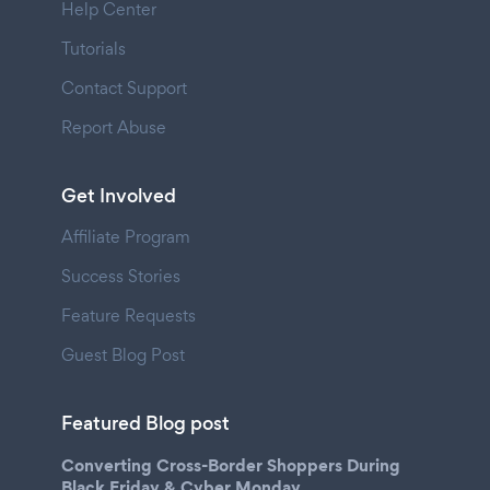
Help Center
Tutorials
Contact Support
Report Abuse
Get Involved
Affiliate Program
Success Stories
Feature Requests
Guest Blog Post
Featured Blog post
Converting Cross-Border Shoppers During
Black Friday & Cyber Monday