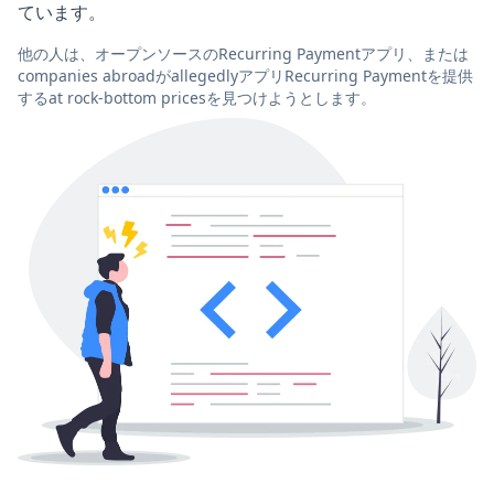
ています。
他の人は、オープンソースのRecurring Paymentアプリ、または
companies abroadがallegedlyアプリRecurring Paymentを提供
するat rock-bottom pricesを見つけようとします。