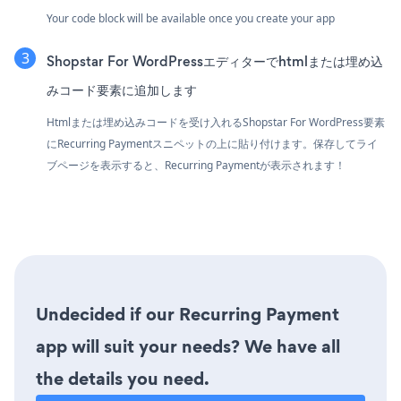
Your code block will be available once you create your app
Shopstar For WordPressエディターでhtmlまたは埋め込
みコード要素に追加します
Htmlまたは埋め込みコードを受け入れるShopstar For WordPress要素
にRecurring Paymentスニペットの上に貼り付けます。保存してライ
ブページを表示すると、Recurring Paymentが表示されます！
Undecided if our Recurring Payment
app will suit your needs? We have all
the details you need.