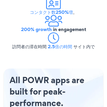
コンタクト数250%増
。
200% growth
in engagement
訪問者の滞在時間
2.5倍の時間
サイト内で
All POWR apps are
built for peak-
performance.