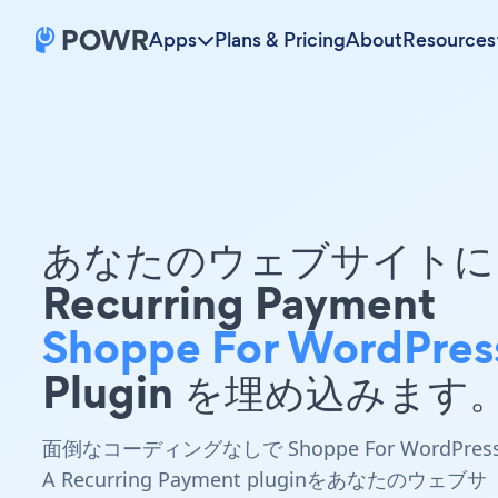
Apps
Plans & Pricing
About
Resources
あなたのウェブサイトに 
Recurring Payment
Shoppe For WordPres
Plugin を埋め込みます
面倒なコーディングなしで Shoppe For WordPres
A Recurring Payment pluginをあなたのウェブサ