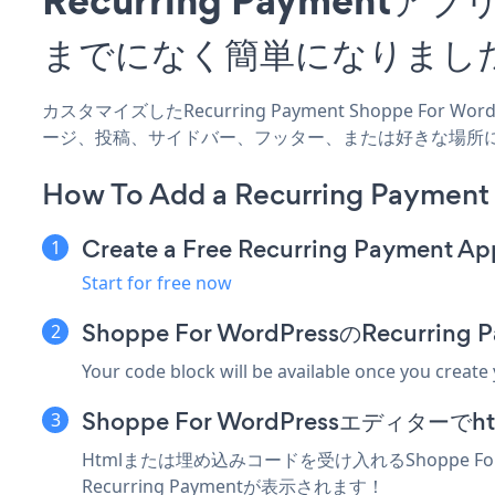
までになく簡単になりまし
カスタマイズしたRecurring Payment Shoppe For 
ージ、投稿、サイドバー、フッター、または好きな場所
How To Add a Recurring Payment
Create a Free Recurring Payment Ap
Start for free now
Shoppe For WordPressのRecur
Your code block will be available once you create
Shoppe For WordPressエディ
Htmlまたは埋め込みコードを受け入れるShoppe Fo
Recurring Paymentが表示されます！