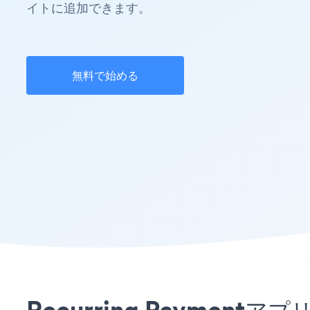
イトに追加できます。
無料で始める
Recurring Payment