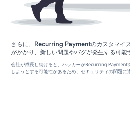
さらに、Recurring Paymentのカスタ
がかかり、新しい問題やバグが発生する可能
会社が成長し続けると、ハッカーがRecurring Paym
しようとする可能性があるため、セキュリティの問題に