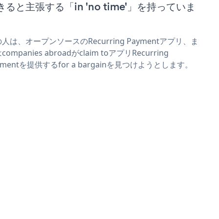
きると主張する「in 'no time'」を持っていま
。
人は、オープンソースのRecurring Paymentアプリ、ま
companies abroadがclaim toアプリRecurring
ymentを提供するfor a bargainを見つけようとします。