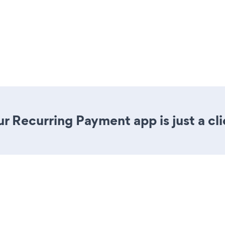
r Recurring Payment app is just a cl