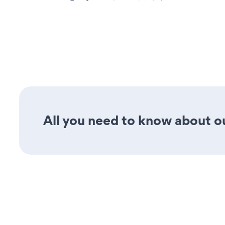
All you need to know about ou