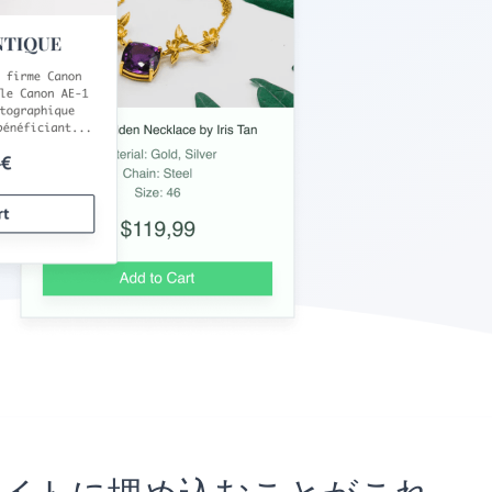
ressサイトに埋め込むことがこれ