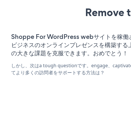
Remove t
Shoppe For WordPress webサイトを
ビジネスのオンラインプレゼンスを構築する
の大きな課題を克服できます。おめでとう！
しかし、次はa tough questionです。engage、captiva
てより多くの訪問者をサポートする方法は？