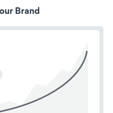
our Brand