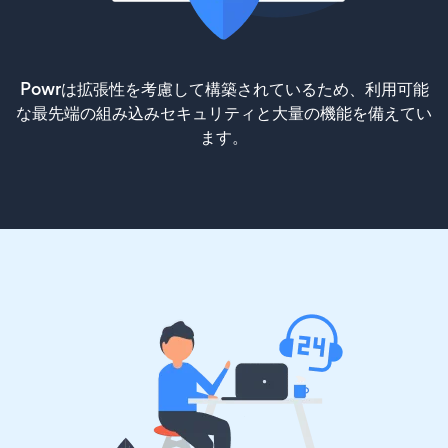
Powrは拡張性を考慮して構築されているため、利用可能
な最先端の組み込みセキュリティと大量の機能を備えてい
ます。