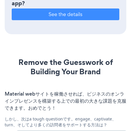
app?
See the details
Remove the Guesswork of
Building Your Brand
Material webサイトを稼働させれば、ビジネスのオンラ
インプレゼンスを構築する上での最初の大きな課題を克服
できます。おめでとう！
しかし、次はa tough questionです。engage、captivate、
turn、そしてより多くの訪問者をサポートする方法は？