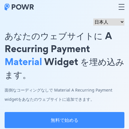
あなたのウェブサイトに A
Recurring Payment
Material
Widget を埋め込み
ます。
面倒なコーディングなしで Material A Recurring Payment
widgetをあなたのウェブサイトに追加できます。
無料で始める