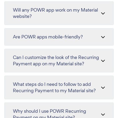
Will any POWR app work on my Material
website?
Are POWR apps mobile-friendly?
Can I customize the look of the Recurring
Payment app on my Material site?
What steps do I need to follow to add
Recurring Payment to my Material site?
Why should I use POWR Recurring
Payment on my Material site?