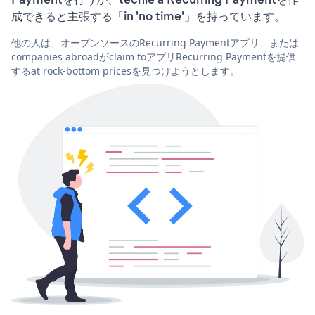
成できると主張する「in 'no time'」を持っています。
他の人は、オープンソースのRecurring Paymentアプリ、または
companies abroadがclaim toアプリRecurring Paymentを提供
するat rock-bottom pricesを見つけようとします。