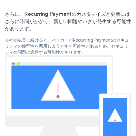
さらに、Recurring Paymentのカスタマイズと更新には
さらに時間がかかり、新しい問題やバグが発生する可能性
があります。
会社が成長し続けると、ハッカーがRecurring Paymentのセキュ
リティの脆弱性を悪用しようとする可能性があるため、セキュリ
ティの問題に遭遇する可能性があります。