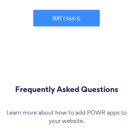
無料で始める
Frequently Asked Questions
Learn more about how to add POWR apps to
your website.