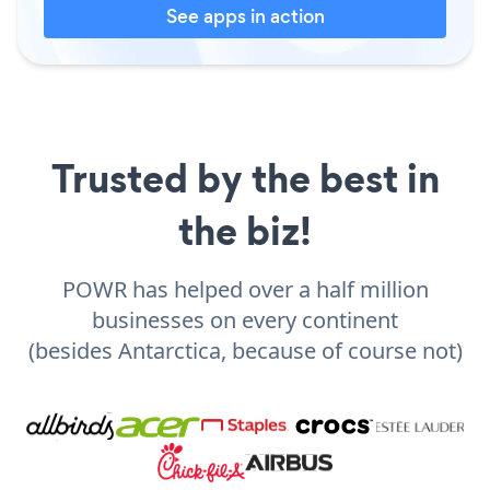
See apps in action
Trusted by the best in
the biz!
POWR has helped over a half million
businesses on every continent
(besides Antarctica, because of course not)