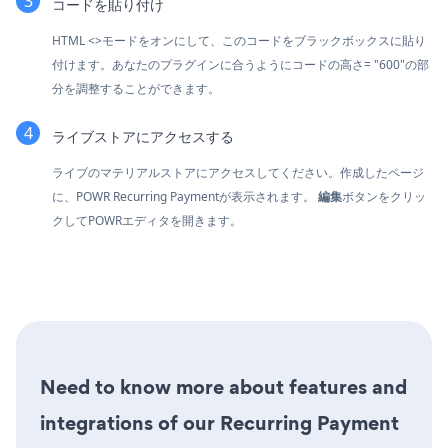
コードを貼り付け
HTML <>モードをオンにして、このコードをブラックボックスに貼り
付けます。あなたのプラグインに合うようにコードの高さ= "600"の部
分を調整することができます。
ライブストアにアクセスする
ライブのマテリアルストアにアクセスしてください。作成したページ
に、POWR Recurring Paymentが表示されます。
編集
ボタンをクリッ
クしてPOWRエディタを開きます。
Need to know more about features and
integrations of our Recurring Payment