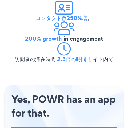
コンタクト数250%増
。
200% growth
in engagement
訪問者の滞在時間
2.5倍の時間
サイト内で
Yes, POWR has an app
for that.