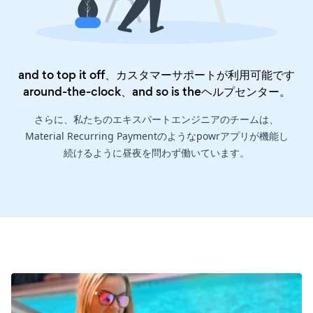
and to top it off、カスタマーサポートが利用可能です
around-the-clock、and so is the
ヘルプセンター
。
さらに、私たちのエキスパートエンジニアのチームは、
Material Recurring Paymentのようなpowrアプリが機能し
続けるように昼夜を問わず働いています。