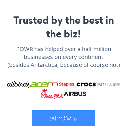
Trusted by the best in
the biz!
POWR has helped over a half million
businesses on every continent
(besides Antarctica, because of course not)
無料で始める