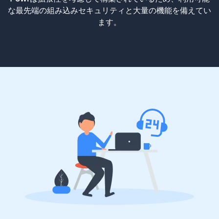
な最先端の組み込みセキュリティと大量の機能を備えてい
ます。