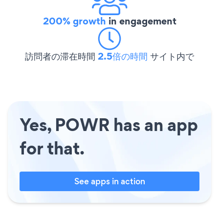
200% growth
in engagement
訪問者の滞在時間
2.5倍の時間
サイト内で
Yes, POWR has an app
for that.
See apps in action