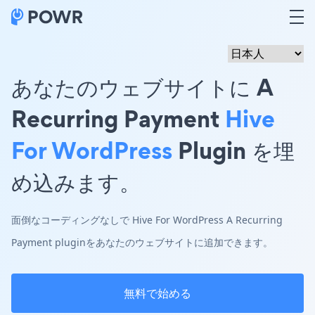
あなたのウェブサイトに A
Recurring Payment
Hive
For WordPress
Plugin を埋
め込みます。
面倒なコーディングなしで Hive For WordPress A Recurring
Payment pluginをあなたのウェブサイトに追加できます。
無料で始める