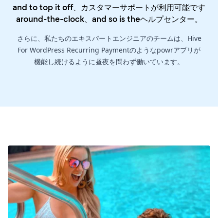
and to top it off、カスタマーサポートが利用可能です
around-the-clock、and so is the
ヘルプセンター
。
さらに、私たちのエキスパートエンジニアのチームは、Hive
For WordPress Recurring Paymentのようなpowrアプリが
機能し続けるように昼夜を問わず働いています。