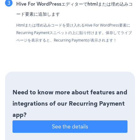
Hive For WordPressエディターでhtmlまたは埋め込みコ
ード要素に追加します
Htmlまたは埋め込みコードを受け入れるHive For WordPress要素に
Recurring Paymentスニペットの上に貼り付けます。保存してライブ
ページを表示すると、Recurring Paymentが表示されます！
Need to know more about features and
integrations of our Recurring Payment
app?
See the details