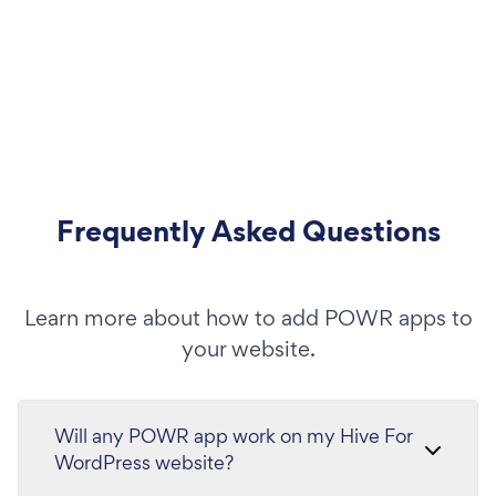
Frequently Asked Questions
Learn more about how to add POWR apps to
your website.
Will any POWR app work on my Hive For
WordPress website?