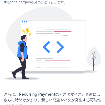
するfor a bargainを見つけようとします。
さらに、Recurring Paymentのカスタマイズと更新には
さらに時間がかかり、新しい問題やバグが発生する可能性