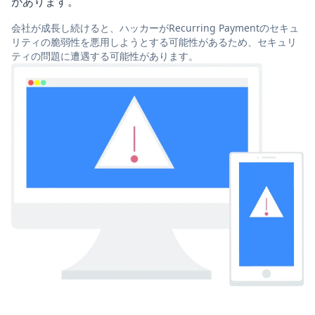
があります。
会社が成長し続けると、ハッカーがRecurring Paymentのセキュ
リティの脆弱性を悪用しようとする可能性があるため、セキュリ
ティの問題に遭遇する可能性があります。