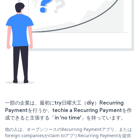
一部の企業は、最初にtry日曜大工（diy）Recurring
Paymentを行うか、techie a Recurring Paymentを作
成できると主張する「in 'no time'」を持っています。
他の人は、オープンソースのRecurring Paymentアプリ、または
foreign companiesがclaim toアプリRecurring Paymentを提供