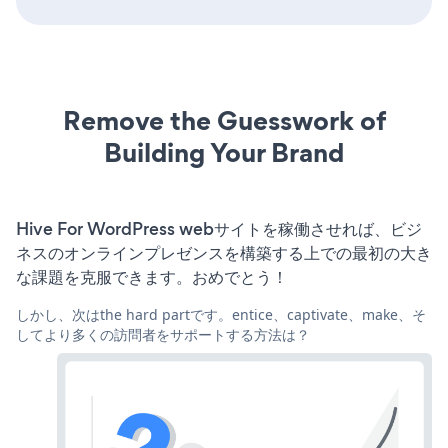
Remove the Guesswork of
Building Your Brand
Hive For WordPress webサイトを稼働させれば、ビジ
ネスのオンラインプレゼンスを構築する上での最初の大き
な課題を克服できます。おめでとう！
しかし、次はthe hard partです。entice、captivate、make、そ
してより多くの訪問者をサポートする方法は？